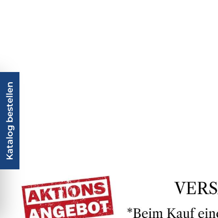
Katalog bestellen