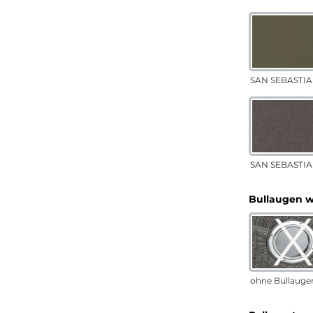
SAN SEBASTIAN
SAN SEBASTIA
Bullaugen 
ohne Bullauge