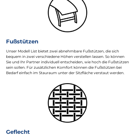
Fußstützen
Unser Modell List bietet zwei abnehmbare Fußstützen, die sich
bequem in zwei verschiedene Höhen verstellen lassen. So können
Sie und Ihr Partner individuell entscheiden, wie hoch die Fußstützen
sein sollen. Für zusätzlichen Komfort können die Fußstützen bei
Bedarf einfach im Stauraum unter der Sitzfläche verstaut werden.
Geflecht