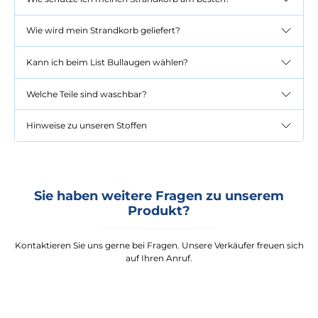
Wie wird mein Strandkorb geliefert?
Kann ich beim List Bullaugen wählen?
Welche Teile sind waschbar?
Hinweise zu unseren Stoffen
Sie haben weitere Fragen zu unserem
Produkt?
Kontaktieren Sie uns gerne bei Fragen. Unsere Verkäufer freuen sich
auf Ihren Anruf.