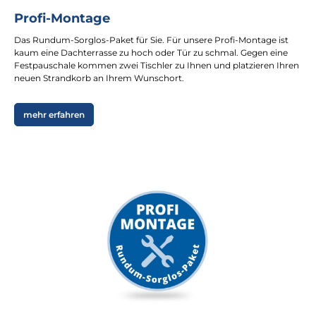
Profi-Montage
Das Rundum-Sorglos-Paket für Sie. Für unsere Profi-Montage ist
kaum eine Dachterrasse zu hoch oder Tür zu schmal. Gegen eine
Festpauschale kommen zwei Tischler zu Ihnen und platzieren Ihren
neuen Strandkorb an Ihrem Wunschort.
mehr erfahren