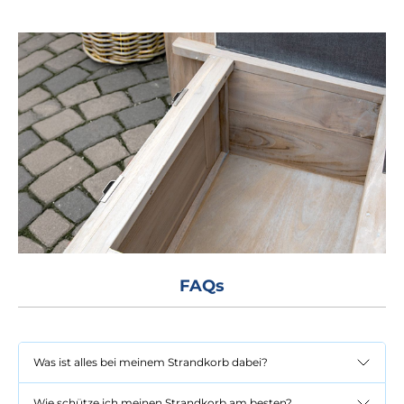
FAQs
Was ist alles bei meinem Strandkorb dabei?
Wie schütze ich meinen Strandkorb am besten?