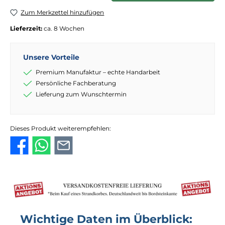
Zum Merkzettel hinzufügen
Lieferzeit:
ca. 8 Wochen
Unsere Vorteile
Premium Manufaktur – echte Handarbeit
Persönliche Fachberatung
Lieferung zum Wunschtermin
Dieses Produkt weiterempfehlen:
Wichtige Daten im Überblick: