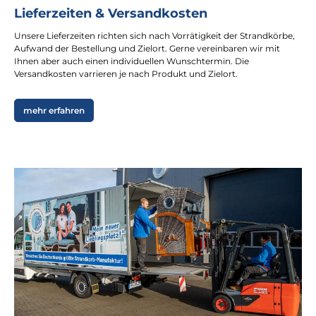
Lieferzeiten & Versandkosten
Unsere Lieferzeiten richten sich nach Vorrätigkeit der Strandkörbe,
Aufwand der Bestellung und Zielort. Gerne vereinbaren wir mit
Ihnen aber auch einen individuellen Wunschtermin. Die
Versandkosten varrieren je nach Produkt und Zielort.
mehr erfahren