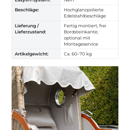
Beschläge:
Hochglanzpolierte
Edelstahlbeschläge
Lieferung /
Fertig montiert, frei
Lieferzustand:
Bordsteinkante;
optional mit
Montageservice
Artikelgewicht:
Ca. 60–70 kg