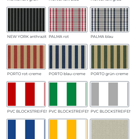
NEW YORK anthrazit
PALMA rot
PALMA blau
PORTO rot-creme
PORTO blau-creme
PORTO grün-creme
PVC BLOCKSTREIFEN rot
PVC BLOCKSTREIFEN grün
PVC BLOCKSTREIFEN gr