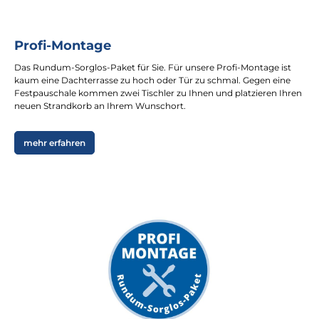
Profi-Montage
Das Rundum-Sorglos-Paket für Sie. Für unsere Profi-Montage ist
kaum eine Dachterrasse zu hoch oder Tür zu schmal. Gegen eine
Festpauschale kommen zwei Tischler zu Ihnen und platzieren Ihren
neuen Strandkorb an Ihrem Wunschort.
mehr erfahren