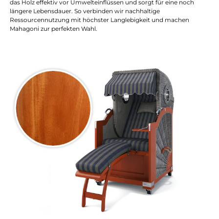
das Holz effektiv vor Umwelteinflüssen und sorgt für eine noch
längere Lebensdauer. So verbinden wir nachhaltige
Ressourcennutzung mit höchster Langlebigkeit und machen
Mahagoni zur perfekten Wahl.