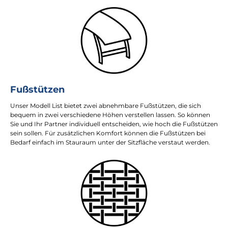
Fußstützen
Unser Modell List bietet zwei abnehmbare Fußstützen, die sich
bequem in zwei verschiedene Höhen verstellen lassen. So können
Sie und Ihr Partner individuell entscheiden, wie hoch die Fußstützen
sein sollen. Für zusätzlichen Komfort können die Fußstützen bei
Bedarf einfach im Stauraum unter der Sitzfläche verstaut werden.