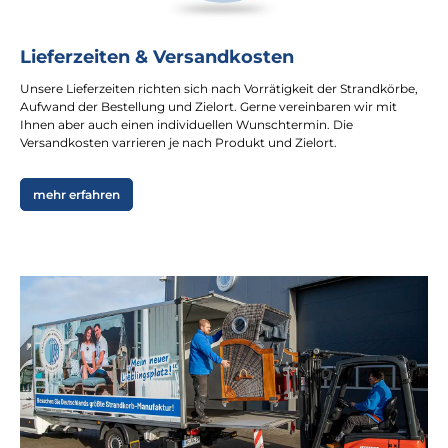
Lieferzeiten & Versandkosten
Unsere Lieferzeiten richten sich nach Vorrätigkeit der Strandkörbe,
Aufwand der Bestellung und Zielort. Gerne vereinbaren wir mit
Ihnen aber auch einen individuellen Wunschtermin. Die
Versandkosten varrieren je nach Produkt und Zielort.
mehr erfahren