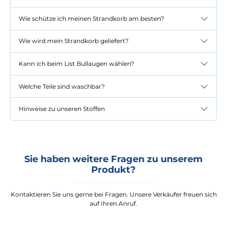
Wie schütze ich meinen Strandkorb am besten?
Wie wird mein Strandkorb geliefert?
Kann ich beim List Bullaugen wählen?
Welche Teile sind waschbar?
Hinweise zu unseren Stoffen
Sie haben weitere Fragen zu unserem
Produkt?
Kontaktieren Sie uns gerne bei Fragen. Unsere Verkäufer freuen sich
auf Ihren Anruf.