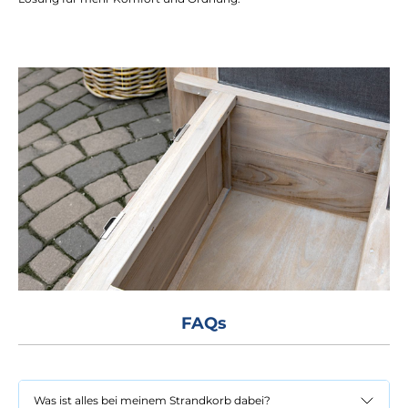
FAQs
Was ist alles bei meinem Strandkorb dabei?