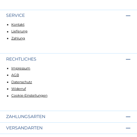
SERVICE
Kontakt
Lieferung
Zahlung
RECHTLICHES
Impressum
AGB
Datenschutz
Widerruf
Cookie-Einstellungen
ZAHLUNGSARTEN
VERSANDARTEN