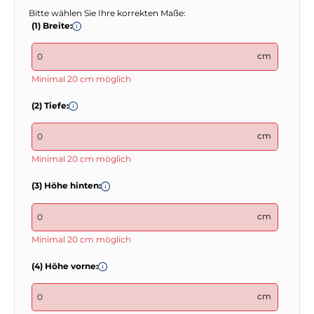
Bitte wählen Sie Ihre korrekten Maße:
(1) Breite:
cm
Minimal 20 cm möglich
(2) Tiefe:
cm
Minimal 20 cm möglich
(3) Höhe hinten:
cm
Minimal 20 cm möglich
(4) Höhe vorne:
cm