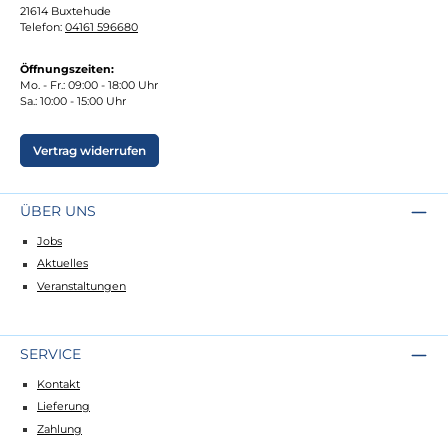
21614 Buxtehude
Telefon:
04161 596680
Öffnungszeiten:
Mo. - Fr.: 09:00 - 18:00 Uhr
Sa.: 10:00 - 15:00 Uhr
Vertrag widerrufen
ÜBER UNS
Jobs
Aktuelles
Veranstaltungen
SERVICE
Kontakt
Lieferung
Zahlung