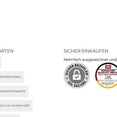
ARTEN
SICHER EINKAUFEN
Mehrfach ausgezeichnet und ze
INTERNATIONAL
S BORDSTEINKANTE
BIS ZUM WUNSCHORT