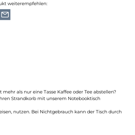
ukt weiterempfehlen:
 mehr als nur eine Tasse Kaffee oder Tee abstellen?
 Ihren Strandkorb mit unserem Notebooktisch
eisen, nutzen. Bei Nichtgebrauch kann der Tisch durch