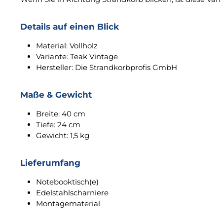
Details auf einen Blick
Material: Vollholz
Variante: Teak Vintage
Hersteller: Die Strandkorbprofis GmbH
Maße & Gewicht
Breite: 40 cm
Tiefe: 24 cm
Gewicht: 1,5 kg
Lieferumfang
Notebooktisch(e)
Edelstahlscharniere
Montagematerial