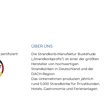
ÜBER UNS
rtifiziert!
Die Strandkorb-Manufaktur Buxtehude
(„Strandkorbprofis“) ist einer der größten
Hersteller von hochwertigen
Strandkörben in Deutschland und der
DACH-Region.
Das Unternehmen produziert jährlich
rund 5.000 Strandkörbe für Privatkunden,
Hotels, Gastronomie und Ferienanlagen.