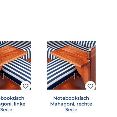
booktisch
Notebooktisch
goni, linke
Mahagoni, rechte
Seite
Seite