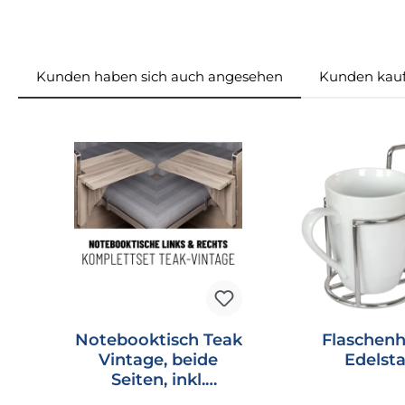
Kunden haben sich auch angesehen
Kunden kauf
Produktgalerie überspringen
Notebooktisch Teak
Flaschenh
Vintage, beide
Edelsta
Seiten, inkl.
Magneten