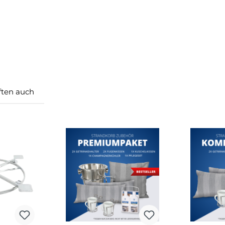
ten auch