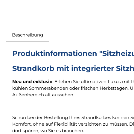
Beschreibung
Produktinformationen "Sitzheiz
Strandkorb mit integrierter Si
Neu und exklusiv
: Erleben Sie ultimativen Luxus mit 
kühlen Sommerabenden oder frischen Herbsttagen. Uns
Außenbereich alt aussehen.
Schon bei der Bestellung Ihres Strandkorbes können Si
Komfort, ohne auf Flexibilität verzichten zu müssen.
dort spüren, wo Sie es brauchen.