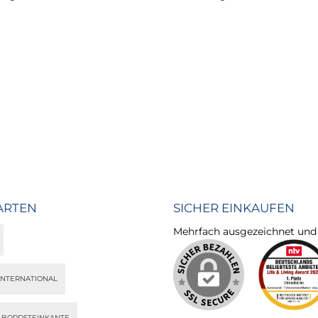
ARTEN
SICHER EINKAUFEN
Mehrfach ausgezeichnet und ze
INTERNATIONAL
S BORDSTEINKANTE