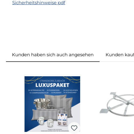
Sicherheitshinweise pdf
Kunden haben sich auch angesehen
Kunden kauf
Produktgalerie überspringen