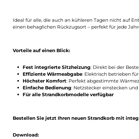
Ideal für alle, die auch an kühleren Tagen nicht auf E
einen behaglichen Rückzugsort – perfekt für jede Jahre
Vorteile auf einen Blick:
Fest integrierte Sitzheizung
: Direkt bei der Bes
Effiziente Wärmeabgabe
: Elektrisch betrieben
Höchster Komfort
: Perfekt abgestimmte Wärmez
Einfache Bedienung
: Netzstecker einstecken und
Für alle Strandkorbmodelle verfügbar
Bestellen Sie jetzt Ihren neuen Strandkorb mit integ
Download: