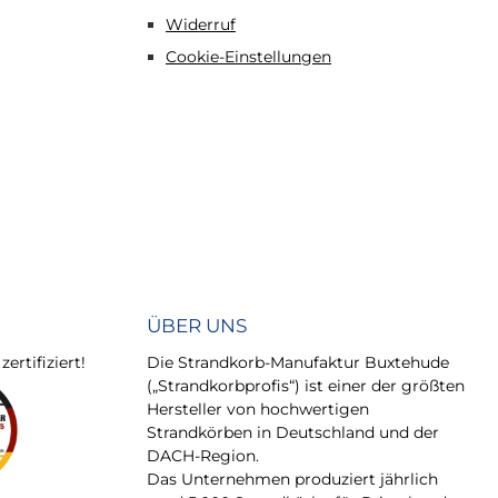
Widerruf
Cookie-Einstellungen
ÜBER UNS
rtifiziert!
Die Strandkorb-Manufaktur Buxtehude
(„Strandkorbprofis“) ist einer der größten
Hersteller von hochwertigen
Strandkörben in Deutschland und der
DACH-Region.
Das Unternehmen produziert jährlich