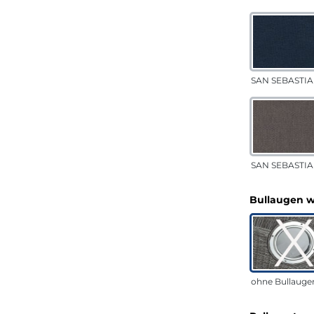
SAN SEBASTIA
SAN SEBASTIA
Bullaugen 
ohne Bullauge