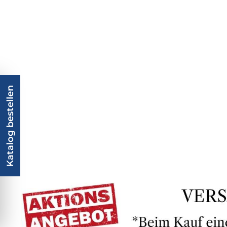
Katalog bestellen