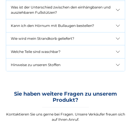
Was ist der Unterschied zwischen den einhängbaren und
ausziehbaren Fußstützen?
Kann ich den Hörnum mit Bullaugen bestellen?
Wie wird mein Strandkorb geliefert?
Welche Teile sind waschbar?
Hinweise zu unseren Stoffen
Sie haben weitere Fragen zu unserem
Produkt?
Kontaktieren Sie uns gerne bei Fragen. Unsere Verkäufer freuen sich
auf Ihren Anruf.