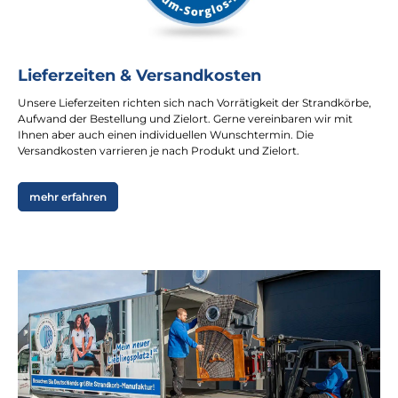
Lieferzeiten & Versandkosten
Unsere Lieferzeiten richten sich nach Vorrätigkeit der Strandkörbe,
Aufwand der Bestellung und Zielort. Gerne vereinbaren wir mit
Ihnen aber auch einen individuellen Wunschtermin. Die
Versandkosten varrieren je nach Produkt und Zielort.
mehr erfahren