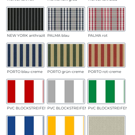
NEW YORK anthrazit
PALMA blau
PALMA rot
PORTO blau-creme
PORTO grün-creme
PORTO rot-creme
PVC BLOCKSTREIFEN rot
PVC BLOCKSTREIFEN grau
PVC BLOCKSTREIFEN gr