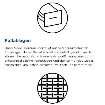
Fußablagen
Unser Modell Hörnum überzeugt mit zwei herausziehbaren
Fußablagen, die bei Bedarf schnell und einfach genutzt werden
können. Sie lassen sich mit einem Handgriff herausziehen, um
entspannt die Beine hochzulegen, und ebenso mühelos wieder
einschieben, um Platz zu schaffen. Praktisch und komfortabel!