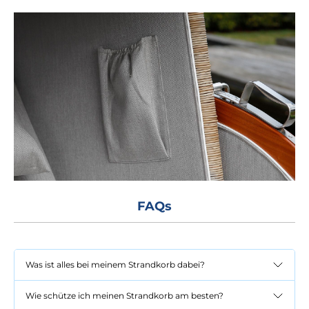
FAQs
Was ist alles bei meinem Strandkorb dabei?
Wie schütze ich meinen Strandkorb am besten?