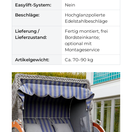
Easylift-System:
Nein
Beschläge:
Hochglanzpolierte
Edelstahlbeschläge
Lieferung /
Fertig montiert, frei
Lieferzustand:
Bordsteinkante;
optional mit
Montageservice
Artikelgewicht:
Ca. 70–90 kg