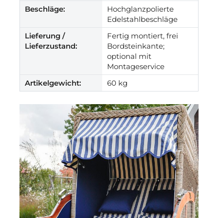
Beschläge:
Hochglanzpolierte
Edelstahlbeschläge
Lieferung /
Fertig montiert, frei
Lieferzustand:
Bordsteinkante;
optional mit
Montageservice
Artikelgewicht:
60 kg