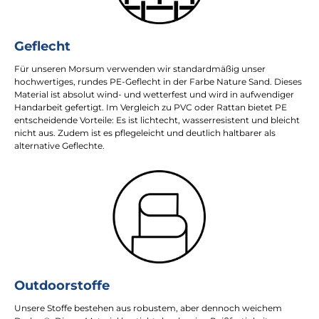
Geflecht
Für unseren Morsum verwenden wir standardmäßig unser
hochwertiges, rundes PE-Geflecht in der Farbe Nature Sand. Dieses
Material ist absolut wind- und wetterfest und wird in aufwendiger
Handarbeit gefertigt. Im Vergleich zu PVC oder Rattan bietet PE
entscheidende Vorteile: Es ist lichtecht, wasserresistent und bleicht
nicht aus. Zudem ist es pflegeleicht und deutlich haltbarer als
alternative Geflechte.
Outdoorstoffe
Unsere Stoffe bestehen aus robustem, aber dennoch weichem