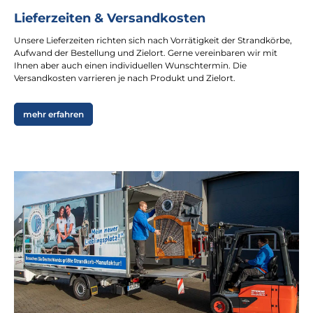
Lieferzeiten & Versandkosten
Unsere Lieferzeiten richten sich nach Vorrätigkeit der Strandkörbe,
Aufwand der Bestellung und Zielort. Gerne vereinbaren wir mit
Ihnen aber auch einen individuellen Wunschtermin. Die
Versandkosten varrieren je nach Produkt und Zielort.
mehr erfahren