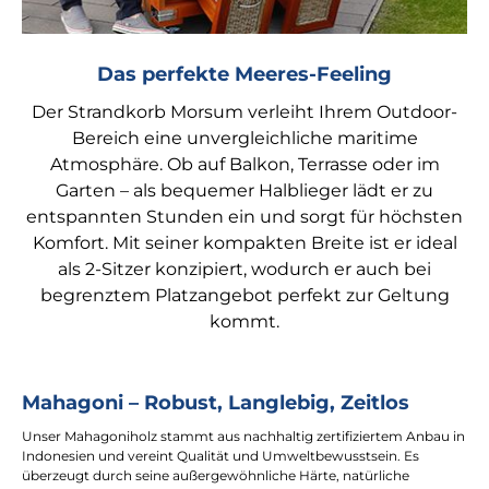
Das perfekte Meeres-Feeling
Der Strandkorb Morsum verleiht Ihrem Outdoor-
Bereich eine unvergleichliche maritime
Atmosphäre. Ob auf Balkon, Terrasse oder im
Garten – als bequemer Halblieger lädt er zu
entspannten Stunden ein und sorgt für höchsten
Komfort. Mit seiner kompakten Breite ist er ideal
als 2-Sitzer konzipiert, wodurch er auch bei
begrenztem Platzangebot perfekt zur Geltung
kommt.
Mahagoni – Robust, Langlebig, Zeitlos
Unser Mahagoniholz stammt aus nachhaltig zertifiziertem Anbau in
Indonesien und vereint Qualität und Umweltbewusstsein. Es
überzeugt durch seine außergewöhnliche Härte, natürliche