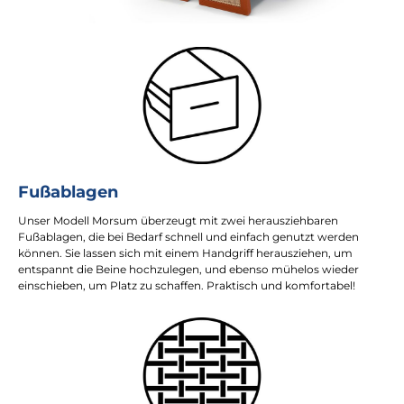
Fußablagen
Unser Modell Morsum überzeugt mit zwei herausziehbaren
Fußablagen, die bei Bedarf schnell und einfach genutzt werden
können. Sie lassen sich mit einem Handgriff herausziehen, um
entspannt die Beine hochzulegen, und ebenso mühelos wieder
einschieben, um Platz zu schaffen. Praktisch und komfortabel!