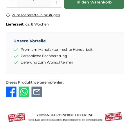
In den Warenkorb
Zum Merkzettel hinzufügen
Lieferzeit:
ca. 8 Wochen
Unsere Vorteile
Premium Manufaktur – echte Handarbeit
Persönliche Fachberatung
Lieferung zum Wunschtermin
Dieses Produkt weiterempfehlen: