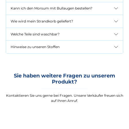
Kann ich den Morsum mit Bullaugen bestellen?
Wie wird mein Strandkorb geliefert?
Welche Teile sind waschbar?
Hinweise zu unseren Stoffen
Sie haben weitere Fragen zu unserem
Produkt?
Kontaktieren Sie uns gerne bei Fragen. Unsere Verkäufer freuen sich
auf Ihren Anruf.