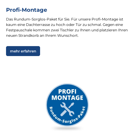
Profi-Montage
Das Rundum-Sorglos-Paket für Sie. Für unsere Profi-Montage ist
kaum eine Dachterrasse zu hoch oder Tür zu schmal. Gegen eine
Festpauschale kommen zwei Tischler zu Ihnen und platzieren Ihren
neuen Strandkorb an Ihrem Wunschort.
mehr erfahren