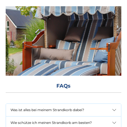
FAQs
Was ist alles bei meinem Strandkorb dabei?
Wie schütze ich meinen Strandkorb am besten?