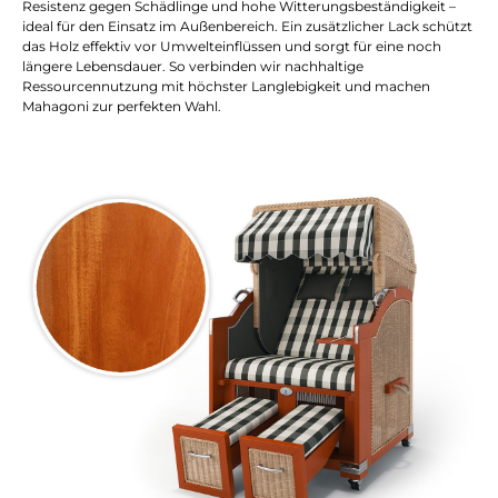
Resistenz gegen Schädlinge und hohe Witterungsbeständigkeit –
ideal für den Einsatz im Außenbereich. Ein zusätzlicher Lack schützt
das Holz effektiv vor Umwelteinflüssen und sorgt für eine noch
längere Lebensdauer. So verbinden wir nachhaltige
Ressourcennutzung mit höchster Langlebigkeit und machen
Mahagoni zur perfekten Wahl.