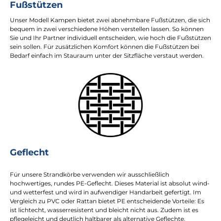
Fußstützen
Unser Modell Kampen bietet zwei abnehmbare Fußstützen, die sich
bequem in zwei verschiedene Höhen verstellen lassen. So können
Sie und Ihr Partner individuell entscheiden, wie hoch die Fußstützen
sein sollen. Für zusätzlichen Komfort können die Fußstützen bei
Bedarf einfach im Stauraum unter der Sitzfläche verstaut werden.
Geflecht
Für unsere Strandkörbe verwenden wir ausschließlich
hochwertiges, rundes PE-Geflecht. Dieses Material ist absolut wind-
und wetterfest und wird in aufwendiger Handarbeit gefertigt. Im
Vergleich zu PVC oder Rattan bietet PE entscheidende Vorteile: Es
ist lichtecht, wasserresistent und bleicht nicht aus. Zudem ist es
pflegeleicht und deutlich haltbarer als alternative Geflechte.