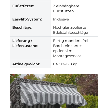
Fußstützen:
2 einhängbare
Fußstützen
Easylift-System:
Inklusive
Beschläge:
Hochglanzpolierte
Edelstahlbeschläge
Lieferung /
Fertig montiert, frei
Lieferzustand:
Bordsteinkante;
optional mit
Montageservice
Artikelgewicht:
Ca. 90–120 kg