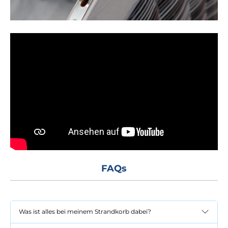
FAQs
Was ist alles bei meinem Strandkorb dabei?