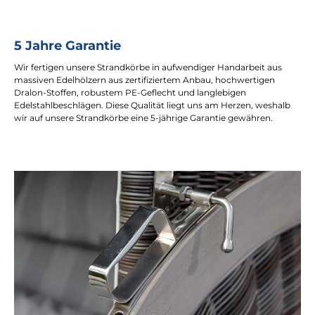
5 Jahre Garantie
Wir fertigen unsere Strandkörbe in aufwendiger Handarbeit aus
massiven Edelhölzern aus zertifiziertem Anbau, hochwertigen
Dralon-Stoffen, robustem PE-Geflecht und langlebigen
Edelstahlbeschlägen. Diese Qualität liegt uns am Herzen, weshalb
wir auf unsere Strandkörbe eine 5-jährige Garantie gewähren.