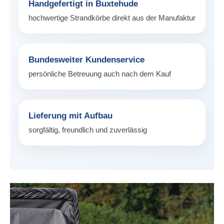
Handgefertigt in Buxtehude
hochwertige Strandkörbe direkt aus der Manufaktur
Bundesweiter Kundenservice
persönliche Betreuung auch nach dem Kauf
Lieferung mit Aufbau
sorgfältig, freundlich und zuverlässig