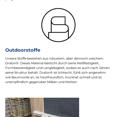
Outdoorstoffe
Unsere Stoffe bestehen aus robustem, aber dennoch weichem
Dralon®. Dieses Material besticht durch seine Reißfestigkeit,
Formbeständigkeit und Langlebigkeit, sodass es auch nach Jahren
seine Struktur behält. Dralon® ist lichtecht, fühlt sich angenehm
wie Baumwolle an, ist hautfreundlich, trocknet schnell und ist
unempfindlich gegenüber Milben und Motten.