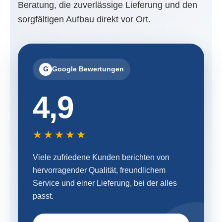
Beratung, die zuverlässige Lieferung und den
sorgfältigen Aufbau direkt vor Ort.
G
Google Bewertungen
4,9
★★★★★
Viele zufriedene Kunden berichten von
hervorragender Qualität, freundlichem
Service und einer Lieferung, bei der alles
passt.