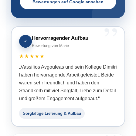
Bewertungen auf Google ansehen
Hervorragender Aufbau
✓
Bewertung von Marie
★★★★★
„Vassilios Avgouleas und sein Kollege Dimitri
haben hervorragende Arbeit geleistet. Beide
waren sehr freundlich und haben den
Strandkorb mit viel Sorgfalt, Liebe zum Detail
und großem Engagement aufgebaut.“
Sorgfältige Lieferung & Aufbau