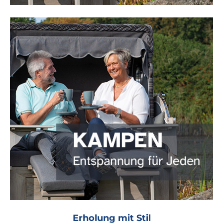
Erholung mit Stil