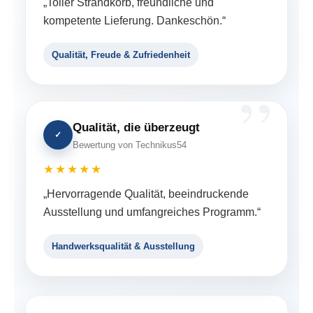
„Toller Strandkorb, freundliche und
kompetente Lieferung. Dankeschön.“
Qualität, Freude & Zufriedenheit
Qualität, die überzeugt
✓
Bewertung von Technikus54
★★★★★
„Hervorragende Qualität, beeindruckende
Ausstellung und umfangreiches Programm.“
Handwerksqualität & Ausstellung