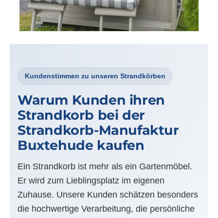
Kundenstimmen zu unseren Strandkörben
Warum Kunden ihren
Strandkorb bei der
Strandkorb-Manufaktur
Buxtehude kaufen
Ein Strandkorb ist mehr als ein Gartenmöbel.
Er wird zum Lieblingsplatz im eigenen
Zuhause. Unsere Kunden schätzen besonders
die hochwertige Verarbeitung, die persönliche