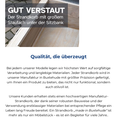
Qualität, die überzeugt
Bei jedem unserer Modelle legen wir höchsten Wert auf sorgfältige
Verarbeitung und langlebige Materialien. Jeder Strandkorb wird in
unserer Manufaktur in Buxtehude mit größter Präzision gefertigt,
um Ihnen ein Produkt zu bieten, das nicht nur funktional, sondern
auch stilvoll ist.
Unsere Kunden erhalten stets einen hochwertigen Manufaktur-
Strandkorb, der dank seiner robusten Bauweise und der
Verwendung erstklassiger Materialien bei entsprechender Pflege ein
Leben lang Freude bereitet. Ein Strandkorb
„made in Buxtehude“
ist
mehr als nur ein Möbelstück – es ist ein Begleiter für viele Jahre..