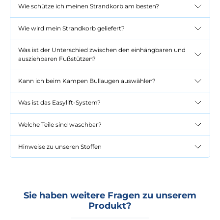
Wie schütze ich meinen Strandkorb am besten?
Wie wird mein Strandkorb geliefert?
Was ist der Unterschied zwischen den einhängbaren und
ausziehbaren Fußstützen?
Kann ich beim Kampen Bullaugen auswählen?
Was ist das Easylift-System?
Welche Teile sind waschbar?
Hinweise zu unseren Stoffen
Sie haben weitere Fragen zu unserem
Produkt?