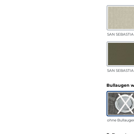
SAN SEBASTIA
SAN SEBASTIAN
Bullaugen 
ohne Bullauge