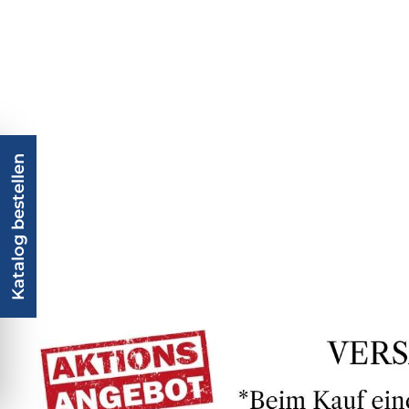
Katalog bestellen