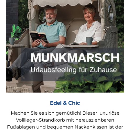
Edel & Chic
Machen Sie es sich gemütlich! Dieser luxuriöse
Volllieger-Strandkorb mit herausziehbaren
Fußablagen und bequemen Nackenkissen ist der