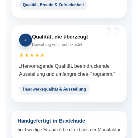
Qualität, Freude & Zufriedenheit
Qualität, die überzeugt
✓
Bewertung von Technikus54
★★★★★
„Hervorragende Qualität, beeindruckende
Ausstellung und umfangreiches Programm.“
Handwerksqualität & Ausstellung
Handgefertigt in Buxtehude
hochwertige Strandkörbe direkt aus der Manufaktur