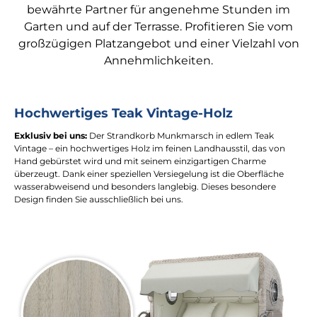
bewährte Partner für angenehme Stunden im
Garten und auf der Terrasse. Profitieren Sie vom
großzügigen Platzangebot und einer Vielzahl von
Annehmlichkeiten.
Hochwertiges Teak Vintage-Holz
Exklusiv bei uns:
Der Strandkorb Munkmarsch in edlem Teak
Vintage – ein hochwertiges Holz im feinen Landhausstil, das von
Hand gebürstet wird und mit seinem einzigartigen Charme
überzeugt. Dank einer speziellen Versiegelung ist die Oberfläche
wasserabweisend und besonders langlebig. Dieses besondere
Design finden Sie ausschließlich bei uns.