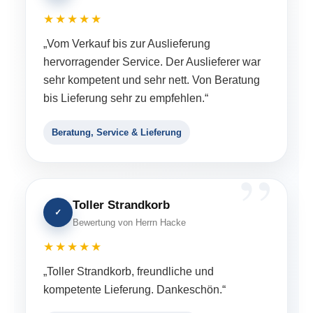
★★★★★
„Vom Verkauf bis zur Auslieferung
hervorragender Service. Der Auslieferer war
sehr kompetent und sehr nett. Von Beratung
bis Lieferung sehr zu empfehlen.“
Beratung, Service & Lieferung
Toller Strandkorb
✓
Bewertung von Herrn Hacke
★★★★★
„Toller Strandkorb, freundliche und
kompetente Lieferung. Dankeschön.“