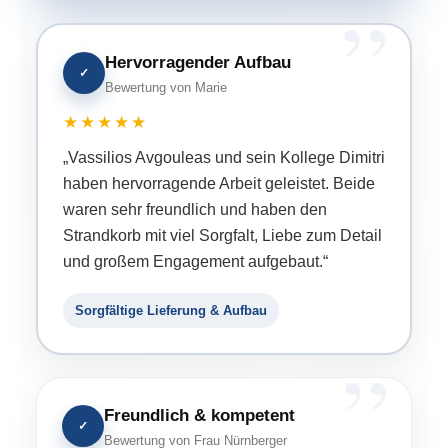
Hervorragender Aufbau
✓
Bewertung von Marie
★★★★★
„Vassilios Avgouleas und sein Kollege Dimitri
haben hervorragende Arbeit geleistet. Beide
waren sehr freundlich und haben den
Strandkorb mit viel Sorgfalt, Liebe zum Detail
und großem Engagement aufgebaut.“
Sorgfältige Lieferung & Aufbau
Freundlich & kompetent
✓
Bewertung von Frau Nürnberger