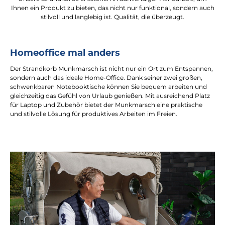
Ihnen ein Produkt zu bieten, das nicht nur funktional, sondern auch
stilvoll und langlebig ist. Qualität, die überzeugt.
Homeoffice mal anders
Der Strandkorb Munkmarsch ist nicht nur ein Ort zum Entspannen,
sondern auch das ideale Home-Office. Dank seiner zwei großen,
schwenkbaren Notebooktische können Sie bequem arbeiten und
gleichzeitig das Gefühl von Urlaub genießen. Mit ausreichend Platz
für Laptop und Zubehör bietet der Munkmarsch eine praktische
und stilvolle Lösung für produktives Arbeiten im Freien.