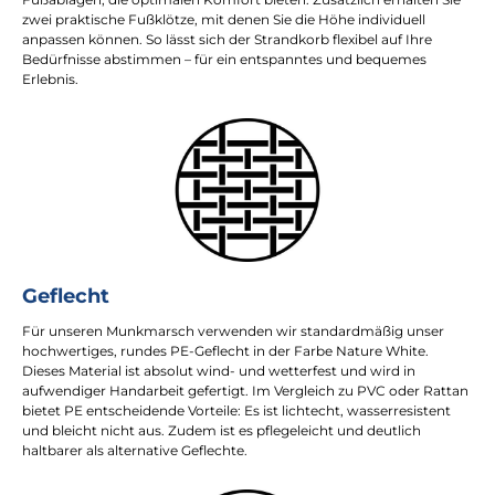
zwei praktische Fußklötze, mit denen Sie die Höhe individuell
anpassen können. So lässt sich der Strandkorb flexibel auf Ihre
Bedürfnisse abstimmen – für ein entspanntes und bequemes
Erlebnis.
Geflecht
Für unseren Munkmarsch verwenden wir standardmäßig unser
hochwertiges, rundes PE-Geflecht in der Farbe Nature White.
Dieses Material ist absolut wind- und wetterfest und wird in
aufwendiger Handarbeit gefertigt. Im Vergleich zu PVC oder Rattan
bietet PE entscheidende Vorteile: Es ist lichtecht, wasserresistent
und bleicht nicht aus. Zudem ist es pflegeleicht und deutlich
haltbarer als alternative Geflechte.