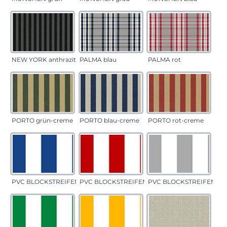
NEW YORK anthrazit
PALMA blau
PALMA rot
PORTO grün-creme
PORTO blau-creme
PORTO rot-creme
PVC BLOCKSTREIFEN blau
PVC BLOCKSTREIFEN rot
PVC BLOCKSTREIFEN gr