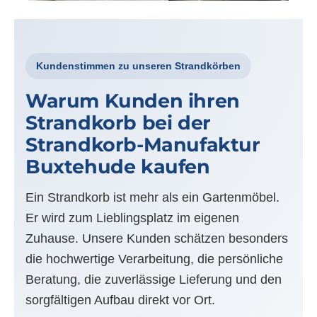
Kundenstimmen zu unseren Strandkörben
Warum Kunden ihren
Strandkorb bei der
Strandkorb-Manufaktur
Buxtehude kaufen
Ein Strandkorb ist mehr als ein Gartenmöbel.
Er wird zum Lieblingsplatz im eigenen
Zuhause. Unsere Kunden schätzen besonders
die hochwertige Verarbeitung, die persönliche
Beratung, die zuverlässige Lieferung und den
sorgfältigen Aufbau direkt vor Ort.