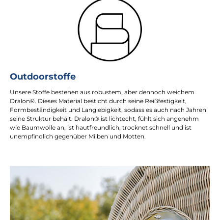
Outdoorstoffe
Unsere Stoffe bestehen aus robustem, aber dennoch weichem
Dralon®. Dieses Material besticht durch seine Reißfestigkeit,
Formbeständigkeit und Langlebigkeit, sodass es auch nach Jahren
seine Struktur behält. Dralon® ist lichtecht, fühlt sich angenehm
wie Baumwolle an, ist hautfreundlich, trocknet schnell und ist
unempfindlich gegenüber Milben und Motten.