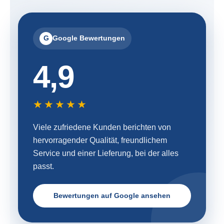
G
Google Bewertungen
4,9
★★★★★
Viele zufriedene Kunden berichten von
hervorragender Qualität, freundlichem
Service und einer Lieferung, bei der alles
passt.
Bewertungen auf Google ansehen