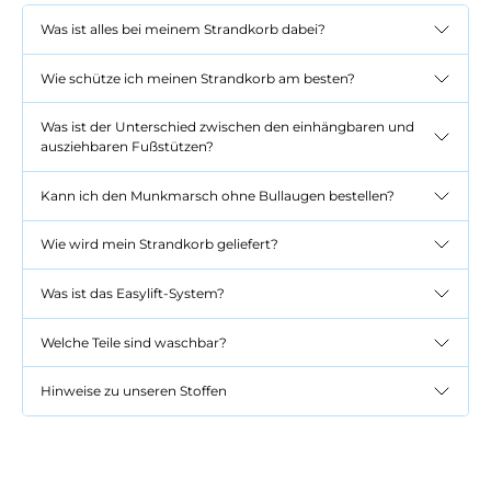
Was ist alles bei meinem Strandkorb dabei?
Wie schütze ich meinen Strandkorb am besten?
Was ist der Unterschied zwischen den einhängbaren und
ausziehbaren Fußstützen?
Kann ich den Munkmarsch ohne Bullaugen bestellen?
Wie wird mein Strandkorb geliefert?
Was ist das Easylift-System?
Welche Teile sind waschbar?
Hinweise zu unseren Stoffen