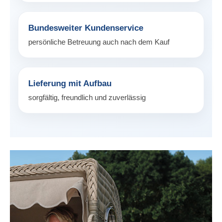
Bundesweiter Kundenservice
persönliche Betreuung auch nach dem Kauf
Lieferung mit Aufbau
sorgfältig, freundlich und zuverlässig