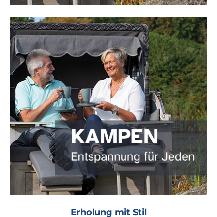
Erholung mit Stil