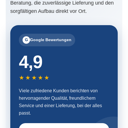
Beratung, die zuverlässige Lieferung und den
sorgfältigen Aufbau direkt vor Ort.
G
Google Bewertungen
4,9
★★★★★
Viele zufriedene Kunden berichten von
hervorragender Qualität, freundlichem
Service und einer Lieferung, bei der alles
passt.