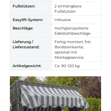
Fußstützen:
2 einhängbare
Fußstützen
Easylift-System:
Inklusive
Beschläge:
Hochglanzpolierte
Edelstahlbeschläge
Lieferung /
Fertig montiert, frei
Lieferzustand:
Bordsteinkante;
optional mit
Montageservice
Artikelgewicht:
Ca. 90–120 kg