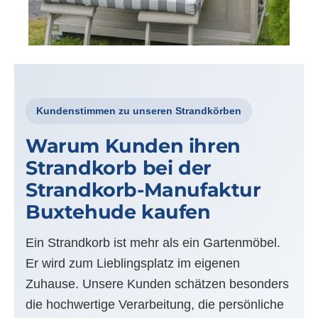
Kundenstimmen zu unseren Strandkörben
Warum Kunden ihren
Strandkorb bei der
Strandkorb-Manufaktur
Buxtehude kaufen
Ein Strandkorb ist mehr als ein Gartenmöbel.
Er wird zum Lieblingsplatz im eigenen
Zuhause. Unsere Kunden schätzen besonders
die hochwertige Verarbeitung, die persönliche