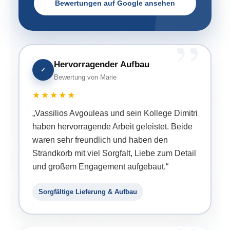
Bewertungen auf Google ansehen
Hervorragender Aufbau
✓
Bewertung von Marie
★★★★★
„Vassilios Avgouleas und sein Kollege Dimitri
haben hervorragende Arbeit geleistet. Beide
waren sehr freundlich und haben den
Strandkorb mit viel Sorgfalt, Liebe zum Detail
und großem Engagement aufgebaut.“
Sorgfältige Lieferung & Aufbau