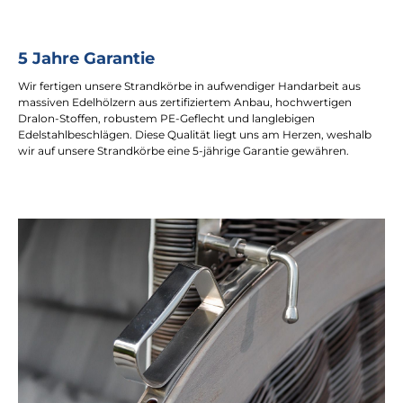
5 Jahre Garantie
Wir fertigen unsere Strandkörbe in aufwendiger Handarbeit aus
massiven Edelhölzern aus zertifiziertem Anbau, hochwertigen
Dralon-Stoffen, robustem PE-Geflecht und langlebigen
Edelstahlbeschlägen. Diese Qualität liegt uns am Herzen, weshalb
wir auf unsere Strandkörbe eine 5-jährige Garantie gewähren.