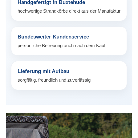
Handgefertigt in Buxtehude
hochwertige Strandkörbe direkt aus der Manufaktur
Bundesweiter Kundenservice
persönliche Betreuung auch nach dem Kauf
Lieferung mit Aufbau
sorgfältig, freundlich und zuverlässig