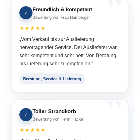
Freundlich & kompetent
✓
Bewertung von Frau Nürnberger
★★★★★
„Vom Verkauf bis zur Auslieferung
hervorragender Service. Der Auslieferer war
sehr kompetent und sehr nett. Von Beratung
bis Lieferung sehr zu empfehlen.“
Beratung, Service & Lieferung
Toller Strandkorb
✓
Bewertung von Herrn Hacke
★★★★★