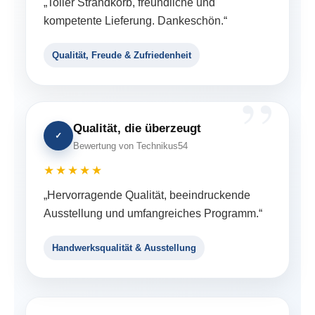
„Toller Strandkorb, freundliche und
kompetente Lieferung. Dankeschön.“
Qualität, Freude & Zufriedenheit
Qualität, die überzeugt
✓
Bewertung von Technikus54
★★★★★
„Hervorragende Qualität, beeindruckende
Ausstellung und umfangreiches Programm.“
Handwerksqualität & Ausstellung