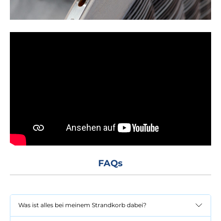
FAQs
Was ist alles bei meinem Strandkorb dabei?