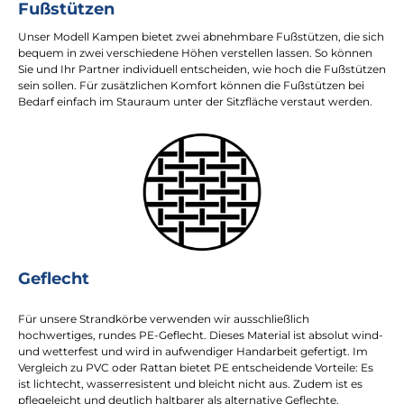
Fußstützen
Unser Modell Kampen bietet zwei abnehmbare Fußstützen, die sich
bequem in zwei verschiedene Höhen verstellen lassen. So können
Sie und Ihr Partner individuell entscheiden, wie hoch die Fußstützen
sein sollen. Für zusätzlichen Komfort können die Fußstützen bei
Bedarf einfach im Stauraum unter der Sitzfläche verstaut werden.
Geflecht
Für unsere Strandkörbe verwenden wir ausschließlich
hochwertiges, rundes PE-Geflecht. Dieses Material ist absolut wind-
und wetterfest und wird in aufwendiger Handarbeit gefertigt. Im
Vergleich zu PVC oder Rattan bietet PE entscheidende Vorteile: Es
ist lichtecht, wasserresistent und bleicht nicht aus. Zudem ist es
pflegeleicht und deutlich haltbarer als alternative Geflechte.