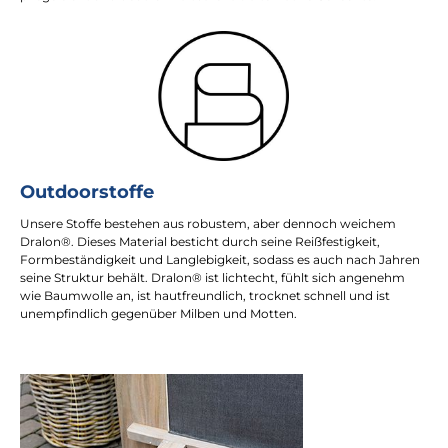
Outdoorstoffe
Unsere Stoffe bestehen aus robustem, aber dennoch weichem
Dralon®. Dieses Material besticht durch seine Reißfestigkeit,
Formbeständigkeit und Langlebigkeit, sodass es auch nach Jahren
seine Struktur behält. Dralon® ist lichtecht, fühlt sich angenehm
wie Baumwolle an, ist hautfreundlich, trocknet schnell und ist
unempfindlich gegenüber Milben und Motten.