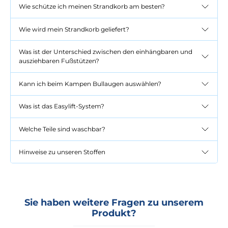
Wie schütze ich meinen Strandkorb am besten?
Wie wird mein Strandkorb geliefert?
Was ist der Unterschied zwischen den einhängbaren und
ausziehbaren Fußstützen?
Kann ich beim Kampen Bullaugen auswählen?
Was ist das Easylift-System?
Welche Teile sind waschbar?
Hinweise zu unseren Stoffen
Sie haben weitere Fragen zu unserem
Produkt?