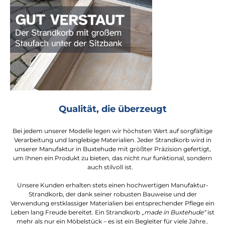
Qualität, die überzeugt
Bei jedem unserer Modelle legen wir höchsten Wert auf sorgfältige
Verarbeitung und langlebige Materialien. Jeder Strandkorb wird in
unserer Manufaktur in Buxtehude mit größter Präzision gefertigt,
um Ihnen ein Produkt zu bieten, das nicht nur funktional, sondern
auch stilvoll ist.
Unsere Kunden erhalten stets einen hochwertigen Manufaktur-
Strandkorb, der dank seiner robusten Bauweise und der
Verwendung erstklassiger Materialien bei entsprechender Pflege ein
Leben lang Freude bereitet. Ein Strandkorb
„made in Buxtehude“
ist
mehr als nur ein Möbelstück – es ist ein Begleiter für viele Jahre..