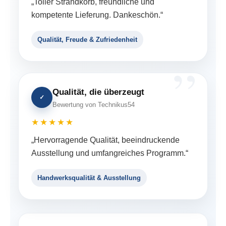
„Toller Strandkorb, freundliche und
kompetente Lieferung. Dankeschön.“
Qualität, Freude & Zufriedenheit
Qualität, die überzeugt
✓
Bewertung von Technikus54
★★★★★
„Hervorragende Qualität, beeindruckende
Ausstellung und umfangreiches Programm.“
Handwerksqualität & Ausstellung