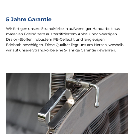
5 Jahre Garantie
Wir fertigen unsere Strandkörbe in aufwendiger Handarbeit aus
massiven Edelhölzern aus zertifiziertem Anbau, hochwertigen
Dralon-Stoffen, robustem PE-Geflecht und langlebigen
Edelstahlbeschlägen. Diese Qualität liegt uns am Herzen, weshalb
wir auf unsere Strandkörbe eine 5-jährige Garantie gewähren.