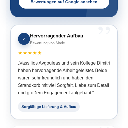
Bewertungen auf Google ansehen
Hervorragender Aufbau
✓
Bewertung von Marie
★★★★★
„Vassilios Avgouleas und sein Kollege Dimitri
haben hervorragende Arbeit geleistet. Beide
waren sehr freundlich und haben den
Strandkorb mit viel Sorgfalt, Liebe zum Detail
und großem Engagement aufgebaut.“
Sorgfältige Lieferung & Aufbau