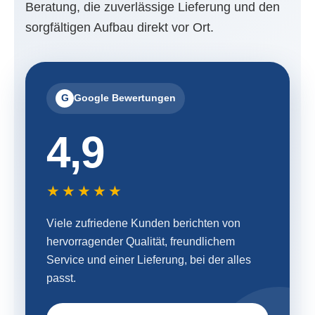
Beratung, die zuverlässige Lieferung und den
sorgfältigen Aufbau direkt vor Ort.
G
Google Bewertungen
4,9
★★★★★
Viele zufriedene Kunden berichten von
hervorragender Qualität, freundlichem
Service und einer Lieferung, bei der alles
passt.