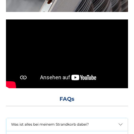
FAQs
Was ist alles bei meinem Strandkorb dabei?