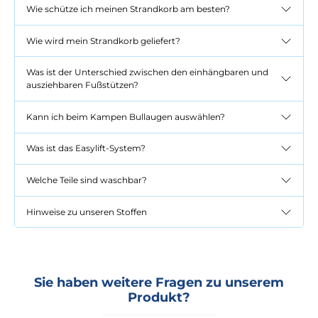
Wie schütze ich meinen Strandkorb am besten?
Wie wird mein Strandkorb geliefert?
Was ist der Unterschied zwischen den einhängbaren und
ausziehbaren Fußstützen?
Kann ich beim Kampen Bullaugen auswählen?
Was ist das Easylift-System?
Welche Teile sind waschbar?
Hinweise zu unseren Stoffen
Sie haben weitere Fragen zu unserem
Produkt?