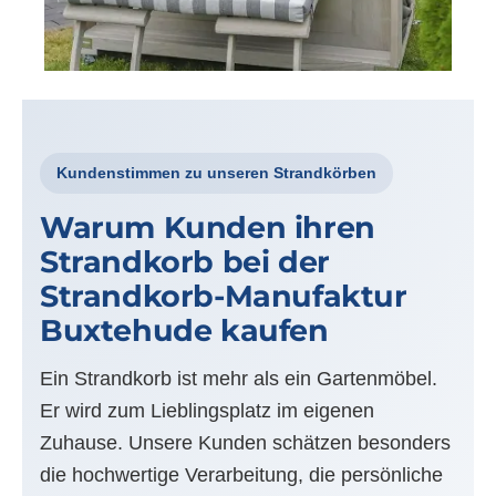
Kundenstimmen zu unseren Strandkörben
Warum Kunden ihren
Strandkorb bei der
Strandkorb-Manufaktur
Buxtehude kaufen
Ein Strandkorb ist mehr als ein Gartenmöbel.
Er wird zum Lieblingsplatz im eigenen
Zuhause. Unsere Kunden schätzen besonders
die hochwertige Verarbeitung, die persönliche