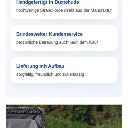
Handgefertigt in Buxtehude
hochwertige Strandkörbe direkt aus der Manufaktur
Bundesweiter Kundenservice
persönliche Betreuung auch nach dem Kauf
Lieferung mit Aufbau
sorgfältig, freundlich und zuverlässig