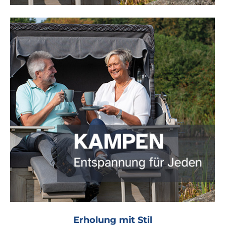
Erholung mit Stil