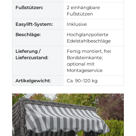
Fußstützen:
2 einhängbare
Fußstützen
Easylift-System:
Inklusive
Beschläge:
Hochglanzpolierte
Edelstahlbeschläge
Lieferung /
Fertig montiert, frei
Lieferzustand:
Bordsteinkante;
optional mit
Montageservice
Artikelgewicht:
Ca. 90–120 kg