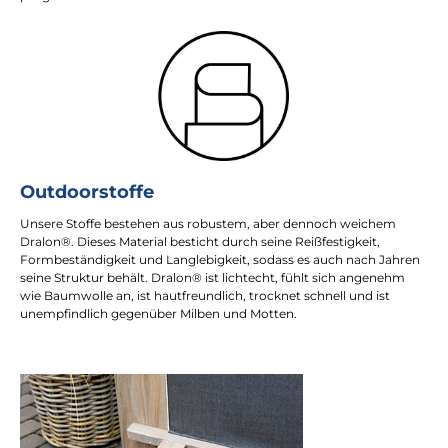
Outdoorstoffe
Unsere Stoffe bestehen aus robustem, aber dennoch weichem
Dralon®. Dieses Material besticht durch seine Reißfestigkeit,
Formbeständigkeit und Langlebigkeit, sodass es auch nach Jahren
seine Struktur behält. Dralon® ist lichtecht, fühlt sich angenehm
wie Baumwolle an, ist hautfreundlich, trocknet schnell und ist
unempfindlich gegenüber Milben und Motten.