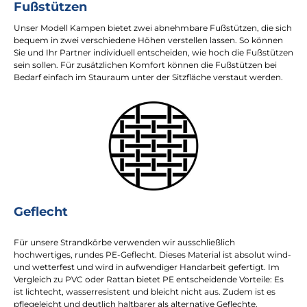
Fußstützen
Unser Modell Kampen bietet zwei abnehmbare Fußstützen, die sich
bequem in zwei verschiedene Höhen verstellen lassen. So können
Sie und Ihr Partner individuell entscheiden, wie hoch die Fußstützen
sein sollen. Für zusätzlichen Komfort können die Fußstützen bei
Bedarf einfach im Stauraum unter der Sitzfläche verstaut werden.
Geflecht
Für unsere Strandkörbe verwenden wir ausschließlich
hochwertiges, rundes PE-Geflecht. Dieses Material ist absolut wind-
und wetterfest und wird in aufwendiger Handarbeit gefertigt. Im
Vergleich zu PVC oder Rattan bietet PE entscheidende Vorteile: Es
ist lichtecht, wasserresistent und bleicht nicht aus. Zudem ist es
pflegeleicht und deutlich haltbarer als alternative Geflechte.