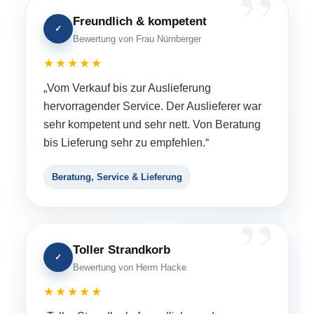
Freundlich & kompetent
✓
Bewertung von Frau Nürnberger
★★★★★
„Vom Verkauf bis zur Auslieferung
hervorragender Service. Der Auslieferer war
sehr kompetent und sehr nett. Von Beratung
bis Lieferung sehr zu empfehlen.“
Beratung, Service & Lieferung
Toller Strandkorb
✓
Bewertung von Herrn Hacke
★★★★★