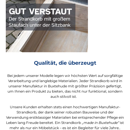
Qualität, die überzeugt
Bei jedem unserer Modelle legen wir höchsten Wert auf sorgfältige
Verarbeitung und langlebige Materialien. Jeder Strandkorb wird in
unserer Manufaktur in Buxtehude mit größter Präzision gefertigt,
um Ihnen ein Produkt zu bieten, das nicht nur funktional, sondern
auch stilvoll ist.
Unsere Kunden erhalten stets einen hochwertigen Manufaktur-
Strandkorb, der dank seiner robusten Bauweise und der
Verwendung erstklassiger Materialien bei entsprechender Pflege ein
Leben lang Freude bereitet. Ein Strandkorb
„made in Buxtehude“
ist
mehr als nur ein Möbelstück – es ist ein Begleiter für viele Jahre..