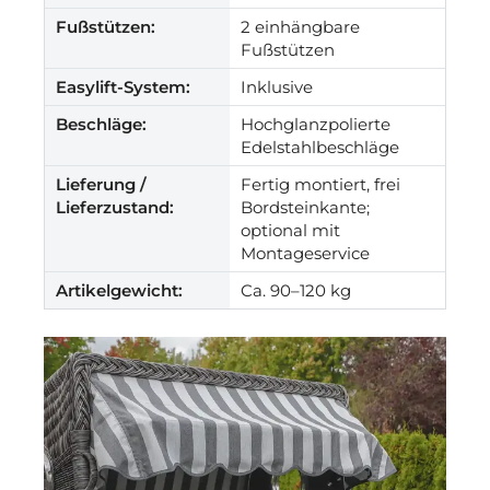
Fußstützen:
2 einhängbare
Fußstützen
Easylift-System:
Inklusive
Beschläge:
Hochglanzpolierte
Edelstahlbeschläge
Lieferung /
Fertig montiert, frei
Lieferzustand:
Bordsteinkante;
optional mit
Montageservice
Artikelgewicht:
Ca. 90–120 kg