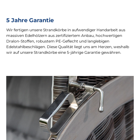
5 Jahre Garantie
Wir fertigen unsere Strandkörbe in aufwendiger Handarbeit aus
massiven Edelhölzern aus zertifiziertem Anbau, hochwertigen
Dralon-Stoffen, robustem PE-Geflecht und langlebigen
Edelstahlbeschlägen. Diese Qualität liegt uns am Herzen, weshalb
wir auf unsere Strandkörbe eine 5-jährige Garantie gewähren.