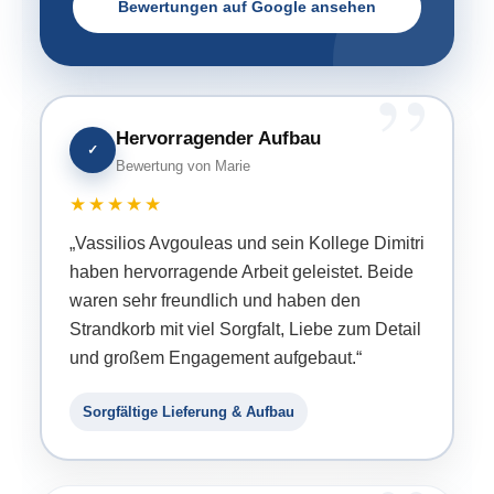
Bewertungen auf Google ansehen
Hervorragender Aufbau
✓
Bewertung von Marie
★★★★★
„Vassilios Avgouleas und sein Kollege Dimitri
haben hervorragende Arbeit geleistet. Beide
waren sehr freundlich und haben den
Strandkorb mit viel Sorgfalt, Liebe zum Detail
und großem Engagement aufgebaut.“
Sorgfältige Lieferung & Aufbau