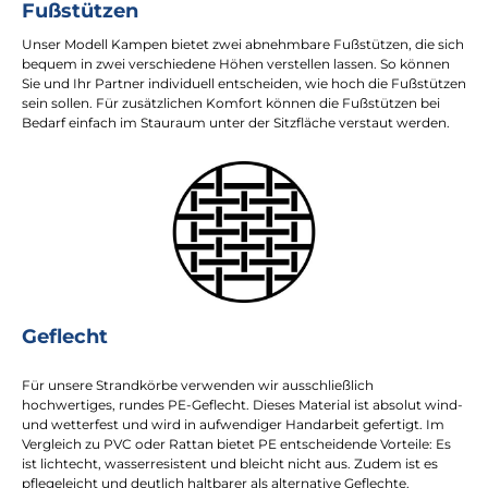
Fußstützen
Unser Modell Kampen bietet zwei abnehmbare Fußstützen, die sich
bequem in zwei verschiedene Höhen verstellen lassen. So können
Sie und Ihr Partner individuell entscheiden, wie hoch die Fußstützen
sein sollen. Für zusätzlichen Komfort können die Fußstützen bei
Bedarf einfach im Stauraum unter der Sitzfläche verstaut werden.
Geflecht
Für unsere Strandkörbe verwenden wir ausschließlich
hochwertiges, rundes PE-Geflecht. Dieses Material ist absolut wind-
und wetterfest und wird in aufwendiger Handarbeit gefertigt. Im
Vergleich zu PVC oder Rattan bietet PE entscheidende Vorteile: Es
ist lichtecht, wasserresistent und bleicht nicht aus. Zudem ist es
pflegeleicht und deutlich haltbarer als alternative Geflechte.