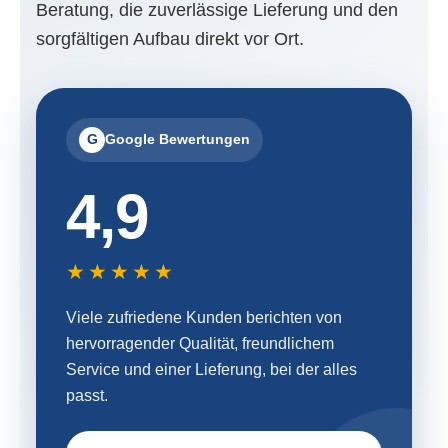
Beratung, die zuverlässige Lieferung und den
sorgfältigen Aufbau direkt vor Ort.
G
Google Bewertungen
4,9
★★★★★
Viele zufriedene Kunden berichten von
hervorragender Qualität, freundlichem
Service und einer Lieferung, bei der alles
passt.