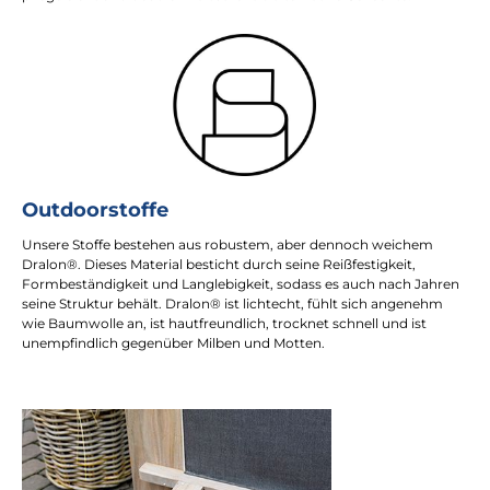
Outdoorstoffe
Unsere Stoffe bestehen aus robustem, aber dennoch weichem
Dralon®. Dieses Material besticht durch seine Reißfestigkeit,
Formbeständigkeit und Langlebigkeit, sodass es auch nach Jahren
seine Struktur behält. Dralon® ist lichtecht, fühlt sich angenehm
wie Baumwolle an, ist hautfreundlich, trocknet schnell und ist
unempfindlich gegenüber Milben und Motten.