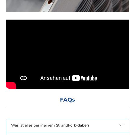
FAQs
Was ist alles bei meinem Strandkorb dabei?