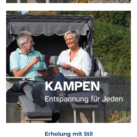
Erholung mit Stil