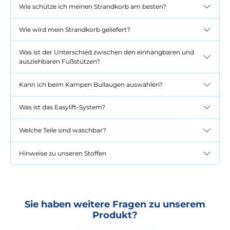
Wie schütze ich meinen Strandkorb am besten?
Wie wird mein Strandkorb geliefert?
Was ist der Unterschied zwischen den einhängbaren und
ausziehbaren Fußstützen?
Kann ich beim Kampen Bullaugen auswählen?
Was ist das Easylift-System?
Welche Teile sind waschbar?
Hinweise zu unseren Stoffen
Sie haben weitere Fragen zu unserem
Produkt?