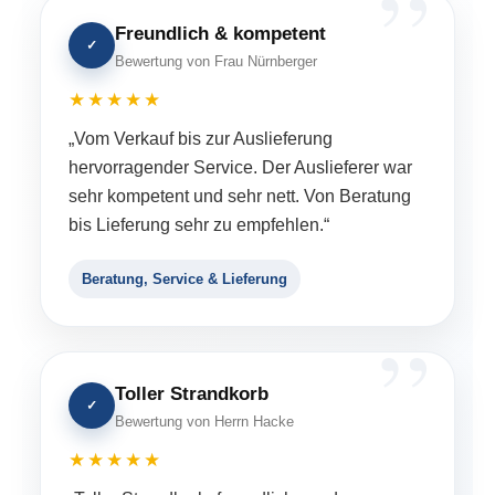
Freundlich & kompetent
✓
Bewertung von Frau Nürnberger
★★★★★
„Vom Verkauf bis zur Auslieferung
hervorragender Service. Der Auslieferer war
sehr kompetent und sehr nett. Von Beratung
bis Lieferung sehr zu empfehlen.“
Beratung, Service & Lieferung
Toller Strandkorb
✓
Bewertung von Herrn Hacke
★★★★★