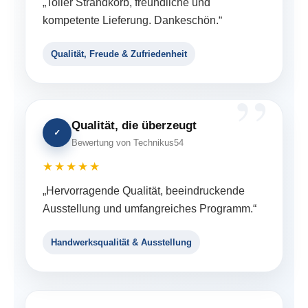
„Toller Strandkorb, freundliche und
kompetente Lieferung. Dankeschön.“
Qualität, Freude & Zufriedenheit
Qualität, die überzeugt
✓
Bewertung von Technikus54
★★★★★
„Hervorragende Qualität, beeindruckende
Ausstellung und umfangreiches Programm.“
Handwerksqualität & Ausstellung