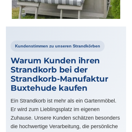
Kundenstimmen zu unseren Strandkörben
Warum Kunden ihren
Strandkorb bei der
Strandkorb-Manufaktur
Buxtehude kaufen
Ein Strandkorb ist mehr als ein Gartenmöbel.
Er wird zum Lieblingsplatz im eigenen
Zuhause. Unsere Kunden schätzen besonders
die hochwertige Verarbeitung, die persönliche