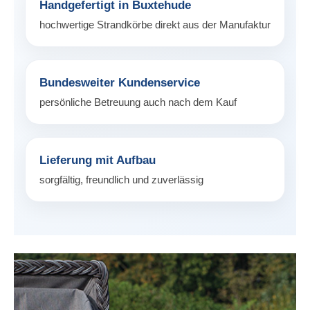
Handgefertigt in Buxtehude
hochwertige Strandkörbe direkt aus der Manufaktur
Bundesweiter Kundenservice
persönliche Betreuung auch nach dem Kauf
Lieferung mit Aufbau
sorgfältig, freundlich und zuverlässig