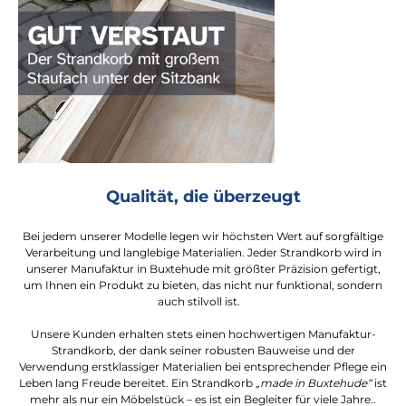
Qualität, die überzeugt
Bei jedem unserer Modelle legen wir höchsten Wert auf sorgfältige
Verarbeitung und langlebige Materialien. Jeder Strandkorb wird in
unserer Manufaktur in Buxtehude mit größter Präzision gefertigt,
um Ihnen ein Produkt zu bieten, das nicht nur funktional, sondern
auch stilvoll ist.
Unsere Kunden erhalten stets einen hochwertigen Manufaktur-
Strandkorb, der dank seiner robusten Bauweise und der
Verwendung erstklassiger Materialien bei entsprechender Pflege ein
Leben lang Freude bereitet. Ein Strandkorb
„made in Buxtehude“
ist
mehr als nur ein Möbelstück – es ist ein Begleiter für viele Jahre..