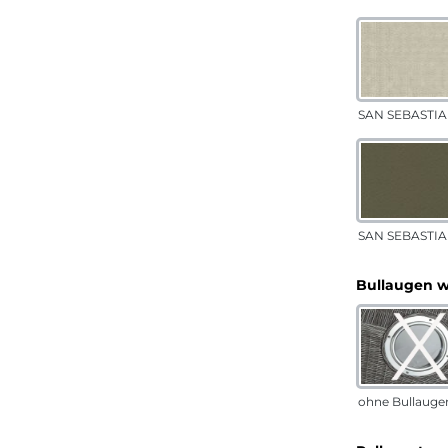
SAN SEBASTIA
SAN SEBASTIAN
Bullaugen 
ohne Bullauge