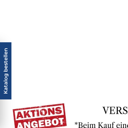
Katalog bestellen