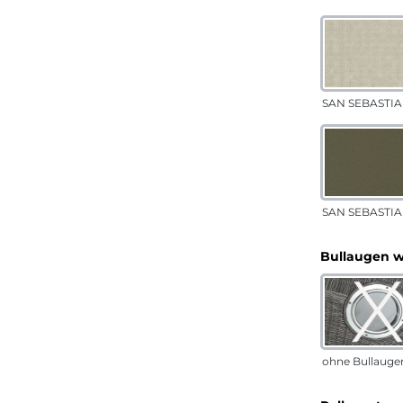
SAN SEBASTIA
SAN SEBASTIAN
Bullaugen 
ohne Bullauge