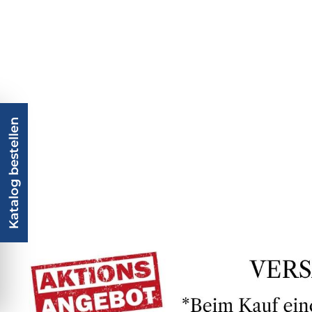
Katalog bestellen