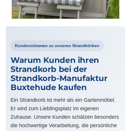
Kundenstimmen zu unseren Strandkörben
Warum Kunden ihren
Strandkorb bei der
Strandkorb-Manufaktur
Buxtehude kaufen
Ein Strandkorb ist mehr als ein Gartenmöbel.
Er wird zum Lieblingsplatz im eigenen
Zuhause. Unsere Kunden schätzen besonders
die hochwertige Verarbeitung, die persönliche