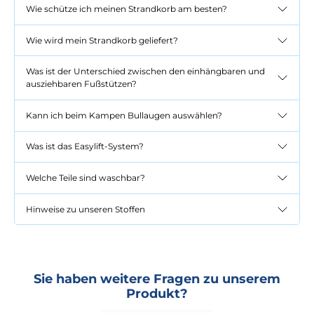
Wie schütze ich meinen Strandkorb am besten?
Wie wird mein Strandkorb geliefert?
Was ist der Unterschied zwischen den einhängbaren und
ausziehbaren Fußstützen?
Kann ich beim Kampen Bullaugen auswählen?
Was ist das Easylift-System?
Welche Teile sind waschbar?
Hinweise zu unseren Stoffen
Sie haben weitere Fragen zu unserem
Produkt?