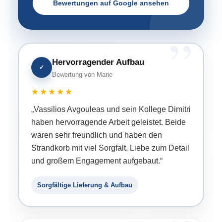
Bewertungen auf Google ansehen
Hervorragender Aufbau
✓
Bewertung von Marie
★★★★★
„Vassilios Avgouleas und sein Kollege Dimitri
haben hervorragende Arbeit geleistet. Beide
waren sehr freundlich und haben den
Strandkorb mit viel Sorgfalt, Liebe zum Detail
und großem Engagement aufgebaut.“
Sorgfältige Lieferung & Aufbau