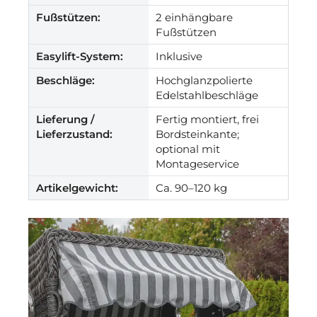
Fußstützen:
2 einhängbare
Fußstützen
Easylift-System:
Inklusive
Beschläge:
Hochglanzpolierte
Edelstahlbeschläge
Lieferung /
Fertig montiert, frei
Lieferzustand:
Bordsteinkante;
optional mit
Montageservice
Artikelgewicht:
Ca. 90–120 kg