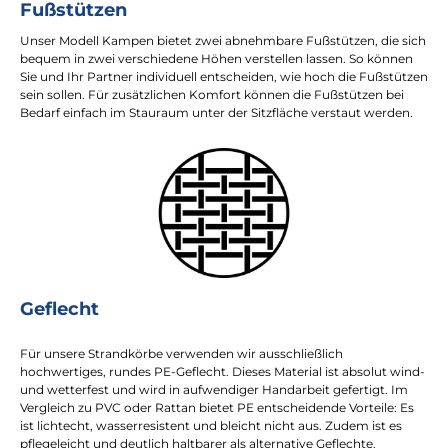
Fußstützen
Unser Modell Kampen bietet zwei abnehmbare Fußstützen, die sich
bequem in zwei verschiedene Höhen verstellen lassen. So können
Sie und Ihr Partner individuell entscheiden, wie hoch die Fußstützen
sein sollen. Für zusätzlichen Komfort können die Fußstützen bei
Bedarf einfach im Stauraum unter der Sitzfläche verstaut werden.
Geflecht
Für unsere Strandkörbe verwenden wir ausschließlich
hochwertiges, rundes PE-Geflecht. Dieses Material ist absolut wind-
und wetterfest und wird in aufwendiger Handarbeit gefertigt. Im
Vergleich zu PVC oder Rattan bietet PE entscheidende Vorteile: Es
ist lichtecht, wasserresistent und bleicht nicht aus. Zudem ist es
pflegeleicht und deutlich haltbarer als alternative Geflechte.