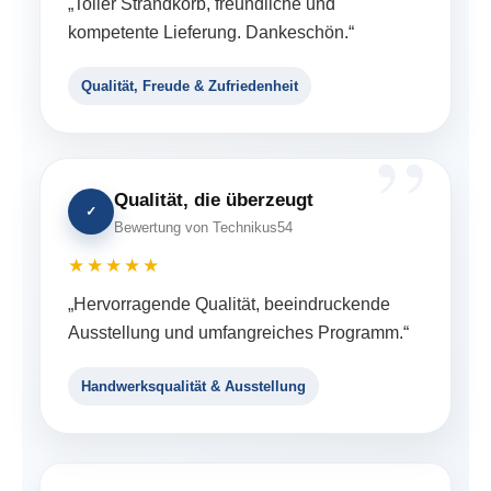
„Toller Strandkorb, freundliche und
kompetente Lieferung. Dankeschön.“
Qualität, Freude & Zufriedenheit
Qualität, die überzeugt
✓
Bewertung von Technikus54
★★★★★
„Hervorragende Qualität, beeindruckende
Ausstellung und umfangreiches Programm.“
Handwerksqualität & Ausstellung