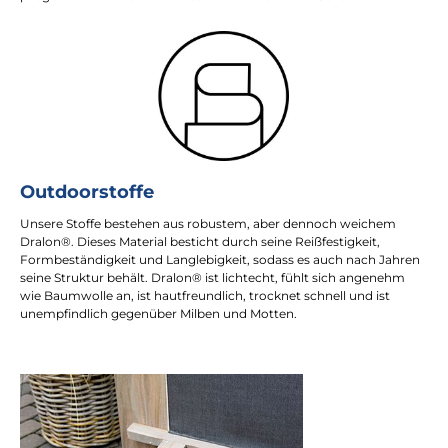
Outdoorstoffe
Unsere Stoffe bestehen aus robustem, aber dennoch weichem
Dralon®. Dieses Material besticht durch seine Reißfestigkeit,
Formbeständigkeit und Langlebigkeit, sodass es auch nach Jahren
seine Struktur behält. Dralon® ist lichtecht, fühlt sich angenehm
wie Baumwolle an, ist hautfreundlich, trocknet schnell und ist
unempfindlich gegenüber Milben und Motten.