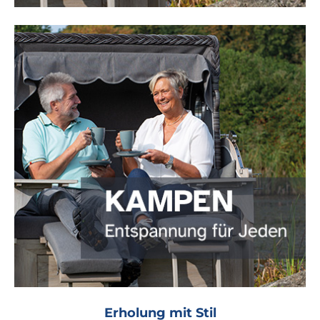
Erholung mit Stil