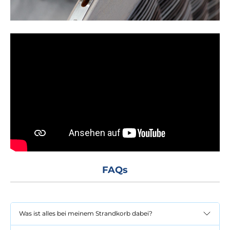
FAQs
Was ist alles bei meinem Strandkorb dabei?