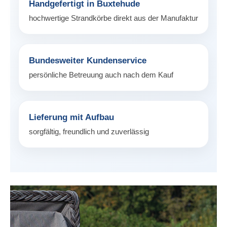
Handgefertigt in Buxtehude
hochwertige Strandkörbe direkt aus der Manufaktur
Bundesweiter Kundenservice
persönliche Betreuung auch nach dem Kauf
Lieferung mit Aufbau
sorgfältig, freundlich und zuverlässig