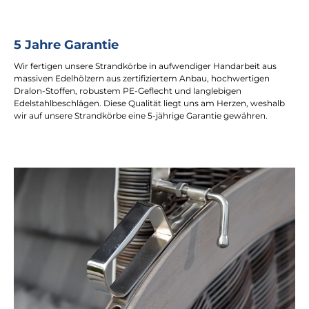
5 Jahre Garantie
Wir fertigen unsere Strandkörbe in aufwendiger Handarbeit aus
massiven Edelhölzern aus zertifiziertem Anbau, hochwertigen
Dralon-Stoffen, robustem PE-Geflecht und langlebigen
Edelstahlbeschlägen. Diese Qualität liegt uns am Herzen, weshalb
wir auf unsere Strandkörbe eine 5-jährige Garantie gewähren.