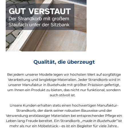
Qualität, die überzeugt
Bei jedem unserer Modelle legen wir höchsten Wert auf sorgfältige
Verarbeitung und langlebige Materialien. Jeder Strandkorb wird in
unserer Manufaktur in Buxtehude mit größter Präzision gefertigt,
um Ihnen ein Produkt zu bieten, das nicht nur funktional, sondern
auch stilvoll ist.
Unsere Kunden erhalten stets einen hochwertigen Manufaktur-
Strandkorb, der dank seiner robusten Bauweise und der
Verwendung erstklassiger Materialien bei entsprechender Pflege ein
Leben lang Freude bereitet. Ein Strandkorb
„made in Buxtehude“
ist
mehr als nur ein Möbelstück – es ist ein Begleiter für viele Jahre..