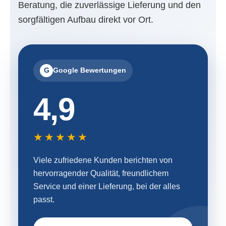
Beratung, die zuverlässige Lieferung und den
sorgfältigen Aufbau direkt vor Ort.
G
Google Bewertungen
4,9
★★★★★
Viele zufriedene Kunden berichten von
hervorragender Qualität, freundlichem
Service und einer Lieferung, bei der alles
passt.