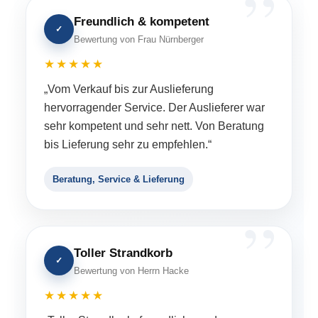
Freundlich & kompetent
✓
Bewertung von Frau Nürnberger
★★★★★
„Vom Verkauf bis zur Auslieferung
hervorragender Service. Der Auslieferer war
sehr kompetent und sehr nett. Von Beratung
bis Lieferung sehr zu empfehlen.“
Beratung, Service & Lieferung
Toller Strandkorb
✓
Bewertung von Herrn Hacke
★★★★★