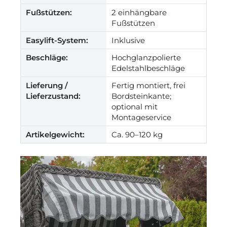
Fußstützen:
2 einhängbare
Fußstützen
Easylift-System:
Inklusive
Beschläge:
Hochglanzpolierte
Edelstahlbeschläge
Lieferung /
Fertig montiert, frei
Lieferzustand:
Bordsteinkante;
optional mit
Montageservice
Artikelgewicht:
Ca. 90–120 kg