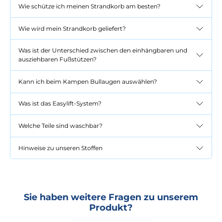
Wie schütze ich meinen Strandkorb am besten?
Wie wird mein Strandkorb geliefert?
Was ist der Unterschied zwischen den einhängbaren und
ausziehbaren Fußstützen?
Kann ich beim Kampen Bullaugen auswählen?
Was ist das Easylift-System?
Welche Teile sind waschbar?
Hinweise zu unseren Stoffen
Sie haben weitere Fragen zu unserem
Produkt?