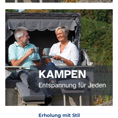
Erholung mit Stil