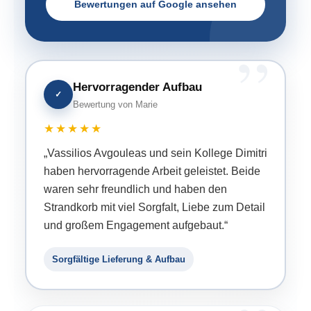
Bewertungen auf Google ansehen
Hervorragender Aufbau
✓
Bewertung von Marie
★★★★★
„Vassilios Avgouleas und sein Kollege Dimitri
haben hervorragende Arbeit geleistet. Beide
waren sehr freundlich und haben den
Strandkorb mit viel Sorgfalt, Liebe zum Detail
und großem Engagement aufgebaut.“
Sorgfältige Lieferung & Aufbau