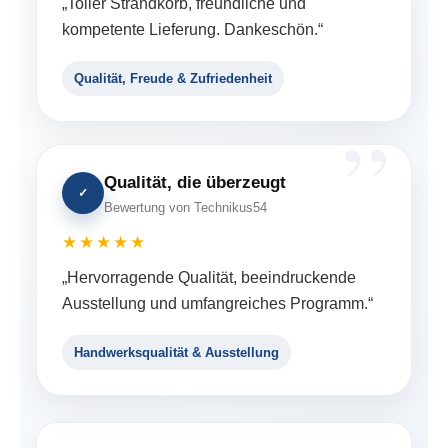
„Toller Strandkorb, freundliche und
kompetente Lieferung. Dankeschön.“
Qualität, Freude & Zufriedenheit
Qualität, die überzeugt
✓
Bewertung von Technikus54
★★★★★
„Hervorragende Qualität, beeindruckende
Ausstellung und umfangreiches Programm.“
Handwerksqualität & Ausstellung