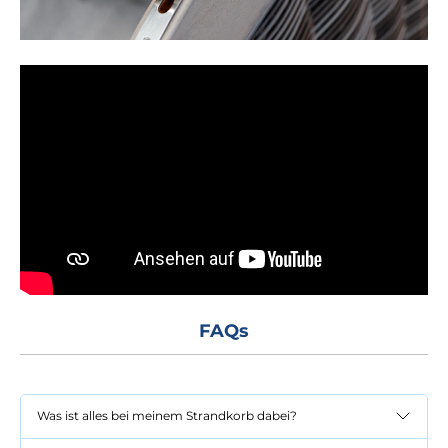
FAQs
Was ist alles bei meinem Strandkorb dabei?