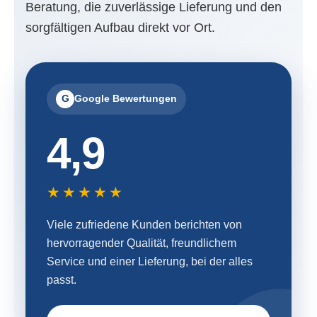
Beratung, die zuverlässige Lieferung und den
sorgfältigen Aufbau direkt vor Ort.
G
Google Bewertungen
4,9
★★★★★
Viele zufriedene Kunden berichten von
hervorragender Qualität, freundlichem
Service und einer Lieferung, bei der alles
passt.