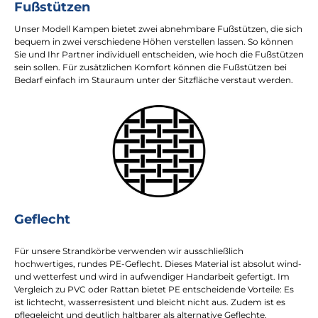
Fußstützen
Unser Modell Kampen bietet zwei abnehmbare Fußstützen, die sich
bequem in zwei verschiedene Höhen verstellen lassen. So können
Sie und Ihr Partner individuell entscheiden, wie hoch die Fußstützen
sein sollen. Für zusätzlichen Komfort können die Fußstützen bei
Bedarf einfach im Stauraum unter der Sitzfläche verstaut werden.
Geflecht
Für unsere Strandkörbe verwenden wir ausschließlich
hochwertiges, rundes PE-Geflecht. Dieses Material ist absolut wind-
und wetterfest und wird in aufwendiger Handarbeit gefertigt. Im
Vergleich zu PVC oder Rattan bietet PE entscheidende Vorteile: Es
ist lichtecht, wasserresistent und bleicht nicht aus. Zudem ist es
pflegeleicht und deutlich haltbarer als alternative Geflechte.