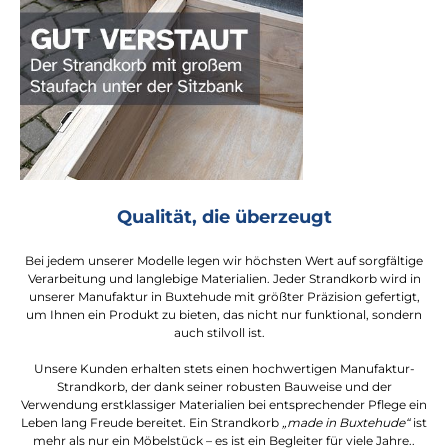
Qualität, die überzeugt
Bei jedem unserer Modelle legen wir höchsten Wert auf sorgfältige
Verarbeitung und langlebige Materialien. Jeder Strandkorb wird in
unserer Manufaktur in Buxtehude mit größter Präzision gefertigt,
um Ihnen ein Produkt zu bieten, das nicht nur funktional, sondern
auch stilvoll ist.
Unsere Kunden erhalten stets einen hochwertigen Manufaktur-
Strandkorb, der dank seiner robusten Bauweise und der
Verwendung erstklassiger Materialien bei entsprechender Pflege ein
Leben lang Freude bereitet. Ein Strandkorb
„made in Buxtehude“
ist
mehr als nur ein Möbelstück – es ist ein Begleiter für viele Jahre..