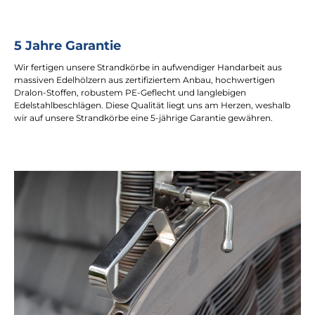
5 Jahre Garantie
Wir fertigen unsere Strandkörbe in aufwendiger Handarbeit aus
massiven Edelhölzern aus zertifiziertem Anbau, hochwertigen
Dralon-Stoffen, robustem PE-Geflecht und langlebigen
Edelstahlbeschlägen. Diese Qualität liegt uns am Herzen, weshalb
wir auf unsere Strandkörbe eine 5-jährige Garantie gewähren.