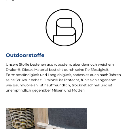
Outdoorstoffe
Unsere Stoffe bestehen aus robustem, aber dennoch weichem
Dralon®. Dieses Material besticht durch seine Reißfestigkeit,
Formbeständigkeit und Langlebigkeit, sodass es auch nach Jahren
seine Struktur behält. Dralon® ist lichtecht, fühlt sich angenehm
wie Baumwolle an, ist hautfreundlich, trocknet schnell und ist
unempfindlich gegenüber Milben und Motten.