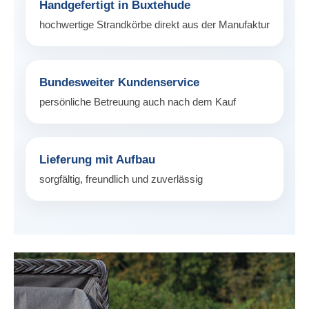
Handgefertigt in Buxtehude
hochwertige Strandkörbe direkt aus der Manufaktur
Bundesweiter Kundenservice
persönliche Betreuung auch nach dem Kauf
Lieferung mit Aufbau
sorgfältig, freundlich und zuverlässig