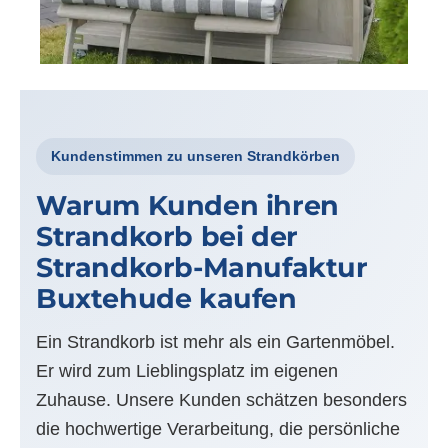
Kundenstimmen zu unseren Strandkörben
Warum Kunden ihren
Strandkorb bei der
Strandkorb-Manufaktur
Buxtehude kaufen
Ein Strandkorb ist mehr als ein Gartenmöbel.
Er wird zum Lieblingsplatz im eigenen
Zuhause. Unsere Kunden schätzen besonders
die hochwertige Verarbeitung, die persönliche