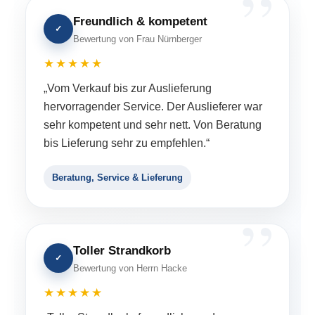
Freundlich & kompetent
✓
Bewertung von Frau Nürnberger
★★★★★
„Vom Verkauf bis zur Auslieferung
hervorragender Service. Der Auslieferer war
sehr kompetent und sehr nett. Von Beratung
bis Lieferung sehr zu empfehlen.“
Beratung, Service & Lieferung
Toller Strandkorb
✓
Bewertung von Herrn Hacke
★★★★★