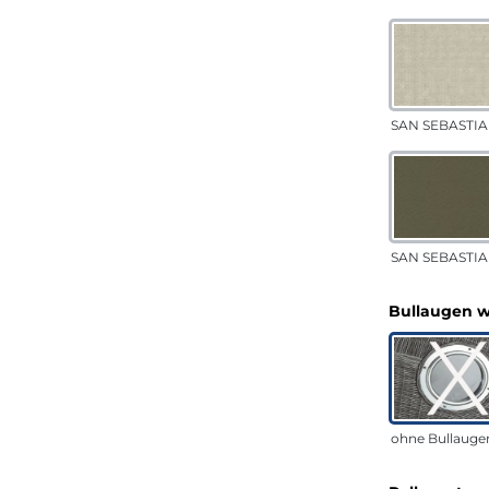
SAN SEBASTIA
SAN SEBASTIAN
Bullaugen 
ohne Bullauge