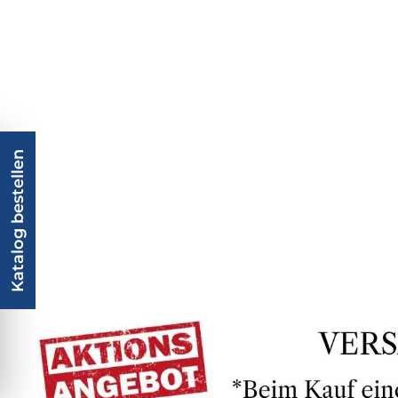
Katalog bestellen