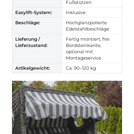
Fußstützen
Easylift-System:
Inklusive
Beschläge:
Hochglanzpolierte
Edelstahlbeschläge
Lieferung /
Fertig montiert, frei
Lieferzustand:
Bordsteinkante;
optional mit
Montageservice
Artikelgewicht:
Ca. 90–120 kg