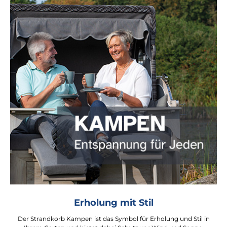
Erholung mit Stil
Der Strandkorb Kampen ist das Symbol für Erholung und Stil in