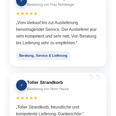
✓
Bewertung von Frau Nürnberger
★★★★★
„Vom Verkauf bis zur Auslieferung
hervorragender Service. Der Auslieferer war
sehr kompetent und sehr nett. Von Beratung
bis Lieferung sehr zu empfehlen.“
Beratung, Service & Lieferung
Toller Strandkorb
✓
Bewertung von Herrn Hacke
★★★★★
„Toller Strandkorb, freundliche und
kompetente Lieferung. Dankeschön.“