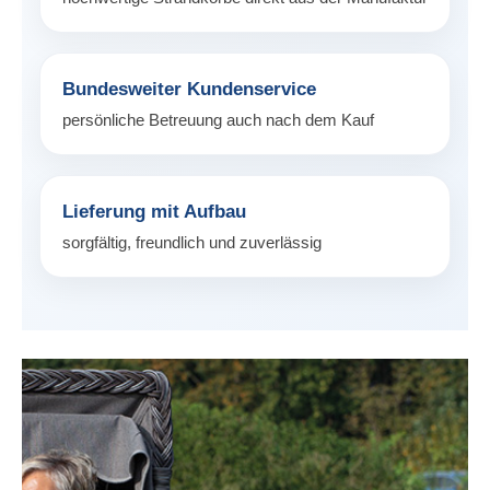
Bundesweiter Kundenservice
persönliche Betreuung auch nach dem Kauf
Lieferung mit Aufbau
sorgfältig, freundlich und zuverlässig