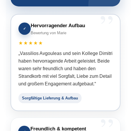
Hervorragender Aufbau
✓
Bewertung von Marie
★★★★★
„Vassilios Avgouleas und sein Kollege Dimitri
haben hervorragende Arbeit geleistet. Beide
waren sehr freundlich und haben den
Strandkorb mit viel Sorgfalt, Liebe zum Detail
und großem Engagement aufgebaut.“
Sorgfältige Lieferung & Aufbau
Freundlich & kompetent