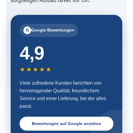
sorgfältigen Aufbau direkt vor Ort.
G
Google Bewertungen
4,9
★★★★★
Viele zufriedene Kunden berichten von
hervorragender Qualität, freundlichem
Service und einer Lieferung, bei der alles
passt.
Bewertungen auf Google ansehen