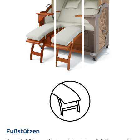
Fußstützen