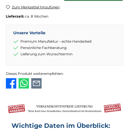
Zum Merkzettel hinzufügen
Lieferzeit:
ca. 8 Wochen
Unsere Vorteile
Premium Manufaktur – echte Handarbeit
Persönliche Fachberatung
Lieferung zum Wunschtermin
Dieses Produkt weiterempfehlen:
Wichtige Daten im Überblick: