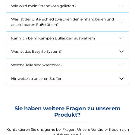
Wie wird mein Strandkorb geliefert?
Was ist der Unterschied zwischen den einhängbaren und
ausziehbaren Fußstützen?
Kann ich beim Kampen Bullaugen auswählen?
Was ist das Easylift-System?
Welche Teile sind waschbar?
Hinweise zu unseren Stoffen
Sie haben weitere Fragen zu unserem
Produkt?
Kontaktieren Sie uns gerne bei Fragen. Unsere Verkäufer freuen sich
auf Ihren Anruf.