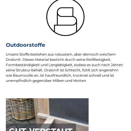
Outdoorstoffe
Unsere Stoffe bestehen aus robustem, aber dennoch weichem
Dralon®. Dieses Material besticht durch seine Reißfestigkeit,
Formbeständigkeit und Langlebigkeit, sodass es auch nach Jahren
seine Struktur behält. Dralon® ist lichtecht, fühlt sich angenehm
wie Baumwolle an, ist hautfreundlich, trocknet schnell und ist
unempfindlich gegenüber Milben und Motten.