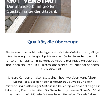
Qualität, die überzeugt
Bei jedem unserer Modelle legen wir höchsten Wert auf sorgfältige
Verarbeitung und langlebige Materialien. Jeder Strandkorb wird in
unserer Manufaktur in Buxtehude mit größter Präzision gefertigt,
um Ihnen ein Produkt zu bieten, das nicht nur funktional, sondern
auch stilvoll ist.
Unsere Kunden erhalten stets einen hochwertigen Manufaktur-
Strandkorb, der dank seiner robusten Bauweise und der
Verwendung erstklassiger Materialien bei entsprechender Pflege ein
Leben lang Freude bereitet. Ein Strandkorb
„made in Buxtehude“
ist
mehr als nur ein Möbelstück – es ist ein Begleiter für viele Jahre..