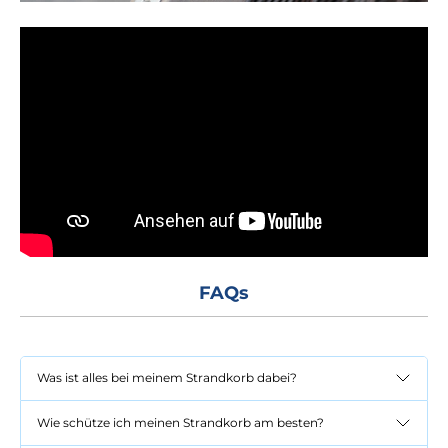
FAQs
Was ist alles bei meinem Strandkorb dabei?
Wie schütze ich meinen Strandkorb am besten?