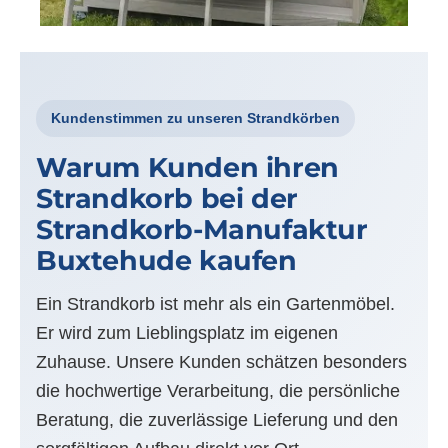
Kundenstimmen zu unseren Strandkörben
Warum Kunden ihren
Strandkorb bei der
Strandkorb-Manufaktur
Buxtehude kaufen
Ein Strandkorb ist mehr als ein Gartenmöbel.
Er wird zum Lieblingsplatz im eigenen
Zuhause. Unsere Kunden schätzen besonders
die hochwertige Verarbeitung, die persönliche
Beratung, die zuverlässige Lieferung und den