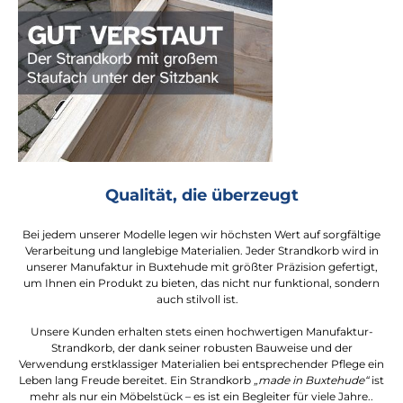
Qualität, die überzeugt
Bei jedem unserer Modelle legen wir höchsten Wert auf sorgfältige
Verarbeitung und langlebige Materialien. Jeder Strandkorb wird in
unserer Manufaktur in Buxtehude mit größter Präzision gefertigt,
um Ihnen ein Produkt zu bieten, das nicht nur funktional, sondern
auch stilvoll ist.
Unsere Kunden erhalten stets einen hochwertigen Manufaktur-
Strandkorb, der dank seiner robusten Bauweise und der
Verwendung erstklassiger Materialien bei entsprechender Pflege ein
Leben lang Freude bereitet. Ein Strandkorb
„made in Buxtehude“
ist
mehr als nur ein Möbelstück – es ist ein Begleiter für viele Jahre..