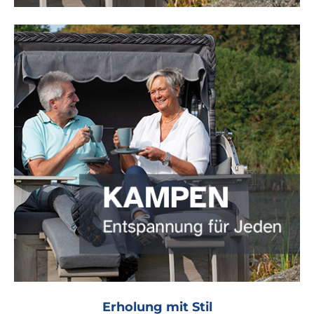
Erholung mit Stil