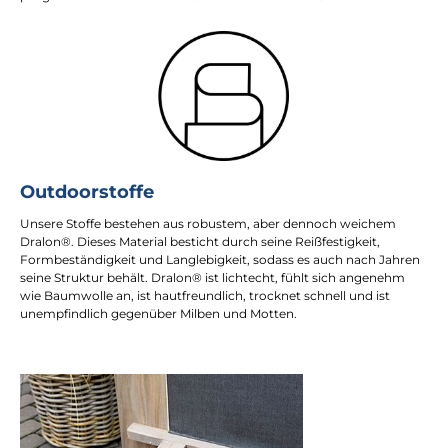
Outdoorstoffe
Unsere Stoffe bestehen aus robustem, aber dennoch weichem
Dralon®. Dieses Material besticht durch seine Reißfestigkeit,
Formbeständigkeit und Langlebigkeit, sodass es auch nach Jahren
seine Struktur behält. Dralon® ist lichtecht, fühlt sich angenehm
wie Baumwolle an, ist hautfreundlich, trocknet schnell und ist
unempfindlich gegenüber Milben und Motten.