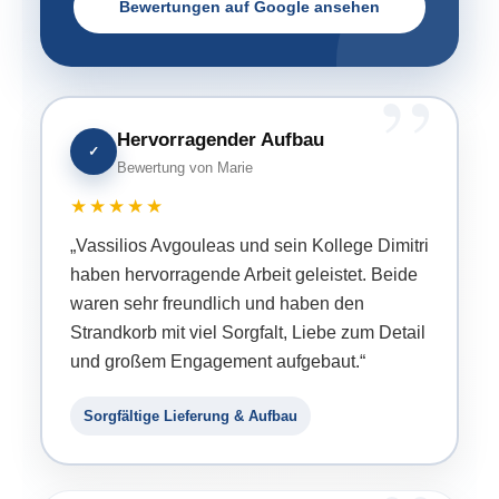
Bewertungen auf Google ansehen
Hervorragender Aufbau
✓
Bewertung von Marie
★★★★★
„Vassilios Avgouleas und sein Kollege Dimitri
haben hervorragende Arbeit geleistet. Beide
waren sehr freundlich und haben den
Strandkorb mit viel Sorgfalt, Liebe zum Detail
und großem Engagement aufgebaut.“
Sorgfältige Lieferung & Aufbau