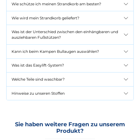
Wie schütze ich meinen Strandkorb am besten?
Wie wird mein Strandkorb geliefert?
Was ist der Unterschied zwischen den einhängbaren und
ausziehbaren Fußstützen?
Kann ich beim Kampen Bullaugen auswählen?
Was ist das Easylift-System?
Welche Teile sind waschbar?
Hinweise zu unseren Stoffen
Sie haben weitere Fragen zu unserem
Produkt?