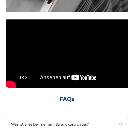
FAQs
Was ist alles bei meinem Strandkorb dabei?