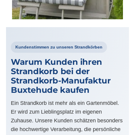
Kundenstimmen zu unseren Strandkörben
Warum Kunden ihren
Strandkorb bei der
Strandkorb-Manufaktur
Buxtehude kaufen
Ein Strandkorb ist mehr als ein Gartenmöbel.
Er wird zum Lieblingsplatz im eigenen
Zuhause. Unsere Kunden schätzen besonders
die hochwertige Verarbeitung, die persönliche