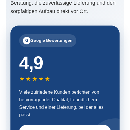
Beratung, die zuverlässige Lieferung und den
sorgfältigen Aufbau direkt vor Ort.
G
Google Bewertungen
4,9
★★★★★
Viele zufriedene Kunden berichten von
hervorragender Qualität, freundlichem
Service und einer Lieferung, bei der alles
passt.