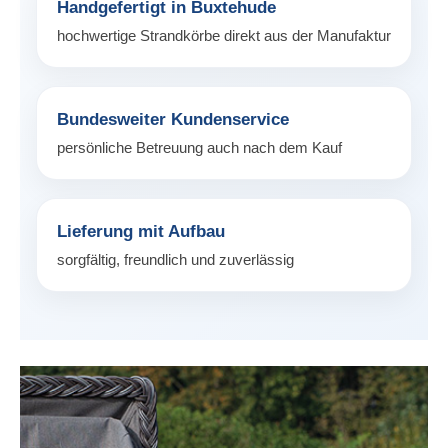
Handgefertigt in Buxtehude
hochwertige Strandkörbe direkt aus der Manufaktur
Bundesweiter Kundenservice
persönliche Betreuung auch nach dem Kauf
Lieferung mit Aufbau
sorgfältig, freundlich und zuverlässig