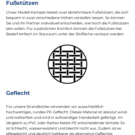
Fußstützen
Unser Modell Kampen bietet zwei abnehmbare Fußstützen, die sich
bequem in zwei verschiedene Höhen verstellen lassen. So können
Sie und Ihr Partner individuell entscheiden, wie hoch die Fußstützen
sein sollen. Für zusätzlichen Komfort können die Fußstützen bei
Bedarf einfach im Stauraum unter der Sitzfläche verstaut werden.
Geflecht
Für unsere Strandkörbe verwenden wir ausschließlich
hochwertiges, rundes PE-Geflecht. Dieses Material ist absolut wind-
und wetterfest und wird in aufwendiger Handarbeit gefertigt. Im
Vergleich zu PVC oder Rattan bietet PE entscheidende Vorteile: Es
ist lichtecht, wasserresistent und bleicht nicht aus. Zudem ist es
pflegeleicht und deutlich haltbarer als alternative Geflechte.