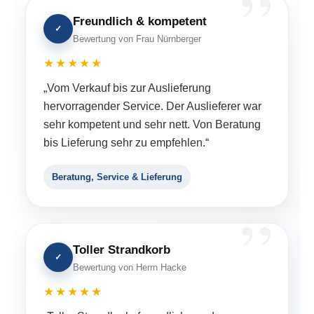
Freundlich & kompetent
✓
Bewertung von Frau Nürnberger
★★★★★
„Vom Verkauf bis zur Auslieferung
hervorragender Service. Der Auslieferer war
sehr kompetent und sehr nett. Von Beratung
bis Lieferung sehr zu empfehlen.“
Beratung, Service & Lieferung
Toller Strandkorb
✓
Bewertung von Herrn Hacke
★★★★★