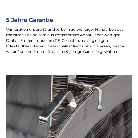
5 Jahre Garantie
Wir fertigen unsere Strandkörbe in aufwendiger Handarbeit aus
massiven Edelhölzern aus zertifiziertem Anbau, hochwertigen
Dralon-Stoffen, robustem PE-Geflecht und langlebigen
Edelstahlbeschlägen. Diese Qualität liegt uns am Herzen, weshalb
wir auf unsere Strandkörbe eine 5-jährige Garantie gewähren.