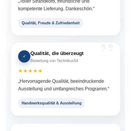
„Toller Strandkorb, freundliche und
kompetente Lieferung. Dankeschön.“
Qualität, Freude & Zufriedenheit
Qualität, die überzeugt
✓
Bewertung von Technikus54
★★★★★
„Hervorragende Qualität, beeindruckende
Ausstellung und umfangreiches Programm.“
Handwerksqualität & Ausstellung