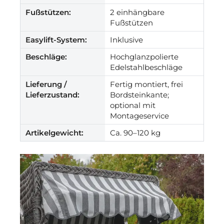
Fußstützen:
2 einhängbare
Fußstützen
Easylift-System:
Inklusive
Beschläge:
Hochglanzpolierte
Edelstahlbeschläge
Lieferung /
Fertig montiert, frei
Lieferzustand:
Bordsteinkante;
optional mit
Montageservice
Artikelgewicht:
Ca. 90–120 kg