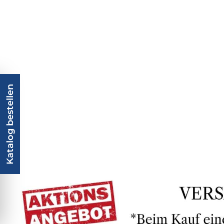
Katalog bestellen