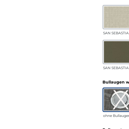
SAN SEBASTIA
SAN SEBASTIAN
Bullaugen 
ohne Bullauge