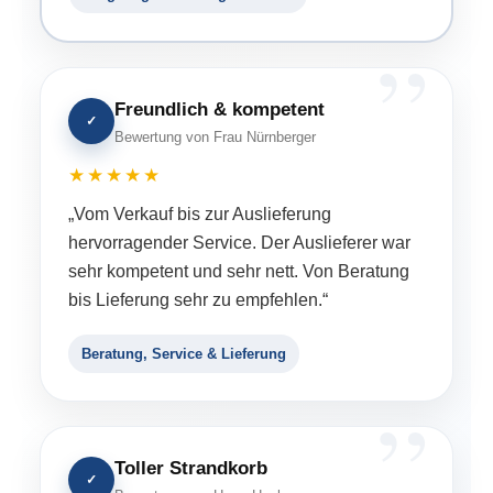
Freundlich & kompetent
✓
Bewertung von Frau Nürnberger
★★★★★
„Vom Verkauf bis zur Auslieferung
hervorragender Service. Der Auslieferer war
sehr kompetent und sehr nett. Von Beratung
bis Lieferung sehr zu empfehlen.“
Beratung, Service & Lieferung
Toller Strandkorb
✓