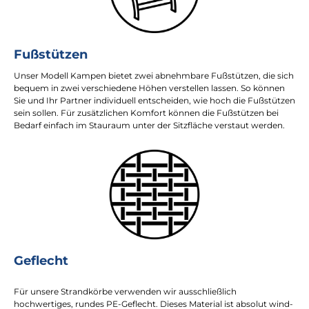
Fußstützen
Unser Modell Kampen bietet zwei abnehmbare Fußstützen, die sich
bequem in zwei verschiedene Höhen verstellen lassen. So können
Sie und Ihr Partner individuell entscheiden, wie hoch die Fußstützen
sein sollen. Für zusätzlichen Komfort können die Fußstützen bei
Bedarf einfach im Stauraum unter der Sitzfläche verstaut werden.
Geflecht
Für unsere Strandkörbe verwenden wir ausschließlich
hochwertiges, rundes PE-Geflecht. Dieses Material ist absolut wind-