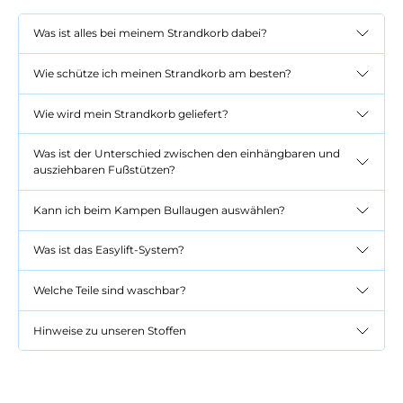
Was ist alles bei meinem Strandkorb dabei?
Wie schütze ich meinen Strandkorb am besten?
Wie wird mein Strandkorb geliefert?
Was ist der Unterschied zwischen den einhängbaren und
ausziehbaren Fußstützen?
Kann ich beim Kampen Bullaugen auswählen?
Was ist das Easylift-System?
Welche Teile sind waschbar?
Hinweise zu unseren Stoffen