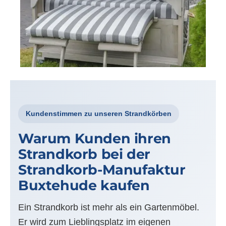
Kundenstimmen zu unseren Strandkörben
Warum Kunden ihren
Strandkorb bei der
Strandkorb-Manufaktur
Buxtehude kaufen
Ein Strandkorb ist mehr als ein Gartenmöbel.
Er wird zum Lieblingsplatz im eigenen