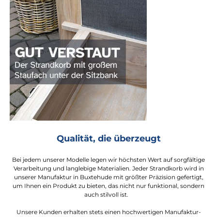
Qualität, die überzeugt
Bei jedem unserer Modelle legen wir höchsten Wert auf sorgfältige
Verarbeitung und langlebige Materialien. Jeder Strandkorb wird in
unserer Manufaktur in Buxtehude mit größter Präzision gefertigt,
um Ihnen ein Produkt zu bieten, das nicht nur funktional, sondern
auch stilvoll ist.
Unsere Kunden erhalten stets einen hochwertigen Manufaktur-