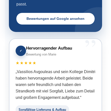
passt.
Bewertungen auf Google ansehen
Hervorragender Aufbau
✓
Bewertung von Marie
★★★★★
„Vassilios Avgouleas und sein Kollege Dimitri
haben hervorragende Arbeit geleistet. Beide
waren sehr freundlich und haben den
Strandkorb mit viel Sorgfalt, Liebe zum Detail
und großem Engagement aufgebaut.“
Sorgfältige Lieferung & Aufbau