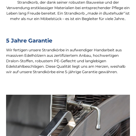
Strandkorb, der dank seiner robusten Bauweise und der
Verwendung erstklassiger Materialien bei entsprechender Pflege ein
Leben lang Freude bereitet. Ein Strandkorb
„made in Buxtehude“
ist
mehr als nur ein Möbelstück – es ist ein Begleiter für viele Jahre..
5 Jahre Garantie
Wir fertigen unsere Strandkörbe in aufwendiger Handarbeit aus
massiven Edelhölzern aus zertifiziertem Anbau, hochwertigen
Dralon-Stoffen, robustem PE-Geflecht und langlebigen
Edelstahlbeschlägen. Diese Qualität liegt uns am Herzen, weshalb
wir auf unsere Strandkörbe eine 5-jährige Garantie gewähren.