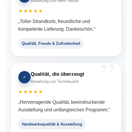
Bewertung von Herrn Hacke
★★★★★
„Toller Strandkorb, freundliche und
kompetente Lieferung. Dankeschön.“
Qualität, Freude & Zufriedenheit
Qualität, die überzeugt
✓
Bewertung von Technikus54
★★★★★
„Hervorragende Qualität, beeindruckende
Ausstellung und umfangreiches Programm.“
Handwerksqualität & Ausstellung