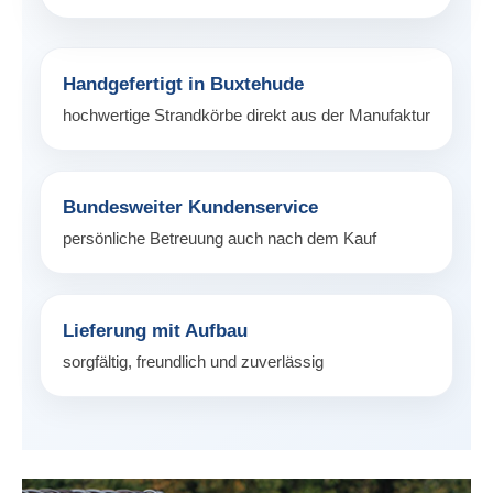
Handgefertigt in Buxtehude
hochwertige Strandkörbe direkt aus der Manufaktur
Bundesweiter Kundenservice
persönliche Betreuung auch nach dem Kauf
Lieferung mit Aufbau
sorgfältig, freundlich und zuverlässig