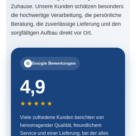
Zuhause. Unsere Kunden schätzen besonders
die hochwertige Verarbeitung, die persönliche
Beratung, die zuverlässige Lieferung und den
sorgfältigen Aufbau direkt vor Ort.
G
Google Bewertungen
4,9
★★★★★
Viele zufriedene Kunden berichten von
hervorragender Qualität, freundlichem
Service und einer Lieferung, bei der alles