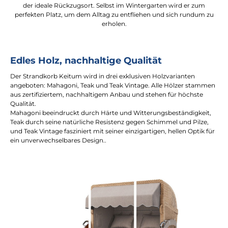
der ideale Rückzugsort. Selbst im Wintergarten wird er zum
perfekten Platz, um dem Alltag zu entfliehen und sich rundum zu
erholen.
Edles Holz, nachhaltige Qualität
Der Strandkorb Keitum wird in drei exklusiven Holzvarianten
angeboten: Mahagoni, Teak und Teak Vintage. Alle Hölzer stammen
aus zertifiziertem, nachhaltigem Anbau und stehen für höchste
Qualität.
Mahagoni beeindruckt durch Härte und Witterungsbeständigkeit,
Teak durch seine natürliche Resistenz gegen Schimmel und Pilze,
und Teak Vintage fasziniert mit seiner einzigartigen, hellen Optik für
ein unverwechselbares Design..