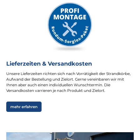
Lieferzeiten & Versandkosten
Unsere Lieferzeiten richten sich nach Vorrätigkeit der Strandkörbe,
Aufwand der Bestellung und Zielort. Gerne vereinbaren wir mit
Ihnen aber auch einen individuellen Wunschtermin. Die
Versandkosten varrieren je nach Produkt und Zielort.
mehr erfahren