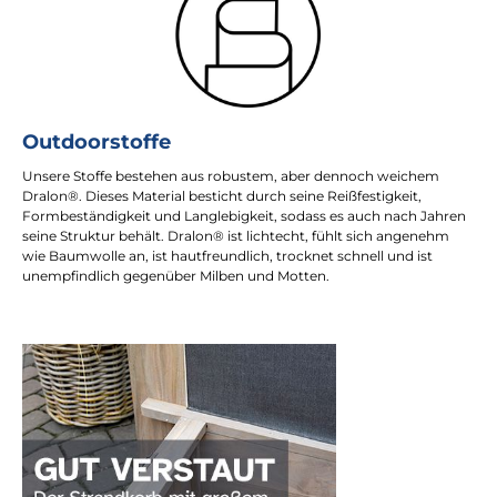
Outdoorstoffe
Unsere Stoffe bestehen aus robustem, aber dennoch weichem
Dralon®. Dieses Material besticht durch seine Reißfestigkeit,
Formbeständigkeit und Langlebigkeit, sodass es auch nach Jahren
seine Struktur behält. Dralon® ist lichtecht, fühlt sich angenehm
wie Baumwolle an, ist hautfreundlich, trocknet schnell und ist
unempfindlich gegenüber Milben und Motten.