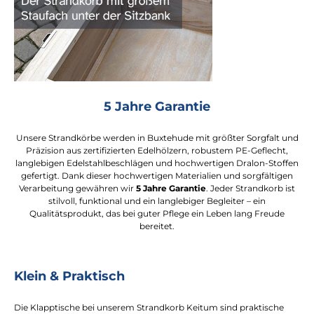
5 Jahre Garantie
Unsere Strandkörbe werden in Buxtehude mit größter Sorgfalt und
Präzision aus zertifizierten Edelhölzern, robustem PE-Geflecht,
langlebigen Edelstahlbeschlägen und hochwertigen Dralon-Stoffen
gefertigt. Dank dieser hochwertigen Materialien und sorgfältigen
Verarbeitung gewähren wir
5 Jahre Garantie
. Jeder Strandkorb ist
stilvoll, funktional und ein langlebiger Begleiter – ein
Qualitätsprodukt, das bei guter Pflege ein Leben lang Freude
bereitet.
Klein & Praktisch
Die Klapptische bei unserem Strandkorb Keitum sind praktische