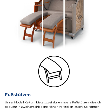
Fußstützen
Unser Modell Keitum bietet zwei abnehmbare Fußstützen, die sich
bequem in zwei verschiedene Höhen verstellen lassen. So können