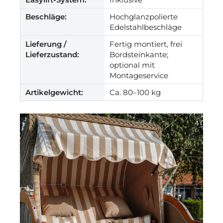
Beschläge:
Hochglanzpolierte
Edelstahlbeschläge
Lieferung /
Fertig montiert, frei
Lieferzustand:
Bordsteinkante;
optional mit
Montageservice
Artikelgewicht:
Ca. 80–100 kg