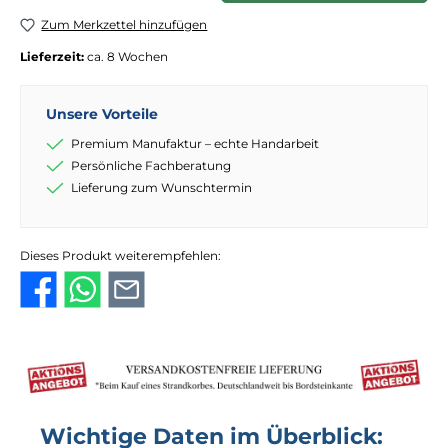
Zum Merkzettel hinzufügen
Lieferzeit:
ca. 8 Wochen
Unsere Vorteile
Premium Manufaktur – echte Handarbeit
Persönliche Fachberatung
Lieferung zum Wunschtermin
Dieses Produkt weiterempfehlen:
Wichtige Daten im Überblick: