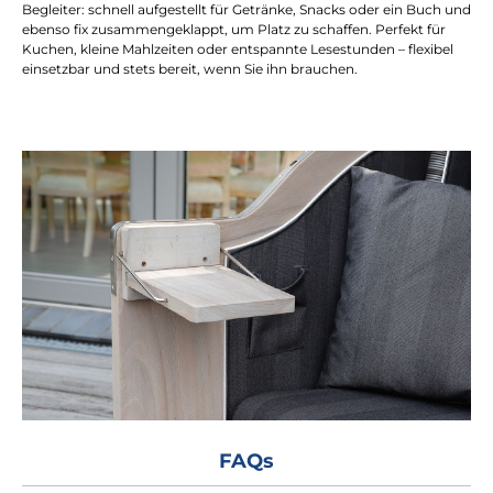
Begleiter: schnell aufgestellt für Getränke, Snacks oder ein Buch und
ebenso fix zusammengeklappt, um Platz zu schaffen. Perfekt für
Kuchen, kleine Mahlzeiten oder entspannte Lesestunden – flexibel
einsetzbar und stets bereit, wenn Sie ihn brauchen.
FAQs