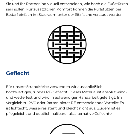
Sie und Ihr Partner individuell entscheiden, wie hoch die Fußstützen
sein sollen. Für zusätzlichen Komfort können die Fußstützen bei
Bedarf einfach im Stauraum unter der Sitzfläche verstaut werden.
Geflecht
Für unsere Strandkörbe verwenden wir ausschließlich
hochwertiges, rundes PE-Geflecht. Dieses Material ist absolut wind-
und wetterfest und wird in aufwendiger Handarbeit gefertigt. Im
Vergleich zu PVC oder Rattan bietet PE entscheidende Vorteile: Es
ist lichtecht, wasserresistent und bleicht nicht aus. Zudem ist es
pflegeleicht und deutlich haltbarer als alternative Geflechte.