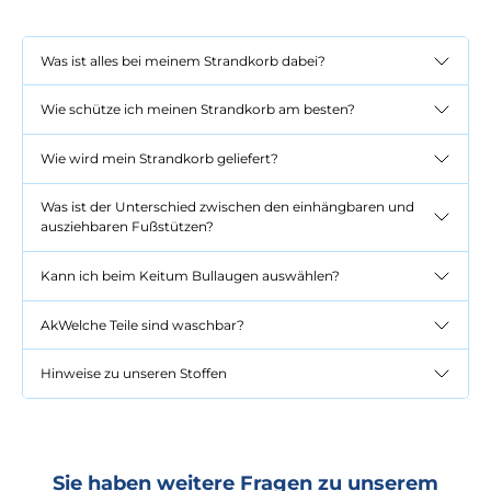
Was ist alles bei meinem Strandkorb dabei?
Wie schütze ich meinen Strandkorb am besten?
Wie wird mein Strandkorb geliefert?
Was ist der Unterschied zwischen den einhängbaren und
ausziehbaren Fußstützen?
Kann ich beim Keitum Bullaugen auswählen?
AkWelche Teile sind waschbar?
Hinweise zu unseren Stoffen
Sie haben weitere Fragen zu unserem