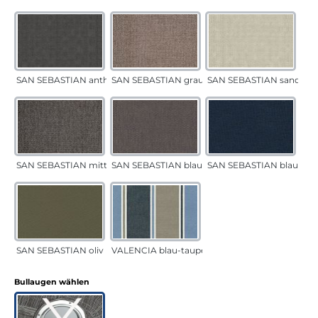
SAN SEBASTIAN anthrazit
SAN SEBASTIAN grau-sand
SAN SEBASTIAN sand
SAN SEBASTIAN mittelgrau
SAN SEBASTIAN blau-sand
SAN SEBASTIAN blau
SAN SEBASTIAN oliv
VALENCIA blau-taupe
auswählen
Bullaugen wählen