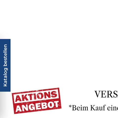
Katalog bestellen