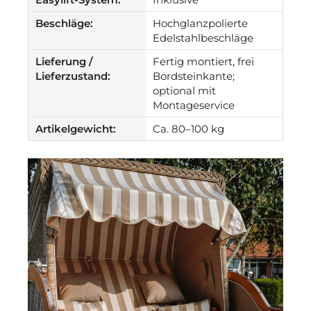
Beschläge:
Hochglanzpolierte
Edelstahlbeschläge
Lieferung /
Fertig montiert, frei
Lieferzustand:
Bordsteinkante;
optional mit
Montageservice
Artikelgewicht:
Ca. 80–100 kg