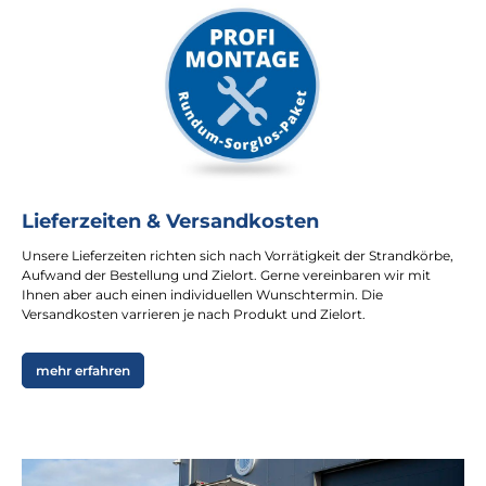
Lieferzeiten & Versandkosten
Unsere Lieferzeiten richten sich nach Vorrätigkeit der Strandkörbe,
Aufwand der Bestellung und Zielort. Gerne vereinbaren wir mit
Ihnen aber auch einen individuellen Wunschtermin. Die
Versandkosten varrieren je nach Produkt und Zielort.
mehr erfahren