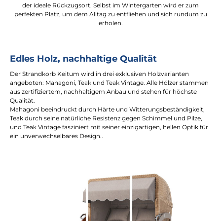
der ideale Rückzugsort. Selbst im Wintergarten wird er zum
perfekten Platz, um dem Alltag zu entfliehen und sich rundum zu
erholen.
Edles Holz, nachhaltige Qualität
Der Strandkorb Keitum wird in drei exklusiven Holzvarianten
angeboten: Mahagoni, Teak und Teak Vintage. Alle Hölzer stammen
aus zertifiziertem, nachhaltigem Anbau und stehen für höchste
Qualität.
Mahagoni beeindruckt durch Härte und Witterungsbeständigkeit,
Teak durch seine natürliche Resistenz gegen Schimmel und Pilze,
und Teak Vintage fasziniert mit seiner einzigartigen, hellen Optik für
ein unverwechselbares Design..