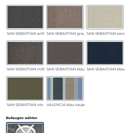
SAN SEBASTIAN anthrazit
SAN SEBASTIAN grau-sand
SAN SEBASTIAN sand
SAN SEBASTIAN mittelgrau
SAN SEBASTIAN blau-sand
SAN SEBASTIAN blau
SAN SEBASTIAN oliv
VALENCIA blau-taupe
auswählen
Bullaugen wählen