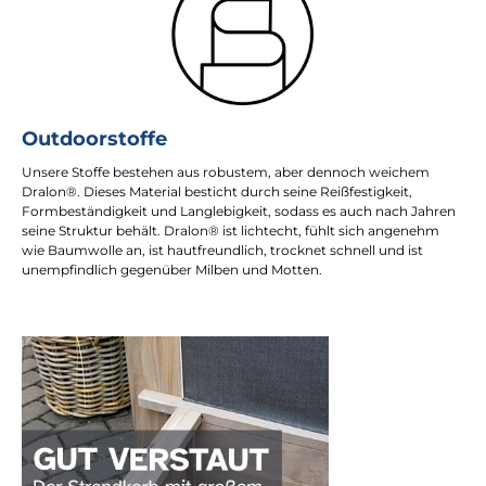
Outdoorstoffe
Unsere Stoffe bestehen aus robustem, aber dennoch weichem
Dralon®. Dieses Material besticht durch seine Reißfestigkeit,
Formbeständigkeit und Langlebigkeit, sodass es auch nach Jahren
seine Struktur behält. Dralon® ist lichtecht, fühlt sich angenehm
wie Baumwolle an, ist hautfreundlich, trocknet schnell und ist
unempfindlich gegenüber Milben und Motten.