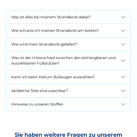
Was ist alles bei meinem Strandkorb dabei?
Wie schütze ich meinen Strandkorb am besten?
Wie wird mein Strandkorb geliefert?
Was ist der Unterschied zwischen den einhängbaren und
ausziehbaren Fußstützen?
Kann ich beim Keitum Bullaugen auswählen?
AkWelche Teile sind waschbar?
Hinweise zu unseren Stoffen
Sie haben weitere Fragen zu unserem