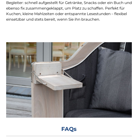
Begleiter: schnell aufgestellt für Getränke, Snacks oder ein Buch und
ebenso fix zusammengeklappt, um Platz zu schaffen. Perfekt für
Kuchen, kleine Mahlzeiten oder entspannte Lesestunden – flexibel
einsetzbar und stets bereit, wenn Sie ihn brauchen.
FAQs