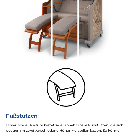
Fußstützen
Unser Modell Keitum bietet zwei abnehmbare Fußstützen, die sich
bequem in zwei verschiedene Höhen verstellen lassen. So können