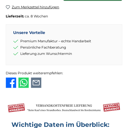
Zum Merkzettel hinzufügen
Lieferzeit:
ca. 8 Wochen
Unsere Vorteile
Premium Manufaktur – echte Handarbeit
Persönliche Fachberatung
Lieferung zum Wunschtermin
Dieses Produkt weiterempfehlen:
Wichtige Daten im Überblick: