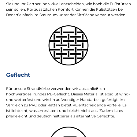
Sie und Ihr Partner individuell entscheiden, wie hoch die Fußstützen
sein sollen. Für zusätzlichen Komfort können die Fußstützen bei
Bedarf einfach im Stauraum unter der Sitzfläche verstaut werden.
Geflecht
Für unsere Strandkörbe verwenden wir ausschließlich
hochwertiges, rundes PE-Geflecht. Dieses Material ist absolut wind-
und wetterfest und wird in aufwendiger Handarbeit gefertigt. Im
Vergleich zu PVC oder Rattan bietet PE entscheidende Vorteile: Es
ist lichtecht, wasserresistent und bleicht nicht aus. Zudem ist es
pflegeleicht und deutlich haltbarer als alternative Geflechte.