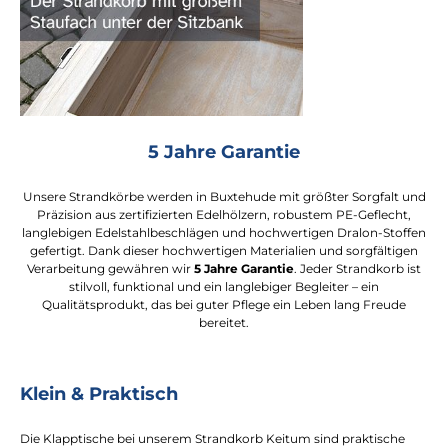
5 Jahre Garantie
Unsere Strandkörbe werden in Buxtehude mit größter Sorgfalt und
Präzision aus zertifizierten Edelhölzern, robustem PE-Geflecht,
langlebigen Edelstahlbeschlägen und hochwertigen Dralon-Stoffen
gefertigt. Dank dieser hochwertigen Materialien und sorgfältigen
Verarbeitung gewähren wir
5 Jahre Garantie
. Jeder Strandkorb ist
stilvoll, funktional und ein langlebiger Begleiter – ein
Qualitätsprodukt, das bei guter Pflege ein Leben lang Freude
bereitet.
Klein & Praktisch
Die Klapptische bei unserem Strandkorb Keitum sind praktische