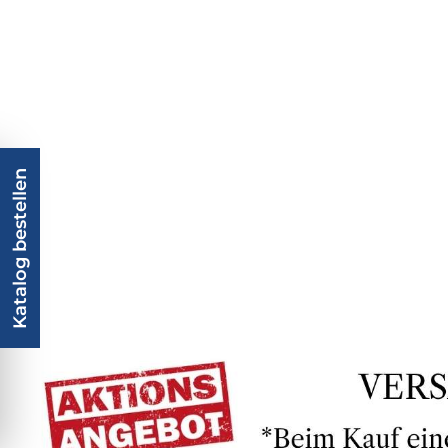
Katalog bestellen