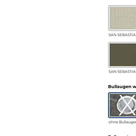
SAN SEBASTIA
SAN SEBASTIAN
Bullaugen 
ohne Bullauge