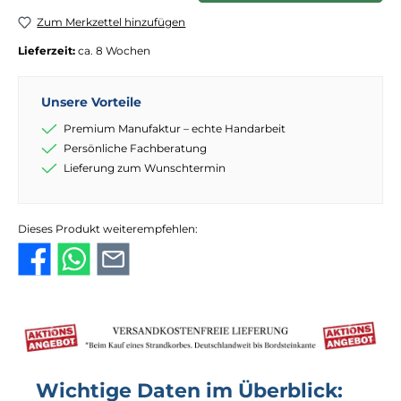
Zum Merkzettel hinzufügen
Lieferzeit:
ca. 8 Wochen
Unsere Vorteile
Premium Manufaktur – echte Handarbeit
Persönliche Fachberatung
Lieferung zum Wunschtermin
Dieses Produkt weiterempfehlen:
Wichtige Daten im Überblick: