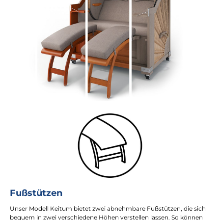
Fußstützen
Unser Modell Keitum bietet zwei abnehmbare Fußstützen, die sich
bequem in zwei verschiedene Höhen verstellen lassen. So können