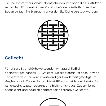
Sie und Ihr Partner individuell entscheiden, wie hoch die Fußstützen
sein sollen. Für zusätzlichen Komfort können die Fußstützen bei
Bedarf einfach im Stauraum unter der Sitzfläche verstaut werden.
Geflecht
Für unsere Strandkörbe verwenden wir ausschließlich
hochwertiges, rundes PE-Geflecht. Dieses Material ist absolut wind-
und wetterfest und wird in aufwendiger Handarbeit gefertigt. Im
Vergleich zu PVC oder Rattan bietet PE entscheidende Vorteile: Es
ist lichtecht, wasserresistent und bleicht nicht aus. Zudem ist es
pflegeleicht und deutlich haltbarer als alternative Geflechte.