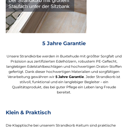
5 Jahre Garantie
Unsere Strandkörbe werden in Buxtehude mit größter Sorgfalt und
Präzision aus zertifizierten Edelhölzern, robustem PE-Geflecht,
langlebigen Edelstahlbeschlägen und hochwertigen Dralon-Stoffen
gefertigt. Dank dieser hochwertigen Materialien und sorgfältigen
Verarbeitung gewähren wir
5 Jahre Garantie
. Jeder Strandkorb ist
stilvoll, funktional und ein langlebiger Begleiter – ein
Qualitätsprodukt, das bei guter Pflege ein Leben lang Freude
bereitet.
Klein & Praktisch
Die Klapptische bei unserem Strandkorb Keitum sind praktische