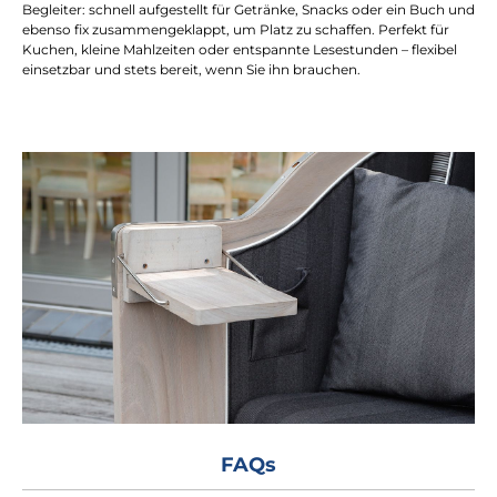
Begleiter: schnell aufgestellt für Getränke, Snacks oder ein Buch und
ebenso fix zusammengeklappt, um Platz zu schaffen. Perfekt für
Kuchen, kleine Mahlzeiten oder entspannte Lesestunden – flexibel
einsetzbar und stets bereit, wenn Sie ihn brauchen.
FAQs