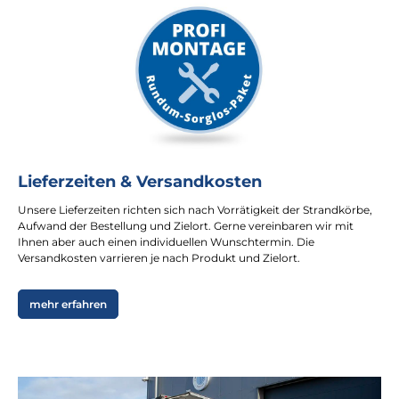
Lieferzeiten & Versandkosten
Unsere Lieferzeiten richten sich nach Vorrätigkeit der Strandkörbe,
Aufwand der Bestellung und Zielort. Gerne vereinbaren wir mit
Ihnen aber auch einen individuellen Wunschtermin. Die
Versandkosten varrieren je nach Produkt und Zielort.
mehr erfahren