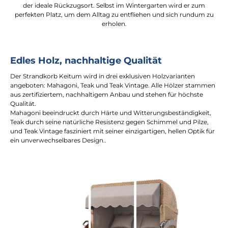
der ideale Rückzugsort. Selbst im Wintergarten wird er zum
perfekten Platz, um dem Alltag zu entfliehen und sich rundum zu
erholen.
Edles Holz, nachhaltige Qualität
Der Strandkorb Keitum wird in drei exklusiven Holzvarianten
angeboten: Mahagoni, Teak und Teak Vintage. Alle Hölzer stammen
aus zertifiziertem, nachhaltigem Anbau und stehen für höchste
Qualität.
Mahagoni beeindruckt durch Härte und Witterungsbeständigkeit,
Teak durch seine natürliche Resistenz gegen Schimmel und Pilze,
und Teak Vintage fasziniert mit seiner einzigartigen, hellen Optik für
ein unverwechselbares Design..