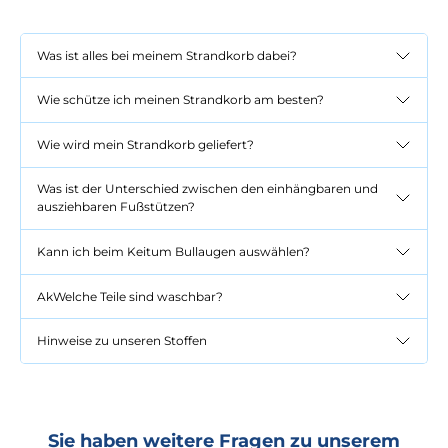
Was ist alles bei meinem Strandkorb dabei?
Wie schütze ich meinen Strandkorb am besten?
Wie wird mein Strandkorb geliefert?
Was ist der Unterschied zwischen den einhängbaren und
ausziehbaren Fußstützen?
Kann ich beim Keitum Bullaugen auswählen?
AkWelche Teile sind waschbar?
Hinweise zu unseren Stoffen
Sie haben weitere Fragen zu unserem