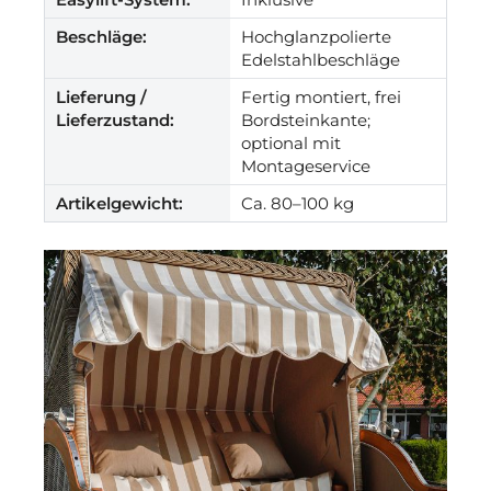
Beschläge:
Hochglanzpolierte
Edelstahlbeschläge
Lieferung /
Fertig montiert, frei
Lieferzustand:
Bordsteinkante;
optional mit
Montageservice
Artikelgewicht:
Ca. 80–100 kg