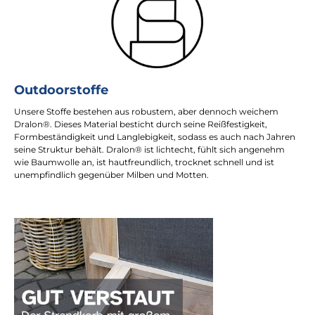
Outdoorstoffe
Unsere Stoffe bestehen aus robustem, aber dennoch weichem
Dralon®. Dieses Material besticht durch seine Reißfestigkeit,
Formbeständigkeit und Langlebigkeit, sodass es auch nach Jahren
seine Struktur behält. Dralon® ist lichtecht, fühlt sich angenehm
wie Baumwolle an, ist hautfreundlich, trocknet schnell und ist
unempfindlich gegenüber Milben und Motten.