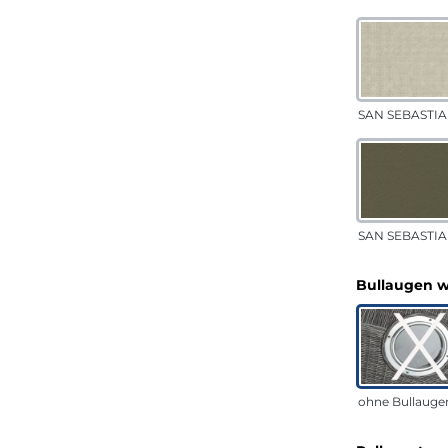
SAN SEBASTIA
SAN SEBASTIAN
Bullaugen 
ohne Bullauge