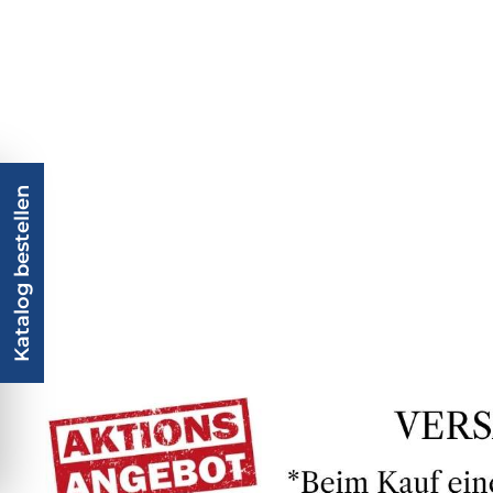
Katalog bestellen