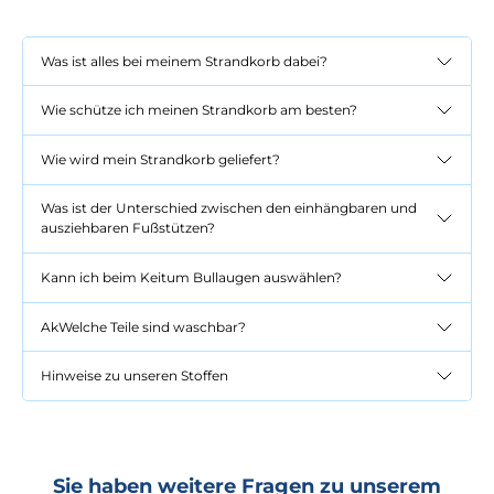
Was ist alles bei meinem Strandkorb dabei?
Wie schütze ich meinen Strandkorb am besten?
Wie wird mein Strandkorb geliefert?
Was ist der Unterschied zwischen den einhängbaren und
ausziehbaren Fußstützen?
Kann ich beim Keitum Bullaugen auswählen?
AkWelche Teile sind waschbar?
Hinweise zu unseren Stoffen
Sie haben weitere Fragen zu unserem