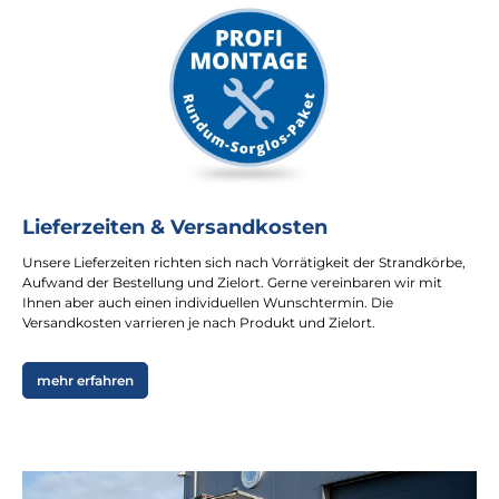
Lieferzeiten & Versandkosten
Unsere Lieferzeiten richten sich nach Vorrätigkeit der Strandkörbe,
Aufwand der Bestellung und Zielort. Gerne vereinbaren wir mit
Ihnen aber auch einen individuellen Wunschtermin. Die
Versandkosten varrieren je nach Produkt und Zielort.
mehr erfahren