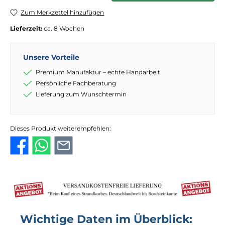
Zum Merkzettel hinzufügen
Lieferzeit:
ca. 8 Wochen
Unsere Vorteile
Premium Manufaktur – echte Handarbeit
Persönliche Fachberatung
Lieferung zum Wunschtermin
Dieses Produkt weiterempfehlen:
Wichtige Daten im Überblick: