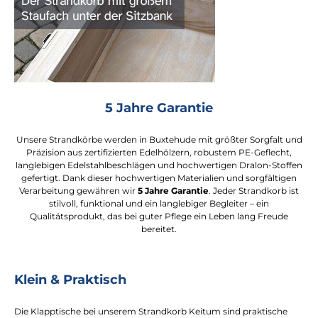
5 Jahre Garantie
Unsere Strandkörbe werden in Buxtehude mit größter Sorgfalt und
Präzision aus zertifizierten Edelhölzern, robustem PE-Geflecht,
langlebigen Edelstahlbeschlägen und hochwertigen Dralon-Stoffen
gefertigt. Dank dieser hochwertigen Materialien und sorgfältigen
Verarbeitung gewähren wir
5 Jahre Garantie
. Jeder Strandkorb ist
stilvoll, funktional und ein langlebiger Begleiter – ein
Qualitätsprodukt, das bei guter Pflege ein Leben lang Freude
bereitet.
Klein & Praktisch
Die Klapptische bei unserem Strandkorb Keitum sind praktische