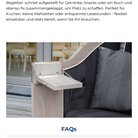
Begleiter: schnell aufgestellt für Getränke, Snacks oder ein Buch und
ebenso fix zusammengeklappt, um Platz zu schaffen. Perfekt für
Kuchen, kleine Mahlzeiten oder entspannte Lesestunden – flexibel
einsetzbar und stets bereit, wenn Sie ihn brauchen.
FAQs