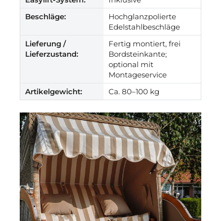
Beschläge:
Hochglanzpolierte
Edelstahlbeschläge
Lieferung /
Fertig montiert, frei
Lieferzustand:
Bordsteinkante;
optional mit
Montageservice
Artikelgewicht:
Ca. 80–100 kg