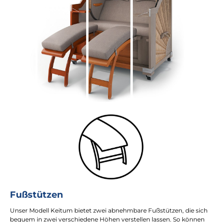
Fußstützen
Unser Modell Keitum bietet zwei abnehmbare Fußstützen, die sich
bequem in zwei verschiedene Höhen verstellen lassen. So können