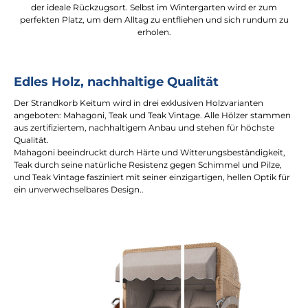
der ideale Rückzugsort. Selbst im Wintergarten wird er zum
perfekten Platz, um dem Alltag zu entfliehen und sich rundum zu
erholen.
Edles Holz, nachhaltige Qualität
Der Strandkorb Keitum wird in drei exklusiven Holzvarianten
angeboten: Mahagoni, Teak und Teak Vintage. Alle Hölzer stammen
aus zertifiziertem, nachhaltigem Anbau und stehen für höchste
Qualität.
Mahagoni beeindruckt durch Härte und Witterungsbeständigkeit,
Teak durch seine natürliche Resistenz gegen Schimmel und Pilze,
und Teak Vintage fasziniert mit seiner einzigartigen, hellen Optik für
ein unverwechselbares Design..