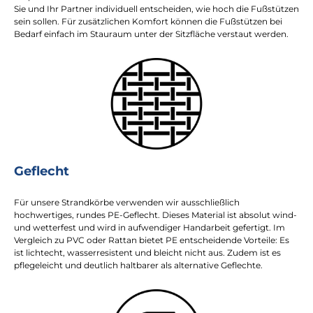
Sie und Ihr Partner individuell entscheiden, wie hoch die Fußstützen
sein sollen. Für zusätzlichen Komfort können die Fußstützen bei
Bedarf einfach im Stauraum unter der Sitzfläche verstaut werden.
Geflecht
Für unsere Strandkörbe verwenden wir ausschließlich
hochwertiges, rundes PE-Geflecht. Dieses Material ist absolut wind-
und wetterfest und wird in aufwendiger Handarbeit gefertigt. Im
Vergleich zu PVC oder Rattan bietet PE entscheidende Vorteile: Es
ist lichtecht, wasserresistent und bleicht nicht aus. Zudem ist es
pflegeleicht und deutlich haltbarer als alternative Geflechte.