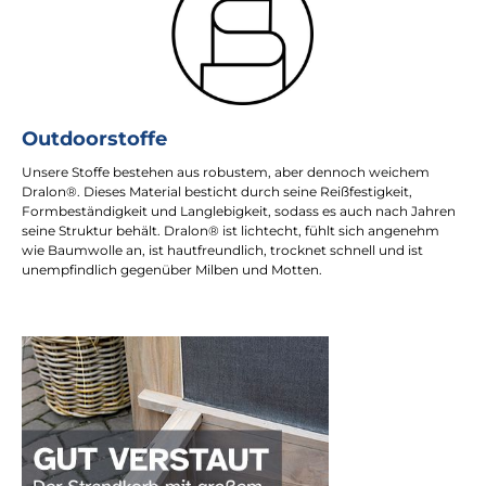
Outdoorstoffe
Unsere Stoffe bestehen aus robustem, aber dennoch weichem
Dralon®. Dieses Material besticht durch seine Reißfestigkeit,
Formbeständigkeit und Langlebigkeit, sodass es auch nach Jahren
seine Struktur behält. Dralon® ist lichtecht, fühlt sich angenehm
wie Baumwolle an, ist hautfreundlich, trocknet schnell und ist
unempfindlich gegenüber Milben und Motten.