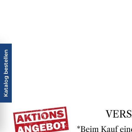
Katalog bestellen