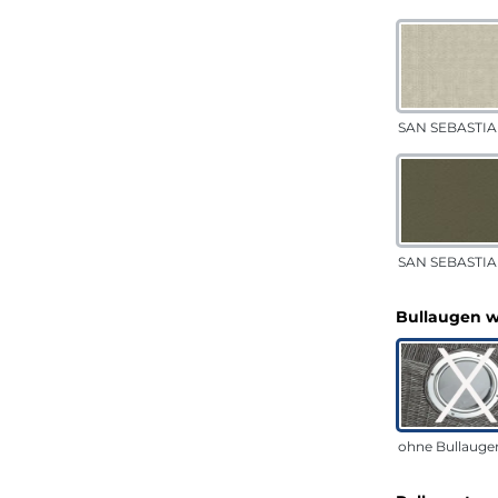
SAN SEBASTIA
SAN SEBASTIAN
Bullaugen 
ohne Bullauge