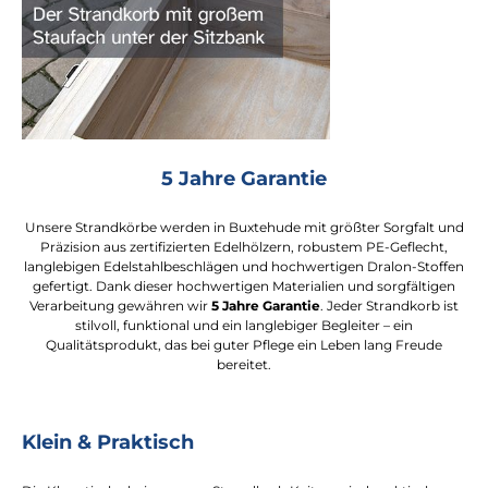
5 Jahre Garantie
Unsere Strandkörbe werden in Buxtehude mit größter Sorgfalt und
Präzision aus zertifizierten Edelhölzern, robustem PE-Geflecht,
langlebigen Edelstahlbeschlägen und hochwertigen Dralon-Stoffen
gefertigt. Dank dieser hochwertigen Materialien und sorgfältigen
Verarbeitung gewähren wir
5 Jahre Garantie
. Jeder Strandkorb ist
stilvoll, funktional und ein langlebiger Begleiter – ein
Qualitätsprodukt, das bei guter Pflege ein Leben lang Freude
bereitet.
Klein & Praktisch