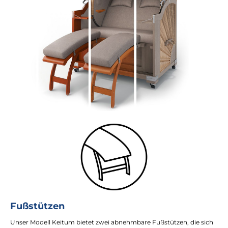
Fußstützen
Unser Modell Keitum bietet zwei abnehmbare Fußstützen, die sich