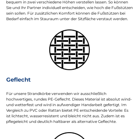
bequem in zwei verschiedene Höhen verstellen lassen. So können
Sie und Ihr Partner individuell entscheiden, wie hoch die Fußstützen
sein sollen. Für zusätzlichen Komfort können die Fußstützen bei
Bedarf einfach im Stauraum unter der Sitzfläche verstaut werden.
Geflecht
Für unsere Strandkörbe verwenden wir ausschließlich
hochwertiges, rundes PE-Geflecht. Dieses Material ist absolut wind-
und wetterfest und wird in aufwendiger Handarbeit gefertigt. Im
Vergleich zu PVC oder Rattan bietet PE entscheidende Vorteile: Es
ist lichtecht, wasserresistent und bleicht nicht aus. Zudem ist es
pflegeleicht und deutlich haltbarer als alternative Geflechte.