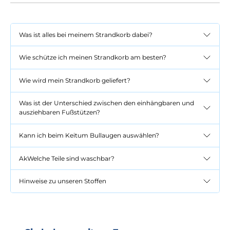
Was ist alles bei meinem Strandkorb dabei?
Wie schütze ich meinen Strandkorb am besten?
Wie wird mein Strandkorb geliefert?
Was ist der Unterschied zwischen den einhängbaren und
ausziehbaren Fußstützen?
Kann ich beim Keitum Bullaugen auswählen?
AkWelche Teile sind waschbar?
Hinweise zu unseren Stoffen