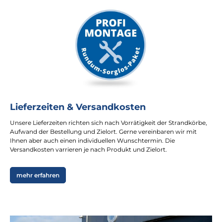
Lieferzeiten & Versandkosten
Unsere Lieferzeiten richten sich nach Vorrätigkeit der Strandkörbe,
Aufwand der Bestellung und Zielort. Gerne vereinbaren wir mit
Ihnen aber auch einen individuellen Wunschtermin. Die
Versandkosten varrieren je nach Produkt und Zielort.
mehr erfahren