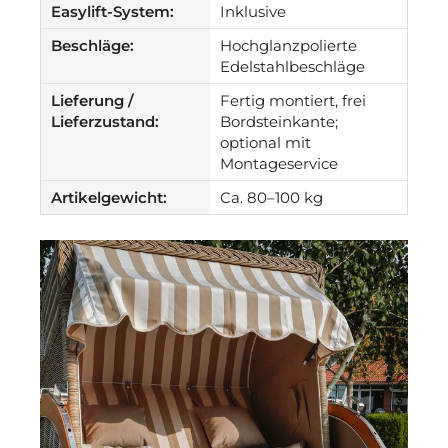
Easylift-System:
Inklusive
Beschläge:
Hochglanzpolierte
Edelstahlbeschläge
Lieferung /
Fertig montiert, frei
Lieferzustand:
Bordsteinkante;
optional mit
Montageservice
Artikelgewicht:
Ca. 80–100 kg