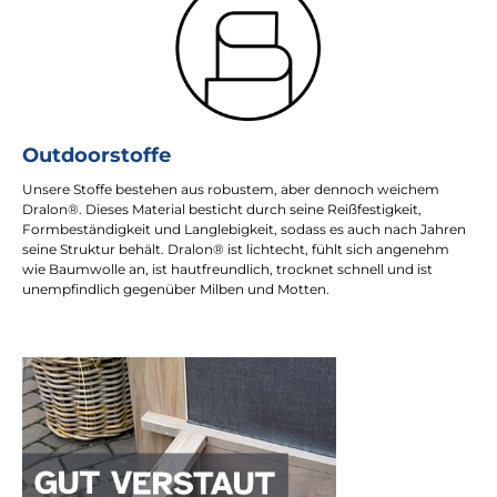
Outdoorstoffe
Unsere Stoffe bestehen aus robustem, aber dennoch weichem
Dralon®. Dieses Material besticht durch seine Reißfestigkeit,
Formbeständigkeit und Langlebigkeit, sodass es auch nach Jahren
seine Struktur behält. Dralon® ist lichtecht, fühlt sich angenehm
wie Baumwolle an, ist hautfreundlich, trocknet schnell und ist
unempfindlich gegenüber Milben und Motten.