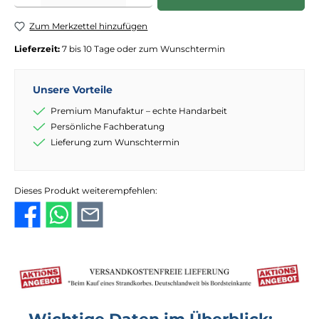
Zum Merkzettel hinzufügen
Lieferzeit:
7 bis 10 Tage oder zum Wunschtermin
Unsere Vorteile
Premium Manufaktur – echte Handarbeit
Persönliche Fachberatung
Lieferung zum Wunschtermin
Dieses Produkt weiterempfehlen: