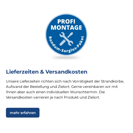
Lieferzeiten & Versandkosten
Unsere Lieferzeiten richten sich nach Vorrätigkeit der Strandkörbe,
Aufwand der Bestellung und Zielort. Gerne vereinbaren wir mit
Ihnen aber auch einen individuellen Wunschtermin. Die
Versandkosten varrieren je nach Produkt und Zielort.
mehr erfahren