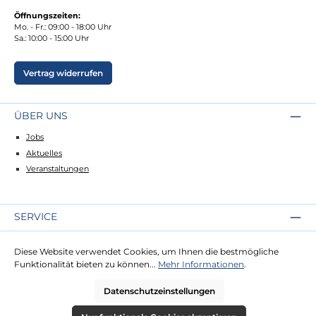
Öffnungszeiten:
Mo. - Fr.: 09:00 - 18:00 Uhr
Sa.: 10:00 - 15:00 Uhr
Vertrag widerrufen
ÜBER UNS
Jobs
Aktuelles
Veranstaltungen
SERVICE
Kontakt
Diese Website verwendet Cookies, um Ihnen die bestmögliche
Lieferung
Funktionalität bieten zu können...
Mehr Informationen
.
Zahlung
Datenschutzeinstellungen