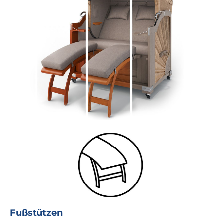
Fußstützen