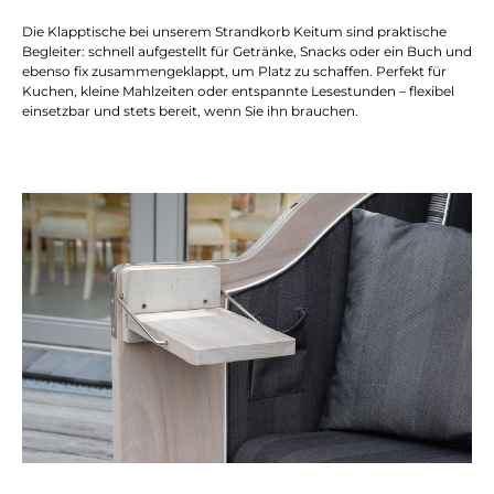
Die Klapptische bei unserem Strandkorb Keitum sind praktische
Begleiter: schnell aufgestellt für Getränke, Snacks oder ein Buch und
ebenso fix zusammengeklappt, um Platz zu schaffen. Perfekt für
Kuchen, kleine Mahlzeiten oder entspannte Lesestunden – flexibel
einsetzbar und stets bereit, wenn Sie ihn brauchen.