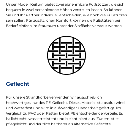
Unser Modell Keitum bietet zwei abnehmbare Fußstützen, die sich
bequem in zwei verschiedene Höhen verstellen lassen. So können
Sie und Ihr Partner individuell entscheiden, wie hoch die Fußstützen
sein sollen. Für zusätzlichen Komfort können die Fußstützen bei
Bedarf einfach im Stauraum unter der Sitzfläche verstaut werden.
Geflecht
Für unsere Strandkörbe verwenden wir ausschließlich
hochwertiges, rundes PE-Geflecht. Dieses Material ist absolut wind-
und wetterfest und wird in aufwendiger Handarbeit gefertigt. Im
Vergleich zu PVC oder Rattan bietet PE entscheidende Vorteile: Es
ist lichtecht, wasserresistent und bleicht nicht aus. Zudem ist es
pflegeleicht und deutlich haltbarer als alternative Geflechte.