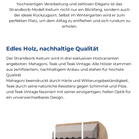
hochwertigen Verarbeitung und zeitlosen Eleganz ist das
Strandkorb-Modell Keitum nicht nur ein Blickfang, sondern auch
der ideale Rückzugsort. Selbst im Wintergarten wird er zum
perfekten Platz, um dem Alltag zu entfliehen und sich rundum zu
erholen.
Edles Holz, nachhaltige Qualität
Der Strandkorb Keitum wird in drei exklusiven Holzvarianten
angeboten: Mahagoni, Teak und Teak Vintage. Alle Hölzer stammen
aus zertifiziertem, nachhaltigem Anbau und stehen für höchste
Qualität.
Mahagoni beeindruckt durch Härte und Witterungsbeständigkeit,
Teak durch seine natürliche Resistenz gegen Schimmel und Pilze,
und Teak Vintage fasziniert mit seiner einzigartigen, hellen Optik für
ein unverwechselbares Design..