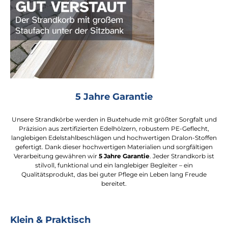
5 Jahre Garantie
Unsere Strandkörbe werden in Buxtehude mit größter Sorgfalt und
Präzision aus zertifizierten Edelhölzern, robustem PE-Geflecht,
langlebigen Edelstahlbeschlägen und hochwertigen Dralon-Stoffen
gefertigt. Dank dieser hochwertigen Materialien und sorgfältigen
Verarbeitung gewähren wir
5 Jahre Garantie
. Jeder Strandkorb ist
stilvoll, funktional und ein langlebiger Begleiter – ein
Qualitätsprodukt, das bei guter Pflege ein Leben lang Freude
bereitet.
Klein & Praktisch