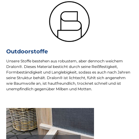
Outdoorstoffe
Unsere Stoffe bestehen aus robustem, aber dennoch weichem
Dralon®. Dieses Material besticht durch seine Reißfestigkeit,
Formbeständigkeit und Langlebigkeit, sodass es auch nach Jahren
seine Struktur behält. Dralon® ist lichtecht, fühlt sich angenehm
wie Baumwolle an, ist hautfreundlich, trocknet schnell und ist
unempfindlich gegenüber Milben und Motten.