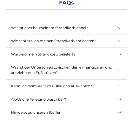
FAQs
Was ist alles bei meinem Strandkorb dabei?
Wie schütze ich meinen Strandkorb am besten?
Wie wird mein Strandkorb geliefert?
Was ist der Unterschied zwischen den einhängbaren und
ausziehbaren Fußstützen?
Kann ich beim Keitum Bullaugen auswählen?
AkWelche Teile sind waschbar?
Hinweise zu unseren Stoffen