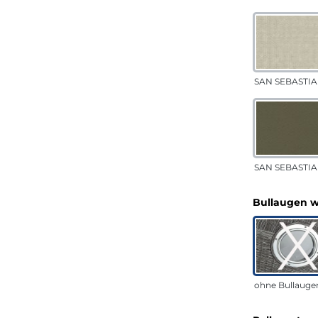
SAN SEBASTIA
SAN SEBASTIAN
Bullaugen 
ohne Bullauge