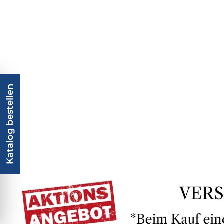
Katalog bestellen