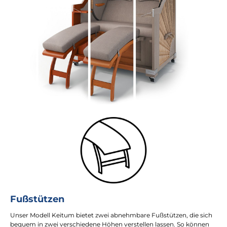
Fußstützen
Unser Modell Keitum bietet zwei abnehmbare Fußstützen, die sich
bequem in zwei verschiedene Höhen verstellen lassen. So können