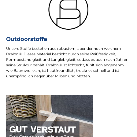
Outdoorstoffe
Unsere Stoffe bestehen aus robustem, aber dennoch weichem
Dralon®. Dieses Material besticht durch seine Reißfestigkeit,
Formbeständigkeit und Langlebigkeit, sodass es auch nach Jahren
seine Struktur behält. Dralon® ist lichtecht, fühlt sich angenehm
wie Baumwolle an, ist hautfreundlich, trocknet schnell und ist
unempfindlich gegenüber Milben und Motten.