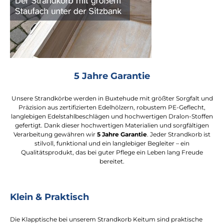
5 Jahre Garantie
Unsere Strandkörbe werden in Buxtehude mit größter Sorgfalt und
Präzision aus zertifizierten Edelhölzern, robustem PE-Geflecht,
langlebigen Edelstahlbeschlägen und hochwertigen Dralon-Stoffen
gefertigt. Dank dieser hochwertigen Materialien und sorgfältigen
Verarbeitung gewähren wir
5 Jahre Garantie
. Jeder Strandkorb ist
stilvoll, funktional und ein langlebiger Begleiter – ein
Qualitätsprodukt, das bei guter Pflege ein Leben lang Freude
bereitet.
Klein & Praktisch
Die Klapptische bei unserem Strandkorb Keitum sind praktische