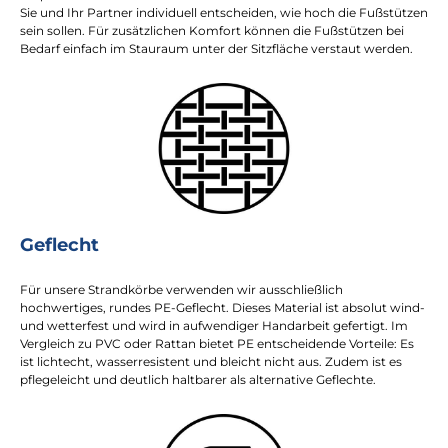
Sie und Ihr Partner individuell entscheiden, wie hoch die Fußstützen
sein sollen. Für zusätzlichen Komfort können die Fußstützen bei
Bedarf einfach im Stauraum unter der Sitzfläche verstaut werden.
Geflecht
Für unsere Strandkörbe verwenden wir ausschließlich
hochwertiges, rundes PE-Geflecht. Dieses Material ist absolut wind-
und wetterfest und wird in aufwendiger Handarbeit gefertigt. Im
Vergleich zu PVC oder Rattan bietet PE entscheidende Vorteile: Es
ist lichtecht, wasserresistent und bleicht nicht aus. Zudem ist es
pflegeleicht und deutlich haltbarer als alternative Geflechte.