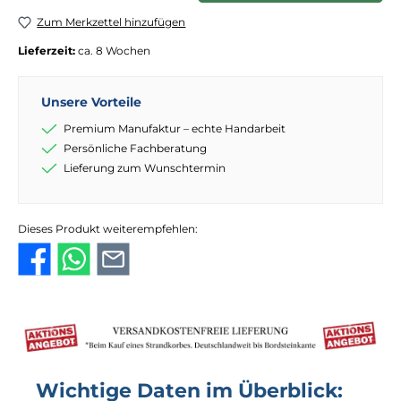
Zum Merkzettel hinzufügen
Lieferzeit:
ca. 8 Wochen
Unsere Vorteile
Premium Manufaktur – echte Handarbeit
Persönliche Fachberatung
Lieferung zum Wunschtermin
Dieses Produkt weiterempfehlen:
Wichtige Daten im Überblick: