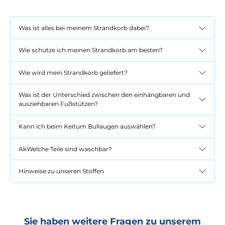
Was ist alles bei meinem Strandkorb dabei?
Wie schütze ich meinen Strandkorb am besten?
Wie wird mein Strandkorb geliefert?
Was ist der Unterschied zwischen den einhängbaren und
ausziehbaren Fußstützen?
Kann ich beim Keitum Bullaugen auswählen?
AkWelche Teile sind waschbar?
Hinweise zu unseren Stoffen
Sie haben weitere Fragen zu unserem