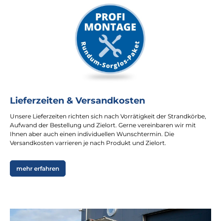
Lieferzeiten & Versandkosten
Unsere Lieferzeiten richten sich nach Vorrätigkeit der Strandkörbe,
Aufwand der Bestellung und Zielort. Gerne vereinbaren wir mit
Ihnen aber auch einen individuellen Wunschtermin. Die
Versandkosten varrieren je nach Produkt und Zielort.
mehr erfahren