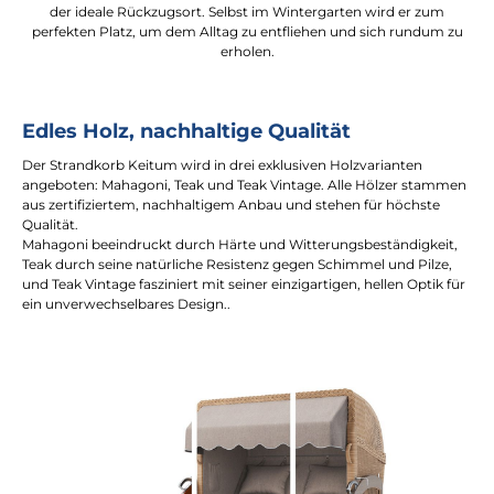
der ideale Rückzugsort. Selbst im Wintergarten wird er zum
perfekten Platz, um dem Alltag zu entfliehen und sich rundum zu
erholen.
Edles Holz, nachhaltige Qualität
Der Strandkorb Keitum wird in drei exklusiven Holzvarianten
angeboten: Mahagoni, Teak und Teak Vintage. Alle Hölzer stammen
aus zertifiziertem, nachhaltigem Anbau und stehen für höchste
Qualität.
Mahagoni beeindruckt durch Härte und Witterungsbeständigkeit,
Teak durch seine natürliche Resistenz gegen Schimmel und Pilze,
und Teak Vintage fasziniert mit seiner einzigartigen, hellen Optik für
ein unverwechselbares Design..