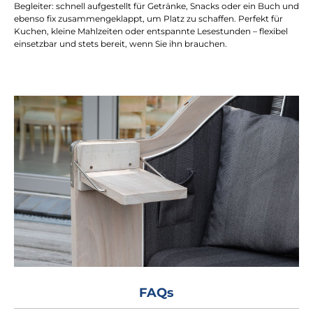
Begleiter: schnell aufgestellt für Getränke, Snacks oder ein Buch und
ebenso fix zusammengeklappt, um Platz zu schaffen. Perfekt für
Kuchen, kleine Mahlzeiten oder entspannte Lesestunden – flexibel
einsetzbar und stets bereit, wenn Sie ihn brauchen.
FAQs