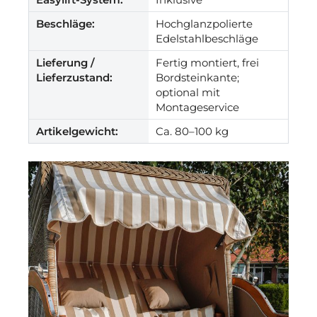
Beschläge:
Hochglanzpolierte
Edelstahlbeschläge
Lieferung /
Fertig montiert, frei
Lieferzustand:
Bordsteinkante;
optional mit
Montageservice
Artikelgewicht:
Ca. 80–100 kg