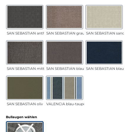
SAN SEBASTIAN anthrazit
SAN SEBASTIAN grau-sand
SAN SEBASTIAN sand
SAN SEBASTIAN mittelgrau
SAN SEBASTIAN blau-sand
SAN SEBASTIAN blau
SAN SEBASTIAN oliv
VALENCIA blau-taupe
auswählen
Bullaugen wählen