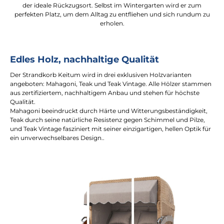
der ideale Rückzugsort. Selbst im Wintergarten wird er zum
perfekten Platz, um dem Alltag zu entfliehen und sich rundum zu
erholen.
Edles Holz, nachhaltige Qualität
Der Strandkorb Keitum wird in drei exklusiven Holzvarianten
angeboten: Mahagoni, Teak und Teak Vintage. Alle Hölzer stammen
aus zertifiziertem, nachhaltigem Anbau und stehen für höchste
Qualität.
Mahagoni beeindruckt durch Härte und Witterungsbeständigkeit,
Teak durch seine natürliche Resistenz gegen Schimmel und Pilze,
und Teak Vintage fasziniert mit seiner einzigartigen, hellen Optik für
ein unverwechselbares Design..