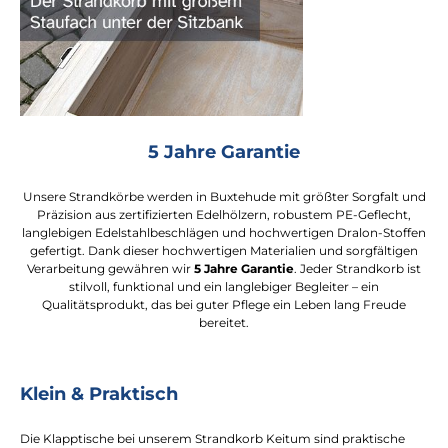
5 Jahre Garantie
Unsere Strandkörbe werden in Buxtehude mit größter Sorgfalt und
Präzision aus zertifizierten Edelhölzern, robustem PE-Geflecht,
langlebigen Edelstahlbeschlägen und hochwertigen Dralon-Stoffen
gefertigt. Dank dieser hochwertigen Materialien und sorgfältigen
Verarbeitung gewähren wir
5 Jahre Garantie
. Jeder Strandkorb ist
stilvoll, funktional und ein langlebiger Begleiter – ein
Qualitätsprodukt, das bei guter Pflege ein Leben lang Freude
bereitet.
Klein & Praktisch
Die Klapptische bei unserem Strandkorb Keitum sind praktische