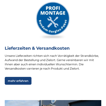
Lieferzeiten & Versandkosten
Unsere Lieferzeiten richten sich nach Vorrätigkeit der Strandkörbe,
Aufwand der Bestellung und Zielort. Gerne vereinbaren wir mit
Ihnen aber auch einen individuellen Wunschtermin. Die
Versandkosten varrieren je nach Produkt und Zielort.
mehr erfahren