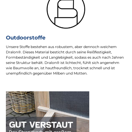
Outdoorstoffe
Unsere Stoffe bestehen aus robustem, aber dennoch weichem
Dralon®. Dieses Material besticht durch seine Reißfestigkeit,
Formbeständigkeit und Langlebigkeit, sodass es auch nach Jahren
seine Struktur behält. Dralon® ist lichtecht, fühlt sich angenehm
wie Baumwolle an, ist hautfreundlich, trocknet schnell und ist
unempfindlich gegenüber Milben und Motten.