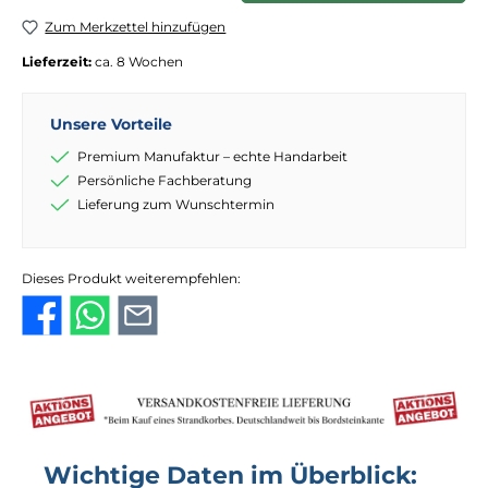
Zum Merkzettel hinzufügen
Lieferzeit:
ca. 8 Wochen
Unsere Vorteile
Premium Manufaktur – echte Handarbeit
Persönliche Fachberatung
Lieferung zum Wunschtermin
Dieses Produkt weiterempfehlen:
Wichtige Daten im Überblick: