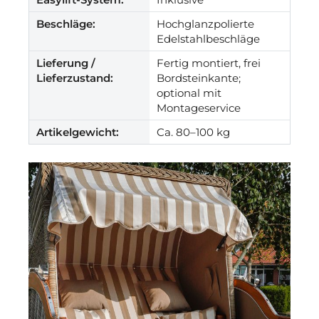
Beschläge:
Hochglanzpolierte
Edelstahlbeschläge
Lieferung /
Fertig montiert, frei
Lieferzustand:
Bordsteinkante;
optional mit
Montageservice
Artikelgewicht:
Ca. 80–100 kg