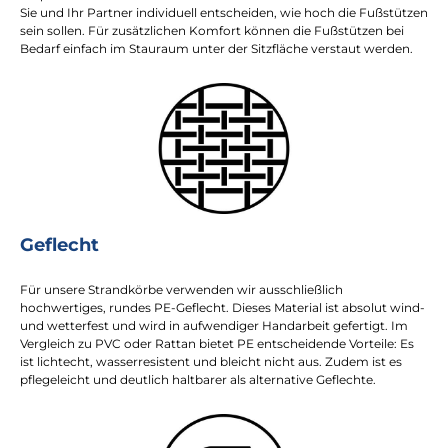
Sie und Ihr Partner individuell entscheiden, wie hoch die Fußstützen
sein sollen. Für zusätzlichen Komfort können die Fußstützen bei
Bedarf einfach im Stauraum unter der Sitzfläche verstaut werden.
Geflecht
Für unsere Strandkörbe verwenden wir ausschließlich
hochwertiges, rundes PE-Geflecht. Dieses Material ist absolut wind-
und wetterfest und wird in aufwendiger Handarbeit gefertigt. Im
Vergleich zu PVC oder Rattan bietet PE entscheidende Vorteile: Es
ist lichtecht, wasserresistent und bleicht nicht aus. Zudem ist es
pflegeleicht und deutlich haltbarer als alternative Geflechte.