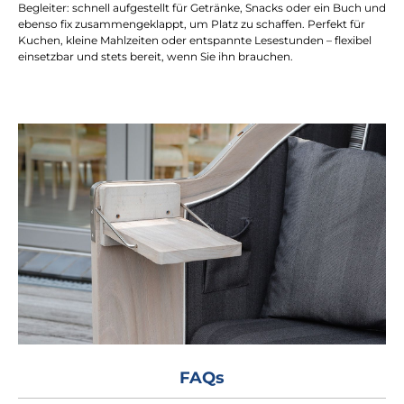
Begleiter: schnell aufgestellt für Getränke, Snacks oder ein Buch und
ebenso fix zusammengeklappt, um Platz zu schaffen. Perfekt für
Kuchen, kleine Mahlzeiten oder entspannte Lesestunden – flexibel
einsetzbar und stets bereit, wenn Sie ihn brauchen.
FAQs