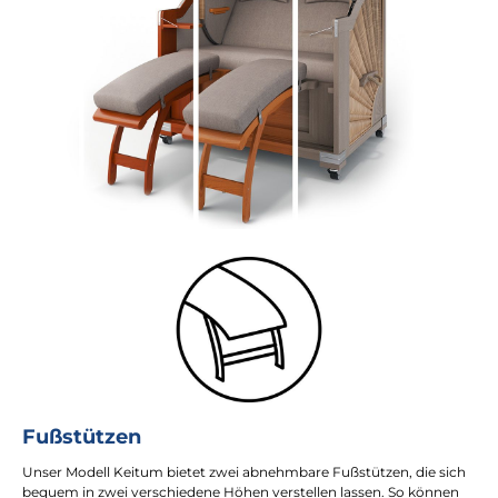
Fußstützen
Unser Modell Keitum bietet zwei abnehmbare Fußstützen, die sich
bequem in zwei verschiedene Höhen verstellen lassen. So können