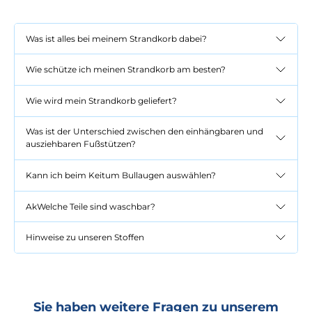
Was ist alles bei meinem Strandkorb dabei?
Wie schütze ich meinen Strandkorb am besten?
Wie wird mein Strandkorb geliefert?
Was ist der Unterschied zwischen den einhängbaren und
ausziehbaren Fußstützen?
Kann ich beim Keitum Bullaugen auswählen?
AkWelche Teile sind waschbar?
Hinweise zu unseren Stoffen
Sie haben weitere Fragen zu unserem