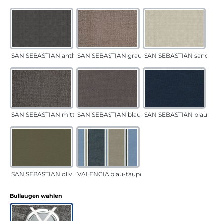
SAN SEBASTIAN anthrazit
SAN SEBASTIAN grau-sand
SAN SEBASTIAN sand
SAN SEBASTIAN mittelgrau
SAN SEBASTIAN blau-sand
SAN SEBASTIAN blau
SAN SEBASTIAN oliv
VALENCIA blau-taupe
auswählen
Bullaugen wählen