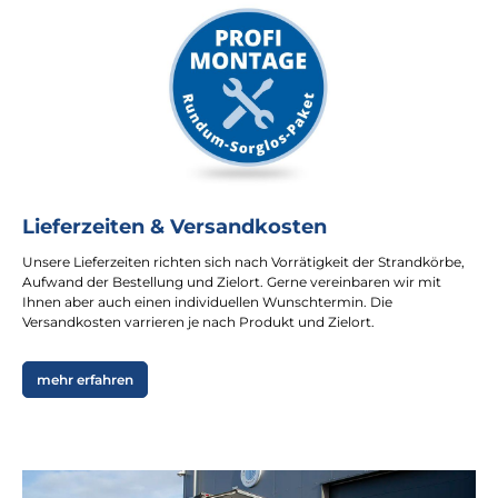
Lieferzeiten & Versandkosten
Unsere Lieferzeiten richten sich nach Vorrätigkeit der Strandkörbe,
Aufwand der Bestellung und Zielort. Gerne vereinbaren wir mit
Ihnen aber auch einen individuellen Wunschtermin. Die
Versandkosten varrieren je nach Produkt und Zielort.
mehr erfahren