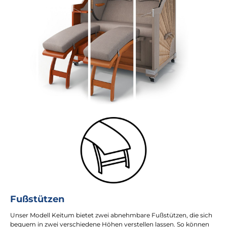
Fußstützen
Unser Modell Keitum bietet zwei abnehmbare Fußstützen, die sich
bequem in zwei verschiedene Höhen verstellen lassen. So können