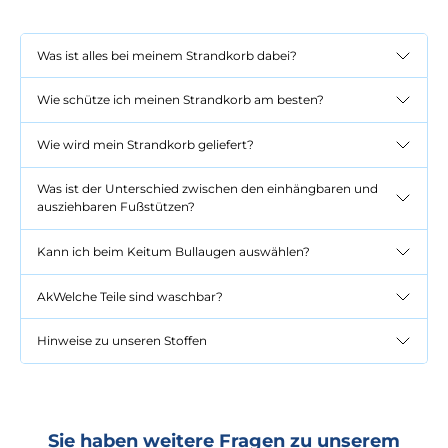
Was ist alles bei meinem Strandkorb dabei?
Wie schütze ich meinen Strandkorb am besten?
Wie wird mein Strandkorb geliefert?
Was ist der Unterschied zwischen den einhängbaren und
ausziehbaren Fußstützen?
Kann ich beim Keitum Bullaugen auswählen?
AkWelche Teile sind waschbar?
Hinweise zu unseren Stoffen
Sie haben weitere Fragen zu unserem