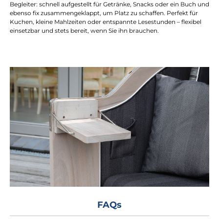
Begleiter: schnell aufgestellt für Getränke, Snacks oder ein Buch und
ebenso fix zusammengeklappt, um Platz zu schaffen. Perfekt für
Kuchen, kleine Mahlzeiten oder entspannte Lesestunden – flexibel
einsetzbar und stets bereit, wenn Sie ihn brauchen.
FAQs