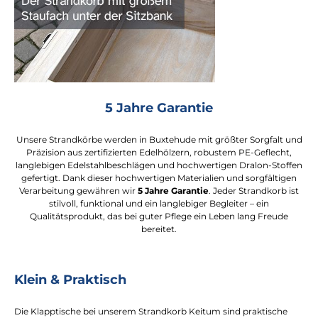
5 Jahre Garantie
Unsere Strandkörbe werden in Buxtehude mit größter Sorgfalt und
Präzision aus zertifizierten Edelhölzern, robustem PE-Geflecht,
langlebigen Edelstahlbeschlägen und hochwertigen Dralon-Stoffen
gefertigt. Dank dieser hochwertigen Materialien und sorgfältigen
Verarbeitung gewähren wir
5 Jahre Garantie
. Jeder Strandkorb ist
stilvoll, funktional und ein langlebiger Begleiter – ein
Qualitätsprodukt, das bei guter Pflege ein Leben lang Freude
bereitet.
Klein & Praktisch
Die Klapptische bei unserem Strandkorb Keitum sind praktische