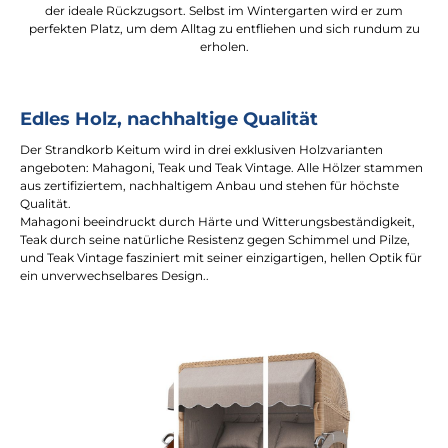
der ideale Rückzugsort. Selbst im Wintergarten wird er zum
perfekten Platz, um dem Alltag zu entfliehen und sich rundum zu
erholen.
Edles Holz, nachhaltige Qualität
Der Strandkorb Keitum wird in drei exklusiven Holzvarianten
angeboten: Mahagoni, Teak und Teak Vintage. Alle Hölzer stammen
aus zertifiziertem, nachhaltigem Anbau und stehen für höchste
Qualität.
Mahagoni beeindruckt durch Härte und Witterungsbeständigkeit,
Teak durch seine natürliche Resistenz gegen Schimmel und Pilze,
und Teak Vintage fasziniert mit seiner einzigartigen, hellen Optik für
ein unverwechselbares Design..