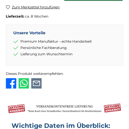
Zum Merkzettel hinzufügen
Lieferzeit:
ca. 8 Wochen
Unsere Vorteile
Premium Manufaktur – echte Handarbeit
Persönliche Fachberatung
Lieferung zum Wunschtermin
Dieses Produkt weiterempfehlen:
Wichtige Daten im Überblick: