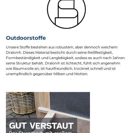
Outdoorstoffe
Unsere Stoffe bestehen aus robustem, aber dennoch weichem
Dralon®. Dieses Material besticht durch seine Reißfestigkeit,
Formbeständigkeit und Langlebigkeit, sodass es auch nach Jahren
seine Struktur behält. Dralon® ist lichtecht, fühlt sich angenehm
wie Baumwolle an, ist hautfreundlich, trocknet schnell und ist
unempfindlich gegenüber Milben und Motten.