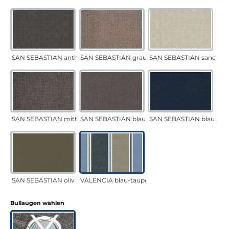
SAN SEBASTIAN anthrazit
SAN SEBASTIAN grau-sand
SAN SEBASTIAN sand
SAN SEBASTIAN mittelgrau
SAN SEBASTIAN blau-sand
SAN SEBASTIAN blau
SAN SEBASTIAN oliv
VALENCIA blau-taupe
auswählen
Bullaugen wählen