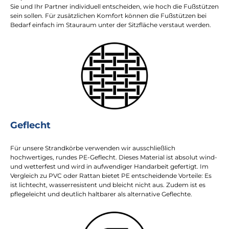
Sie und Ihr Partner individuell entscheiden, wie hoch die Fußstützen
sein sollen. Für zusätzlichen Komfort können die Fußstützen bei
Bedarf einfach im Stauraum unter der Sitzfläche verstaut werden.
Geflecht
Für unsere Strandkörbe verwenden wir ausschließlich
hochwertiges, rundes PE-Geflecht. Dieses Material ist absolut wind-
und wetterfest und wird in aufwendiger Handarbeit gefertigt. Im
Vergleich zu PVC oder Rattan bietet PE entscheidende Vorteile: Es
ist lichtecht, wasserresistent und bleicht nicht aus. Zudem ist es
pflegeleicht und deutlich haltbarer als alternative Geflechte.