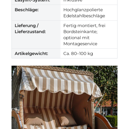
Beschläge:
Hochglanzpolierte
Edelstahlbeschläge
Lieferung /
Fertig montiert, frei
Lieferzustand:
Bordsteinkante;
optional mit
Montageservice
Artikelgewicht:
Ca. 80–100 kg