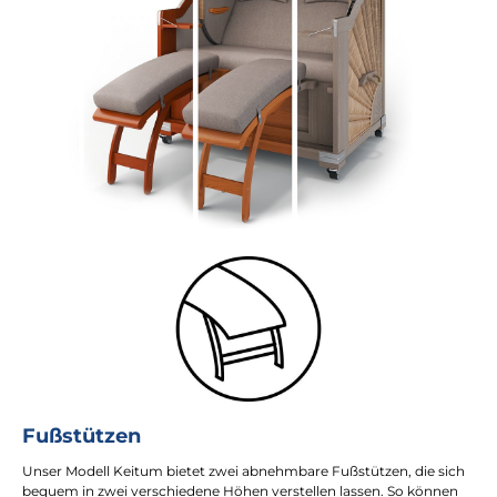
Fußstützen
Unser Modell Keitum bietet zwei abnehmbare Fußstützen, die sich
bequem in zwei verschiedene Höhen verstellen lassen. So können