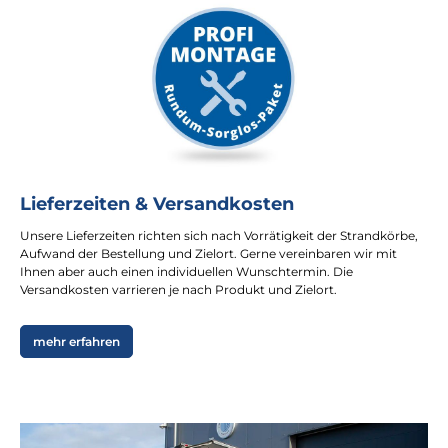
Lieferzeiten & Versandkosten
Unsere Lieferzeiten richten sich nach Vorrätigkeit der Strandkörbe,
Aufwand der Bestellung und Zielort. Gerne vereinbaren wir mit
Ihnen aber auch einen individuellen Wunschtermin. Die
Versandkosten varrieren je nach Produkt und Zielort.
mehr erfahren