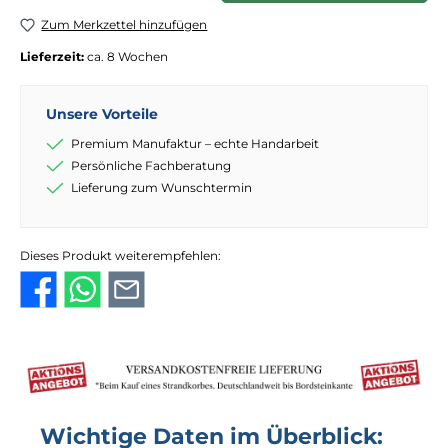
Zum Merkzettel hinzufügen
Lieferzeit:
ca. 8 Wochen
Unsere Vorteile
Premium Manufaktur – echte Handarbeit
Persönliche Fachberatung
Lieferung zum Wunschtermin
Dieses Produkt weiterempfehlen:
Wichtige Daten im Überblick: