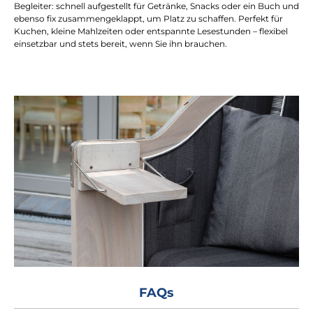
Begleiter: schnell aufgestellt für Getränke, Snacks oder ein Buch und
ebenso fix zusammengeklappt, um Platz zu schaffen. Perfekt für
Kuchen, kleine Mahlzeiten oder entspannte Lesestunden – flexibel
einsetzbar und stets bereit, wenn Sie ihn brauchen.
FAQs