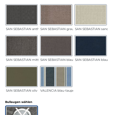
SAN SEBASTIAN anthrazit
SAN SEBASTIAN grau-sand
SAN SEBASTIAN sand
SAN SEBASTIAN mittelgrau
SAN SEBASTIAN blau-sand
SAN SEBASTIAN blau
SAN SEBASTIAN oliv
VALENCIA blau-taupe
auswählen
Bullaugen wählen