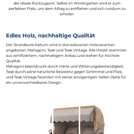
der ideale Rückzugsort. Selbst im Wintergarten wird er zum
perfekten Platz, um dem Alltag zu entfliehen und sich rundum zu
erholen.
Edles Holz, nachhaltige Qualität
Der Strandkorb Keitum wird in drei exklusiven Holzvarianten
angeboten: Mahagoni, Teak und Teak Vintage. Alle Hölzer stammen
aus zertifiziertem, nachhaltigem Anbau und stehen für höchste
Qualität.
Mahagoni beeindruckt durch Härte und Witterungsbeständigkeit,
Teak durch seine natürliche Resistenz gegen Schimmel und Pilze,
und Teak Vintage fasziniert mit seiner einzigartigen, hellen Optik für
ein unverwechselbares Design..