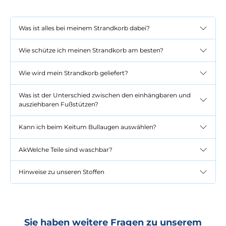
Was ist alles bei meinem Strandkorb dabei?
Wie schütze ich meinen Strandkorb am besten?
Wie wird mein Strandkorb geliefert?
Was ist der Unterschied zwischen den einhängbaren und
ausziehbaren Fußstützen?
Kann ich beim Keitum Bullaugen auswählen?
AkWelche Teile sind waschbar?
Hinweise zu unseren Stoffen
Sie haben weitere Fragen zu unserem