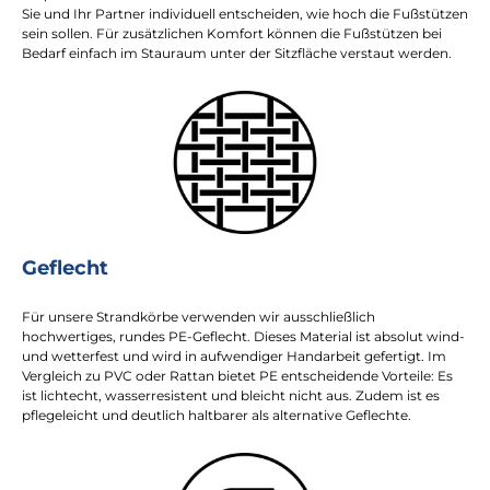
Sie und Ihr Partner individuell entscheiden, wie hoch die Fußstützen
sein sollen. Für zusätzlichen Komfort können die Fußstützen bei
Bedarf einfach im Stauraum unter der Sitzfläche verstaut werden.
Geflecht
Für unsere Strandkörbe verwenden wir ausschließlich
hochwertiges, rundes PE-Geflecht. Dieses Material ist absolut wind-
und wetterfest und wird in aufwendiger Handarbeit gefertigt. Im
Vergleich zu PVC oder Rattan bietet PE entscheidende Vorteile: Es
ist lichtecht, wasserresistent und bleicht nicht aus. Zudem ist es
pflegeleicht und deutlich haltbarer als alternative Geflechte.