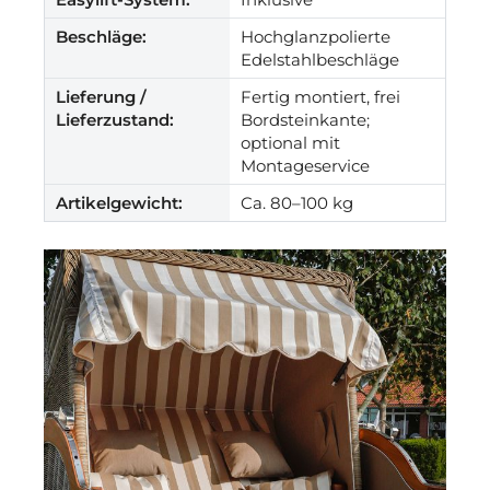
Beschläge:
Hochglanzpolierte
Edelstahlbeschläge
Lieferung /
Fertig montiert, frei
Lieferzustand:
Bordsteinkante;
optional mit
Montageservice
Artikelgewicht:
Ca. 80–100 kg