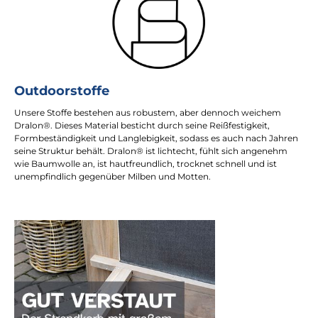
Outdoorstoffe
Unsere Stoffe bestehen aus robustem, aber dennoch weichem
Dralon®. Dieses Material besticht durch seine Reißfestigkeit,
Formbeständigkeit und Langlebigkeit, sodass es auch nach Jahren
seine Struktur behält. Dralon® ist lichtecht, fühlt sich angenehm
wie Baumwolle an, ist hautfreundlich, trocknet schnell und ist
unempfindlich gegenüber Milben und Motten.