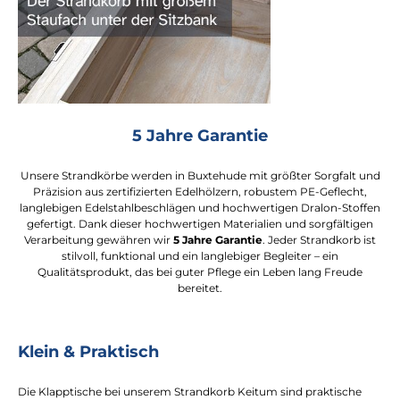
5 Jahre Garantie
Unsere Strandkörbe werden in Buxtehude mit größter Sorgfalt und
Präzision aus zertifizierten Edelhölzern, robustem PE-Geflecht,
langlebigen Edelstahlbeschlägen und hochwertigen Dralon-Stoffen
gefertigt. Dank dieser hochwertigen Materialien und sorgfältigen
Verarbeitung gewähren wir
5 Jahre Garantie
. Jeder Strandkorb ist
stilvoll, funktional und ein langlebiger Begleiter – ein
Qualitätsprodukt, das bei guter Pflege ein Leben lang Freude
bereitet.
Klein & Praktisch
Die Klapptische bei unserem Strandkorb Keitum sind praktische