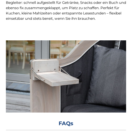
Begleiter: schnell aufgestellt für Getränke, Snacks oder ein Buch und
ebenso fix zusammengeklappt, um Platz zu schaffen. Perfekt für
Kuchen, kleine Mahlzeiten oder entspannte Lesestunden – flexibel
einsetzbar und stets bereit, wenn Sie ihn brauchen.
FAQs