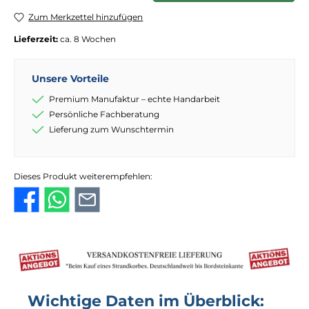
Zum Merkzettel hinzufügen
Lieferzeit:
ca. 8 Wochen
Unsere Vorteile
Premium Manufaktur – echte Handarbeit
Persönliche Fachberatung
Lieferung zum Wunschtermin
Dieses Produkt weiterempfehlen:
Wichtige Daten im Überblick: