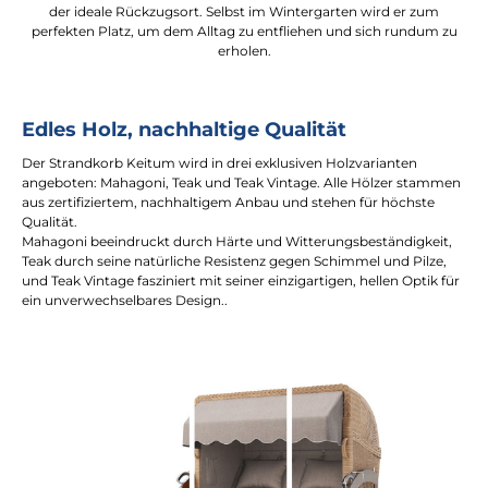
der ideale Rückzugsort. Selbst im Wintergarten wird er zum
perfekten Platz, um dem Alltag zu entfliehen und sich rundum zu
erholen.
Edles Holz, nachhaltige Qualität
Der Strandkorb Keitum wird in drei exklusiven Holzvarianten
angeboten: Mahagoni, Teak und Teak Vintage. Alle Hölzer stammen
aus zertifiziertem, nachhaltigem Anbau und stehen für höchste
Qualität.
Mahagoni beeindruckt durch Härte und Witterungsbeständigkeit,
Teak durch seine natürliche Resistenz gegen Schimmel und Pilze,
und Teak Vintage fasziniert mit seiner einzigartigen, hellen Optik für
ein unverwechselbares Design..