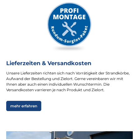
Lieferzeiten & Versandkosten
Unsere Lieferzeiten richten sich nach Vorrätigkeit der Strandkörbe,
Aufwand der Bestellung und Zielort. Gerne vereinbaren wir mit
Ihnen aber auch einen individuellen Wunschtermin. Die
Versandkosten varrieren je nach Produkt und Zielort.
mehr erfahren