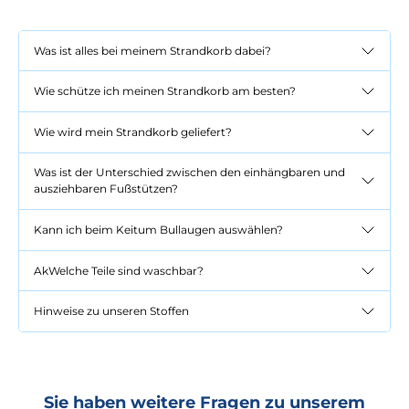
Was ist alles bei meinem Strandkorb dabei?
Wie schütze ich meinen Strandkorb am besten?
Wie wird mein Strandkorb geliefert?
Was ist der Unterschied zwischen den einhängbaren und
ausziehbaren Fußstützen?
Kann ich beim Keitum Bullaugen auswählen?
AkWelche Teile sind waschbar?
Hinweise zu unseren Stoffen
Sie haben weitere Fragen zu unserem