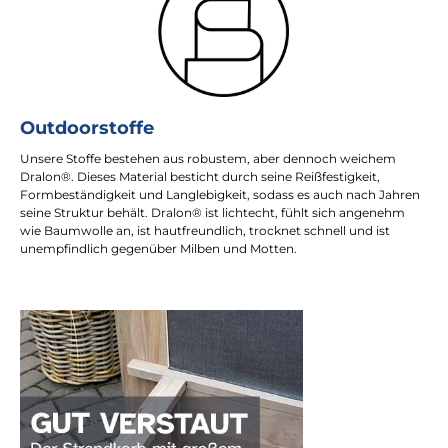
Outdoorstoffe
Unsere Stoffe bestehen aus robustem, aber dennoch weichem
Dralon®. Dieses Material besticht durch seine Reißfestigkeit,
Formbeständigkeit und Langlebigkeit, sodass es auch nach Jahren
seine Struktur behält. Dralon® ist lichtecht, fühlt sich angenehm
wie Baumwolle an, ist hautfreundlich, trocknet schnell und ist
unempfindlich gegenüber Milben und Motten.