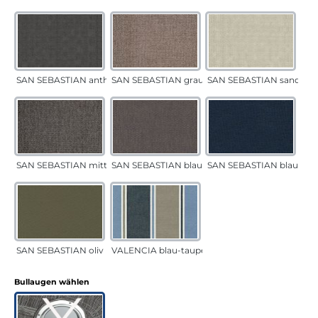
SAN SEBASTIAN anthrazit
SAN SEBASTIAN grau-sand
SAN SEBASTIAN sand
SAN SEBASTIAN mittelgrau
SAN SEBASTIAN blau-sand
SAN SEBASTIAN blau
SAN SEBASTIAN oliv
VALENCIA blau-taupe
auswählen
Bullaugen wählen