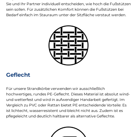
Sie und Ihr Partner individuell entscheiden, wie hoch die Fußstützen
sein sollen. Für zusätzlichen Komfort können die Fußstützen bei
Bedarf einfach im Stauraum unter der Sitzfläche verstaut werden.
Geflecht
Für unsere Strandkörbe verwenden wir ausschließlich
hochwertiges, rundes PE-Geflecht. Dieses Material ist absolut wind-
und wetterfest und wird in aufwendiger Handarbeit gefertigt. Im
Vergleich zu PVC oder Rattan bietet PE entscheidende Vorteile: Es
ist lichtecht, wasserresistent und bleicht nicht aus. Zudem ist es
pflegeleicht und deutlich haltbarer als alternative Geflechte.