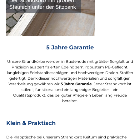
5 Jahre Garantie
Unsere Strandkörbe werden in Buxtehude mit größter Sorgfalt und
Präzision aus zertifizierten Edelhölzern, robustem PE-Geflecht,
langlebigen Edelstahlbeschlägen und hochwertigen Dralon-Stoffen
gefertigt. Dank dieser hochwertigen Materialien und sorgfältigen
Verarbeitung gewähren wir
5 Jahre Garantie
. Jeder Strandkorb ist
stilvoll, funktional und ein langlebiger Begleiter – ein
Qualitätsprodukt, das bei guter Pflege ein Leben lang Freude
bereitet.
Klein & Praktisch
Die Klapptische bei unserem Strandkorb Keitum sind praktische