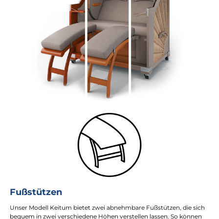
Fußstützen
Unser Modell Keitum bietet zwei abnehmbare Fußstützen, die sich
bequem in zwei verschiedene Höhen verstellen lassen. So können