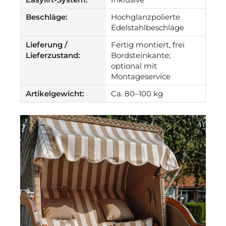
Beschläge:
Hochglanzpolierte
Edelstahlbeschläge
Lieferung /
Fertig montiert, frei
Lieferzustand:
Bordsteinkante;
optional mit
Montageservice
Artikelgewicht:
Ca. 80–100 kg