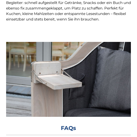
Begleiter: schnell aufgestellt für Getränke, Snacks oder ein Buch und
ebenso fix zusammengeklappt, um Platz zu schaffen. Perfekt für
Kuchen, kleine Mahlzeiten oder entspannte Lesestunden – flexibel
einsetzbar und stets bereit, wenn Sie ihn brauchen.
FAQs