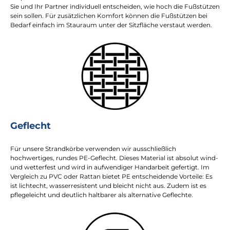
Sie und Ihr Partner individuell entscheiden, wie hoch die Fußstützen
sein sollen. Für zusätzlichen Komfort können die Fußstützen bei
Bedarf einfach im Stauraum unter der Sitzfläche verstaut werden.
Geflecht
Für unsere Strandkörbe verwenden wir ausschließlich
hochwertiges, rundes PE-Geflecht. Dieses Material ist absolut wind-
und wetterfest und wird in aufwendiger Handarbeit gefertigt. Im
Vergleich zu PVC oder Rattan bietet PE entscheidende Vorteile: Es
ist lichtecht, wasserresistent und bleicht nicht aus. Zudem ist es
pflegeleicht und deutlich haltbarer als alternative Geflechte.