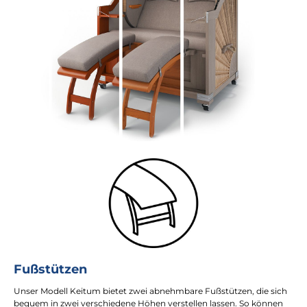
Fußstützen
Unser Modell Keitum bietet zwei abnehmbare Fußstützen, die sich
bequem in zwei verschiedene Höhen verstellen lassen. So können