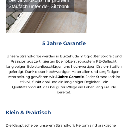
5 Jahre Garantie
Unsere Strandkörbe werden in Buxtehude mit größter Sorgfalt und
Präzision aus zertifizierten Edelhölzern, robustem PE-Geflecht,
langlebigen Edelstahlbeschlägen und hochwertigen Dralon-Stoffen
gefertigt. Dank dieser hochwertigen Materialien und sorgfältigen
Verarbeitung gewähren wir
5 Jahre Garantie
. Jeder Strandkorb ist
stilvoll, funktional und ein langlebiger Begleiter – ein
Qualitätsprodukt, das bei guter Pflege ein Leben lang Freude
bereitet.
Klein & Praktisch
Die Klapptische bei unserem Strandkorb Keitum sind praktische