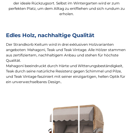
der ideale Rückzugsort. Selbst im Wintergarten wird er zum
perfekten Platz, um dem Alltag zu entfliehen und sich rundum zu
erholen.
Edles Holz, nachhaltige Qualität
Der Strandkorb Keitum wird in drei exklusiven Holzvarianten
angeboten: Mahagoni, Teak und Teak Vintage. Alle Hölzer stammen
aus zertifiziertem, nachhaltigem Anbau und stehen für höchste
Qualität.
Mahagoni beeindruckt durch Härte und Witterungsbeständigkeit,
Teak durch seine natürliche Resistenz gegen Schimmel und Pilze,
und Teak Vintage fasziniert mit seiner einzigartigen, hellen Optik für
ein unverwechselbares Design..