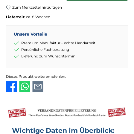
Zum Merkzettel hinzufügen
Lieferzeit:
ca. 8 Wochen
Unsere Vorteile
Premium Manufaktur – echte Handarbeit
Persönliche Fachberatung
Lieferung zum Wunschtermin
Dieses Produkt weiterempfehlen:
Wichtige Daten im Überblick: