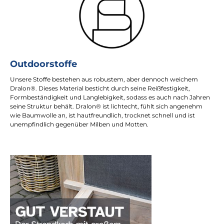
Outdoorstoffe
Unsere Stoffe bestehen aus robustem, aber dennoch weichem
Dralon®. Dieses Material besticht durch seine Reißfestigkeit,
Formbeständigkeit und Langlebigkeit, sodass es auch nach Jahren
seine Struktur behält. Dralon® ist lichtecht, fühlt sich angenehm
wie Baumwolle an, ist hautfreundlich, trocknet schnell und ist
unempfindlich gegenüber Milben und Motten.