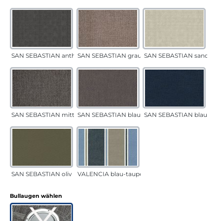
SAN SEBASTIAN anthrazit
SAN SEBASTIAN grau-sand
SAN SEBASTIAN sand
SAN SEBASTIAN mittelgrau
SAN SEBASTIAN blau-sand
SAN SEBASTIAN blau
SAN SEBASTIAN oliv
VALENCIA blau-taupe
auswählen
Bullaugen wählen