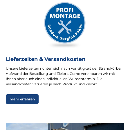
Lieferzeiten & Versandkosten
Unsere Lieferzeiten richten sich nach Vorrätigkeit der Strandkörbe,
Aufwand der Bestellung und Zielort. Gerne vereinbaren wir mit
Ihnen aber auch einen individuellen Wunschtermin. Die
Versandkosten varrieren je nach Produkt und Zielort.
mehr erfahren