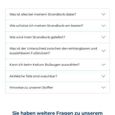
Was ist alles bei meinem Strandkorb dabei?
Wie schütze ich meinen Strandkorb am besten?
Wie wird mein Strandkorb geliefert?
Was ist der Unterschied zwischen den einhängbaren und
ausziehbaren Fußstützen?
Kann ich beim Keitum Bullaugen auswählen?
AkWelche Teile sind waschbar?
Hinweise zu unseren Stoffen
Sie haben weitere Fragen zu unserem