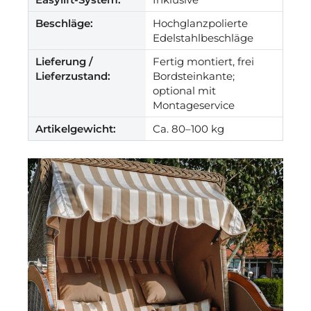
Beschläge:
Hochglanzpolierte
Edelstahlbeschläge
Lieferung /
Fertig montiert, frei
Lieferzustand:
Bordsteinkante;
optional mit
Montageservice
Artikelgewicht:
Ca. 80–100 kg