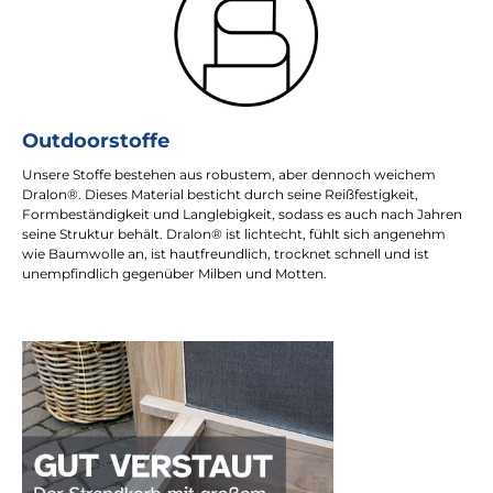
Outdoorstoffe
Unsere Stoffe bestehen aus robustem, aber dennoch weichem
Dralon®. Dieses Material besticht durch seine Reißfestigkeit,
Formbeständigkeit und Langlebigkeit, sodass es auch nach Jahren
seine Struktur behält. Dralon® ist lichtecht, fühlt sich angenehm
wie Baumwolle an, ist hautfreundlich, trocknet schnell und ist
unempfindlich gegenüber Milben und Motten.