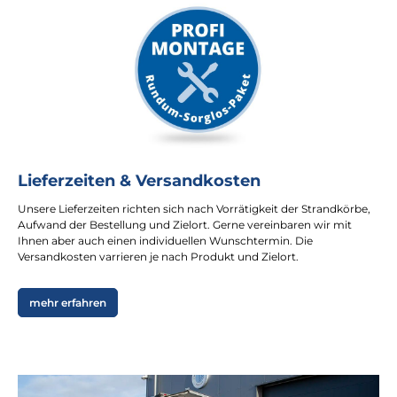
Lieferzeiten & Versandkosten
Unsere Lieferzeiten richten sich nach Vorrätigkeit der Strandkörbe,
Aufwand der Bestellung und Zielort. Gerne vereinbaren wir mit
Ihnen aber auch einen individuellen Wunschtermin. Die
Versandkosten varrieren je nach Produkt und Zielort.
mehr erfahren