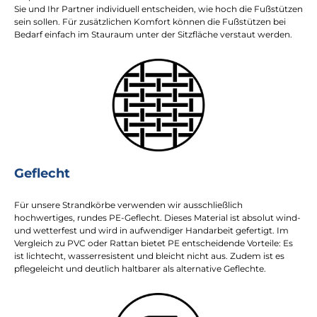
Sie und Ihr Partner individuell entscheiden, wie hoch die Fußstützen
sein sollen. Für zusätzlichen Komfort können die Fußstützen bei
Bedarf einfach im Stauraum unter der Sitzfläche verstaut werden.
Geflecht
Für unsere Strandkörbe verwenden wir ausschließlich
hochwertiges, rundes PE-Geflecht. Dieses Material ist absolut wind-
und wetterfest und wird in aufwendiger Handarbeit gefertigt. Im
Vergleich zu PVC oder Rattan bietet PE entscheidende Vorteile: Es
ist lichtecht, wasserresistent und bleicht nicht aus. Zudem ist es
pflegeleicht und deutlich haltbarer als alternative Geflechte.