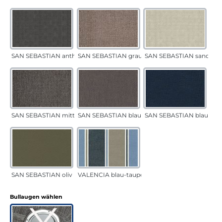
SAN SEBASTIAN anthrazit
SAN SEBASTIAN grau-sand
SAN SEBASTIAN sand
SAN SEBASTIAN mittelgrau
SAN SEBASTIAN blau-sand
SAN SEBASTIAN blau
SAN SEBASTIAN oliv
VALENCIA blau-taupe
auswählen
Bullaugen wählen