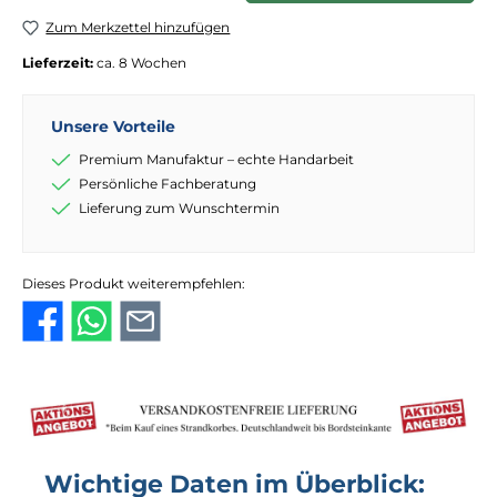
Zum Merkzettel hinzufügen
Lieferzeit:
ca. 8 Wochen
Unsere Vorteile
Premium Manufaktur – echte Handarbeit
Persönliche Fachberatung
Lieferung zum Wunschtermin
Dieses Produkt weiterempfehlen:
Wichtige Daten im Überblick: