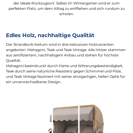
der ideale Rückzugsort. Selbst im Wintergarten wird er zum
perfekten Platz, um dem Alltag zu entfliehen und sich rundum zu
erholen.
Edles Holz, nachhaltige Qualität
Der Strandkorb Keitum wird in drei exklusiven Holzvarianten
angeboten: Mahagoni, Teak und Teak Vintage. Alle Hölzer stammen
aus zertifiziertem, nachhaltigem Anbau und stehen für höchste
Qualität.
Mahagoni beeindruckt durch Härte und Witterungsbeständigkeit,
Teak durch seine natürliche Resistenz gegen Schimmel und Pilze,
und Teak Vintage fasziniert mit seiner einzigartigen, hellen Optik für
ein unverwechselbares Design..