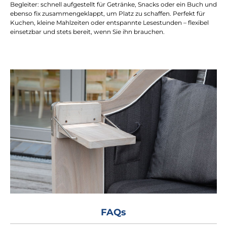
Begleiter: schnell aufgestellt für Getränke, Snacks oder ein Buch und
ebenso fix zusammengeklappt, um Platz zu schaffen. Perfekt für
Kuchen, kleine Mahlzeiten oder entspannte Lesestunden – flexibel
einsetzbar und stets bereit, wenn Sie ihn brauchen.
FAQs