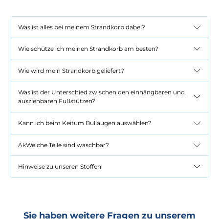
Was ist alles bei meinem Strandkorb dabei?
Wie schütze ich meinen Strandkorb am besten?
Wie wird mein Strandkorb geliefert?
Was ist der Unterschied zwischen den einhängbaren und
ausziehbaren Fußstützen?
Kann ich beim Keitum Bullaugen auswählen?
AkWelche Teile sind waschbar?
Hinweise zu unseren Stoffen
Sie haben weitere Fragen zu unserem