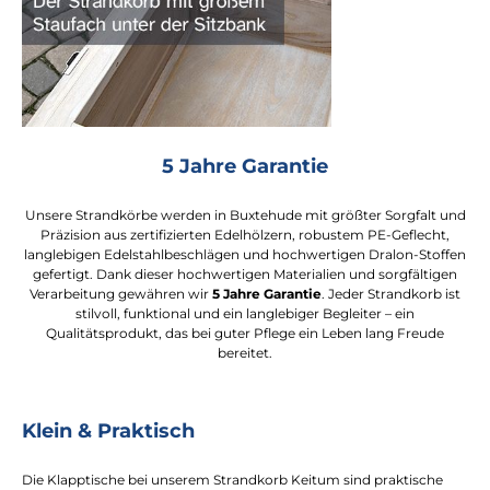
5 Jahre Garantie
Unsere Strandkörbe werden in Buxtehude mit größter Sorgfalt und
Präzision aus zertifizierten Edelhölzern, robustem PE-Geflecht,
langlebigen Edelstahlbeschlägen und hochwertigen Dralon-Stoffen
gefertigt. Dank dieser hochwertigen Materialien und sorgfältigen
Verarbeitung gewähren wir
5 Jahre Garantie
. Jeder Strandkorb ist
stilvoll, funktional und ein langlebiger Begleiter – ein
Qualitätsprodukt, das bei guter Pflege ein Leben lang Freude
bereitet.
Klein & Praktisch
Die Klapptische bei unserem Strandkorb Keitum sind praktische