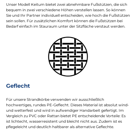
Unser Modell Keitum bietet zwei abnehmbare Fußstützen, die sich
bequem in zwei verschiedene Höhen verstellen lassen. So können
Sie und Ihr Partner individuell entscheiden, wie hoch die Fußstützen
sein sollen. Für zusätzlichen Komfort können die Fußstützen bei
Bedarf einfach im Stauraum unter der Sitzfläche verstaut werden.
Geflecht
Für unsere Strandkörbe verwenden wir ausschließlich
hochwertiges, rundes PE-Geflecht. Dieses Material ist absolut wind-
und wetterfest und wird in aufwendiger Handarbeit gefertigt. Im
Vergleich zu PVC oder Rattan bietet PE entscheidende Vorteile: Es
ist lichtecht, wasserresistent und bleicht nicht aus. Zudem ist es
pflegeleicht und deutlich haltbarer als alternative Geflechte.