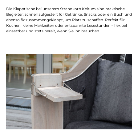
Die Klapptische bei unserem Strandkorb Keitum sind praktische
Begleiter: schnell aufgestellt für Getränke, Snacks oder ein Buch und
ebenso fix zusammengeklappt, um Platz zu schaffen. Perfekt für
Kuchen, kleine Mahlzeiten oder entspannte Lesestunden – flexibel
einsetzbar und stets bereit, wenn Sie ihn brauchen.