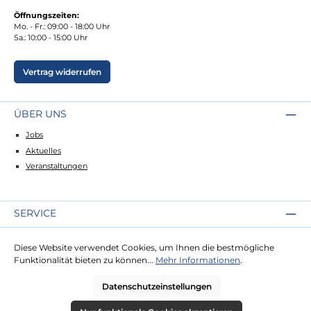
Öffnungszeiten:
Mo. - Fr.: 09:00 - 18:00 Uhr
Sa.: 10:00 - 15:00 Uhr
Vertrag widerrufen
ÜBER UNS
Jobs
Aktuelles
Veranstaltungen
SERVICE
Kontakt
Diese Website verwendet Cookies, um Ihnen die bestmögliche
Lieferung
Funktionalität bieten zu können...
Mehr Informationen
.
Zahlung
Datenschutzeinstellungen