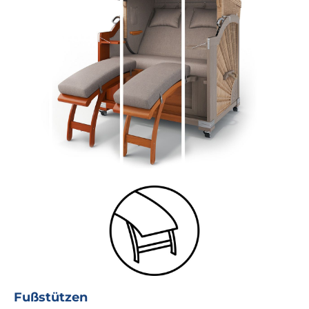
Fußstützen