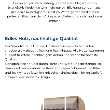
hochwertigen Verarbeitung und zeitlosen Eleganz ist das
Strandkorb-Modell Keitum nicht nur ein Blickfang, sondern auch
der ideale Rückzugsort. Selbst im Wintergarten wird er zum
perfekten Platz, um dem Alltag zu entfliehen und sich rundum zu
erholen.
Edles Holz, nachhaltige Qualität
Der Strandkorb Keitum wird in drei exklusiven Holzvarianten
angeboten: Mahagoni, Teak und Teak Vintage. Alle Hölzer stammen
aus zertifiziertem, nachhaltigem Anbau und stehen für höchste
Qualität.
Mahagoni beeindruckt durch Härte und Witterungsbeständigkeit,
Teak durch seine natürliche Resistenz gegen Schimmel und Pilze,
und Teak Vintage fasziniert mit seiner einzigartigen, hellen Optik für
ein unverwechselbares Design..