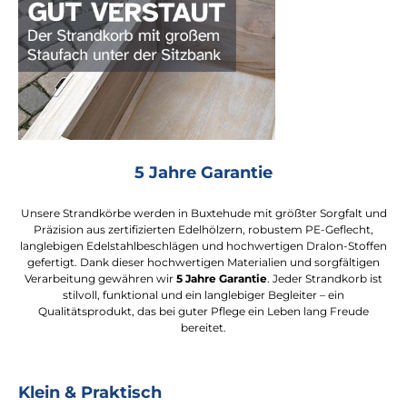
5 Jahre Garantie
Unsere Strandkörbe werden in Buxtehude mit größter Sorgfalt und
Präzision aus zertifizierten Edelhölzern, robustem PE-Geflecht,
langlebigen Edelstahlbeschlägen und hochwertigen Dralon-Stoffen
gefertigt. Dank dieser hochwertigen Materialien und sorgfältigen
Verarbeitung gewähren wir
5 Jahre Garantie
. Jeder Strandkorb ist
stilvoll, funktional und ein langlebiger Begleiter – ein
Qualitätsprodukt, das bei guter Pflege ein Leben lang Freude
bereitet.
Klein & Praktisch