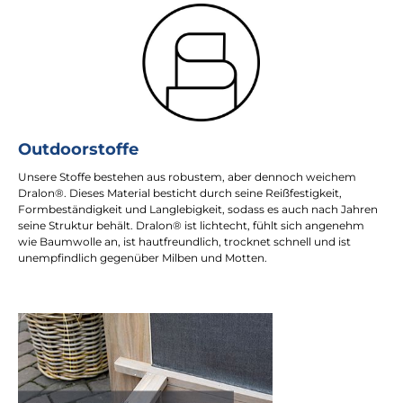
Outdoorstoffe
Unsere Stoffe bestehen aus robustem, aber dennoch weichem
Dralon®. Dieses Material besticht durch seine Reißfestigkeit,
Formbeständigkeit und Langlebigkeit, sodass es auch nach Jahren
seine Struktur behält. Dralon® ist lichtecht, fühlt sich angenehm
wie Baumwolle an, ist hautfreundlich, trocknet schnell und ist
unempfindlich gegenüber Milben und Motten.