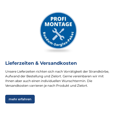
Lieferzeiten & Versandkosten
Unsere Lieferzeiten richten sich nach Vorrätigkeit der Strandkörbe,
Aufwand der Bestellung und Zielort. Gerne vereinbaren wir mit
Ihnen aber auch einen individuellen Wunschtermin. Die
Versandkosten varrieren je nach Produkt und Zielort.
mehr erfahren