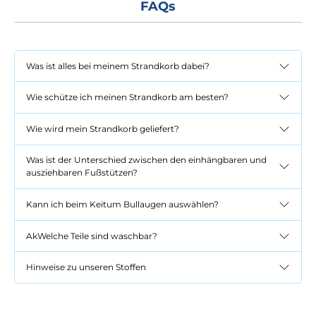
FAQs
Was ist alles bei meinem Strandkorb dabei?
Wie schütze ich meinen Strandkorb am besten?
Wie wird mein Strandkorb geliefert?
Was ist der Unterschied zwischen den einhängbaren und
ausziehbaren Fußstützen?
Kann ich beim Keitum Bullaugen auswählen?
AkWelche Teile sind waschbar?
Hinweise zu unseren Stoffen