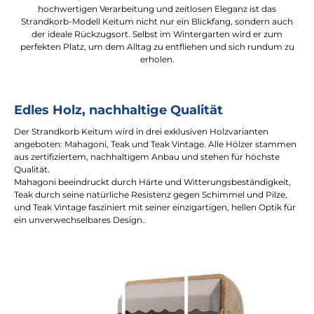
hochwertigen Verarbeitung und zeitlosen Eleganz ist das
Strandkorb-Modell Keitum nicht nur ein Blickfang, sondern auch
der ideale Rückzugsort. Selbst im Wintergarten wird er zum
perfekten Platz, um dem Alltag zu entfliehen und sich rundum zu
erholen.
Edles Holz, nachhaltige Qualität
Der Strandkorb Keitum wird in drei exklusiven Holzvarianten
angeboten: Mahagoni, Teak und Teak Vintage. Alle Hölzer stammen
aus zertifiziertem, nachhaltigem Anbau und stehen für höchste
Qualität.
Mahagoni beeindruckt durch Härte und Witterungsbeständigkeit,
Teak durch seine natürliche Resistenz gegen Schimmel und Pilze,
und Teak Vintage fasziniert mit seiner einzigartigen, hellen Optik für
ein unverwechselbares Design..