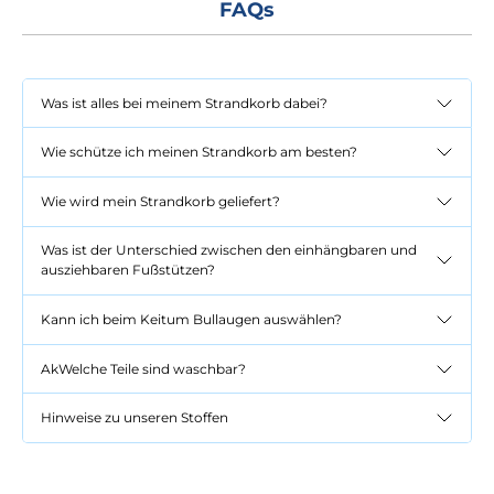
FAQs
Was ist alles bei meinem Strandkorb dabei?
Wie schütze ich meinen Strandkorb am besten?
Wie wird mein Strandkorb geliefert?
Was ist der Unterschied zwischen den einhängbaren und
ausziehbaren Fußstützen?
Kann ich beim Keitum Bullaugen auswählen?
AkWelche Teile sind waschbar?
Hinweise zu unseren Stoffen