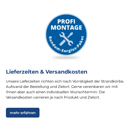
Lieferzeiten & Versandkosten
Unsere Lieferzeiten richten sich nach Vorrätigkeit der Strandkörbe,
Aufwand der Bestellung und Zielort. Gerne vereinbaren wir mit
Ihnen aber auch einen individuellen Wunschtermin. Die
Versandkosten varrieren je nach Produkt und Zielort.
mehr erfahren