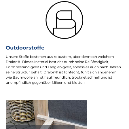
Outdoorstoffe
Unsere Stoffe bestehen aus robustem, aber dennoch weichem
Dralon®. Dieses Material besticht durch seine Reißfestigkeit,
Formbeständigkeit und Langlebigkeit, sodass es auch nach Jahren
seine Struktur behält. Dralon® ist lichtecht, fühlt sich angenehm
wie Baumwolle an, ist hautfreundlich, trocknet schnell und ist
unempfindlich gegenüber Milben und Motten.