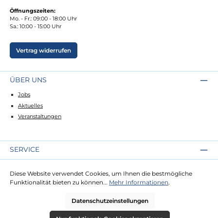
Öffnungszeiten:
Mo. - Fr.: 09:00 - 18:00 Uhr
Sa.: 10:00 - 15:00 Uhr
Vertrag widerrufen
ÜBER UNS
Jobs
Aktuelles
Veranstaltungen
SERVICE
Kontakt
Diese Website verwendet Cookies, um Ihnen die bestmögliche
Lieferung
Funktionalität bieten zu können...
Mehr Informationen
.
Zahlung
Datenschutzeinstellungen