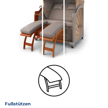
Fußstützen