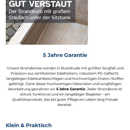
5 Jahre Garantie
Unsere Strandkörbe werden in Buxtehude mit größter Sorgfalt und
Präzision aus zertifizierten Edelhölzern, robustem PE-Geflecht,
langlebigen Edelstahlbeschlägen und hochwertigen Dralon-Stoffen
gefertigt. Dank dieser hochwertigen Materialien und sorgfältigen
Verarbeitung gewähren wir
5 Jahre Garantie
. Jeder Strandkorb ist
stilvoll, funktional und ein langlebiger Begleiter – ein
Qualitätsprodukt, das bei guter Pflege ein Leben lang Freude
bereitet.
Klein & Praktisch