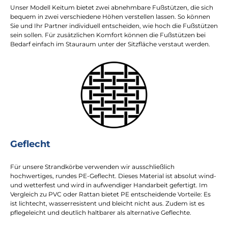
Unser Modell Keitum bietet zwei abnehmbare Fußstützen, die sich
bequem in zwei verschiedene Höhen verstellen lassen. So können
Sie und Ihr Partner individuell entscheiden, wie hoch die Fußstützen
sein sollen. Für zusätzlichen Komfort können die Fußstützen bei
Bedarf einfach im Stauraum unter der Sitzfläche verstaut werden.
Geflecht
Für unsere Strandkörbe verwenden wir ausschließlich
hochwertiges, rundes PE-Geflecht. Dieses Material ist absolut wind-
und wetterfest und wird in aufwendiger Handarbeit gefertigt. Im
Vergleich zu PVC oder Rattan bietet PE entscheidende Vorteile: Es
ist lichtecht, wasserresistent und bleicht nicht aus. Zudem ist es
pflegeleicht und deutlich haltbarer als alternative Geflechte.