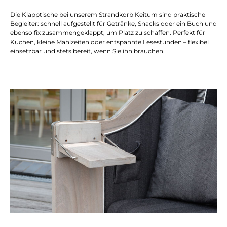
Die Klapptische bei unserem Strandkorb Keitum sind praktische
Begleiter: schnell aufgestellt für Getränke, Snacks oder ein Buch und
ebenso fix zusammengeklappt, um Platz zu schaffen. Perfekt für
Kuchen, kleine Mahlzeiten oder entspannte Lesestunden – flexibel
einsetzbar und stets bereit, wenn Sie ihn brauchen.