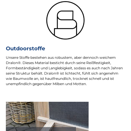
Outdoorstoffe
Unsere Stoffe bestehen aus robustem, aber dennoch weichem
Dralon®. Dieses Material besticht durch seine Reißfestigkeit,
Formbeständigkeit und Langlebigkeit, sodass es auch nach Jahren
seine Struktur behält. Dralon® ist lichtecht, fühlt sich angenehm
wie Baumwolle an, ist hautfreundlich, trocknet schnell und ist
unempfindlich gegenüber Milben und Motten.