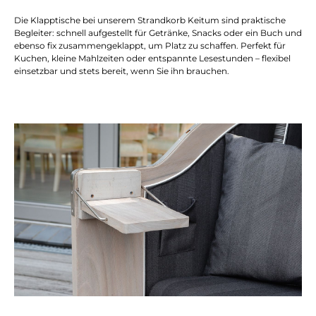
Die Klapptische bei unserem Strandkorb Keitum sind praktische
Begleiter: schnell aufgestellt für Getränke, Snacks oder ein Buch und
ebenso fix zusammengeklappt, um Platz zu schaffen. Perfekt für
Kuchen, kleine Mahlzeiten oder entspannte Lesestunden – flexibel
einsetzbar und stets bereit, wenn Sie ihn brauchen.