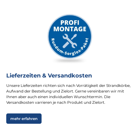
Lieferzeiten & Versandkosten
Unsere Lieferzeiten richten sich nach Vorrätigkeit der Strandkörbe,
Aufwand der Bestellung und Zielort. Gerne vereinbaren wir mit
Ihnen aber auch einen individuellen Wunschtermin. Die
Versandkosten varrieren je nach Produkt und Zielort.
mehr erfahren