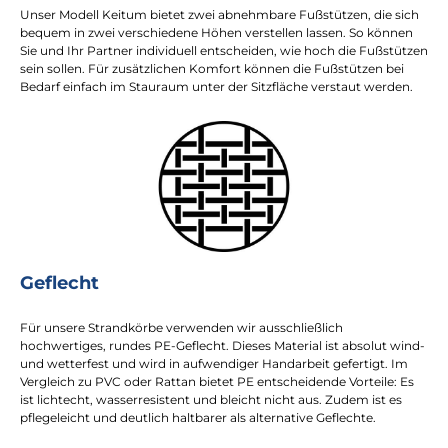
Unser Modell Keitum bietet zwei abnehmbare Fußstützen, die sich
bequem in zwei verschiedene Höhen verstellen lassen. So können
Sie und Ihr Partner individuell entscheiden, wie hoch die Fußstützen
sein sollen. Für zusätzlichen Komfort können die Fußstützen bei
Bedarf einfach im Stauraum unter der Sitzfläche verstaut werden.
Geflecht
Für unsere Strandkörbe verwenden wir ausschließlich
hochwertiges, rundes PE-Geflecht. Dieses Material ist absolut wind-
und wetterfest und wird in aufwendiger Handarbeit gefertigt. Im
Vergleich zu PVC oder Rattan bietet PE entscheidende Vorteile: Es
ist lichtecht, wasserresistent und bleicht nicht aus. Zudem ist es
pflegeleicht und deutlich haltbarer als alternative Geflechte.