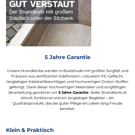
5 Jahre Garantie
Unsere Strandkörbe werden in Buxtehude mit größter Sorgfalt und
Präzision aus zertifizierten Edelhölzern, robustem PE-Geflecht,
langlebigen Edelstahlbeschlägen und hochwertigen Dralon-Stoffen
gefertigt. Dank dieser hochwertigen Materialien und sorgfältigen
Verarbeitung gewähren wir
5 Jahre Garantie
. Jeder Strandkorb ist
stilvoll, funktional und ein langlebiger Begleiter – ein
Qualitätsprodukt, das bei guter Pflege ein Leben lang Freude
bereitet.
Klein & Praktisch