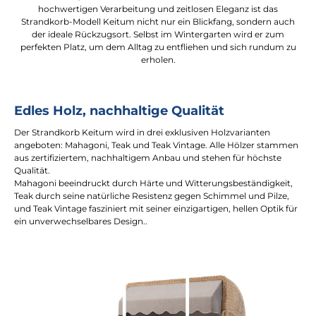
hochwertigen Verarbeitung und zeitlosen Eleganz ist das
Strandkorb-Modell Keitum nicht nur ein Blickfang, sondern auch
der ideale Rückzugsort. Selbst im Wintergarten wird er zum
perfekten Platz, um dem Alltag zu entfliehen und sich rundum zu
erholen.
Edles Holz, nachhaltige Qualität
Der Strandkorb Keitum wird in drei exklusiven Holzvarianten
angeboten: Mahagoni, Teak und Teak Vintage. Alle Hölzer stammen
aus zertifiziertem, nachhaltigem Anbau und stehen für höchste
Qualität.
Mahagoni beeindruckt durch Härte und Witterungsbeständigkeit,
Teak durch seine natürliche Resistenz gegen Schimmel und Pilze,
und Teak Vintage fasziniert mit seiner einzigartigen, hellen Optik für
ein unverwechselbares Design..