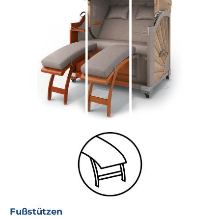
Fußstützen