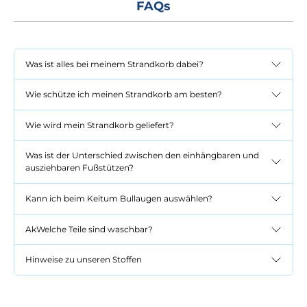
FAQs
Was ist alles bei meinem Strandkorb dabei?
Wie schütze ich meinen Strandkorb am besten?
Wie wird mein Strandkorb geliefert?
Was ist der Unterschied zwischen den einhängbaren und
ausziehbaren Fußstützen?
Kann ich beim Keitum Bullaugen auswählen?
AkWelche Teile sind waschbar?
Hinweise zu unseren Stoffen