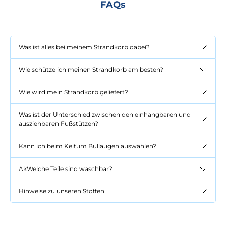
FAQs
Was ist alles bei meinem Strandkorb dabei?
Wie schütze ich meinen Strandkorb am besten?
Wie wird mein Strandkorb geliefert?
Was ist der Unterschied zwischen den einhängbaren und
ausziehbaren Fußstützen?
Kann ich beim Keitum Bullaugen auswählen?
AkWelche Teile sind waschbar?
Hinweise zu unseren Stoffen