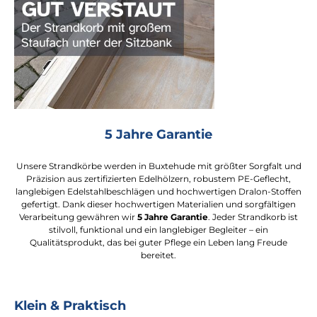
5 Jahre Garantie
Unsere Strandkörbe werden in Buxtehude mit größter Sorgfalt und
Präzision aus zertifizierten Edelhölzern, robustem PE-Geflecht,
langlebigen Edelstahlbeschlägen und hochwertigen Dralon-Stoffen
gefertigt. Dank dieser hochwertigen Materialien und sorgfältigen
Verarbeitung gewähren wir
5 Jahre Garantie
. Jeder Strandkorb ist
stilvoll, funktional und ein langlebiger Begleiter – ein
Qualitätsprodukt, das bei guter Pflege ein Leben lang Freude
bereitet.
Klein & Praktisch