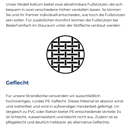
Unser Modell Keitum bietet zwei abnehmbare Fußstützen, die sich
bequem in zwei verschiedene Höhen verstellen lassen. So können
Sie und Ihr Partner individuell entscheiden, wie hoch die Fußstützen
sein sollen. Für zusätzlichen Komfort können die Fußstützen bei
Bedarf einfach im Stauraum unter der Sitzfläche verstaut werden.
Geflecht
Für unsere Strandkörbe verwenden wir ausschließlich
hochwertiges, rundes PE-Geflecht. Dieses Material ist absolut wind-
und wetterfest und wird in aufwendiger Handarbeit gefertigt. Im
Vergleich zu PVC oder Rattan bietet PE entscheidende Vorteile: Es
ist lichtecht, wasserresistent und bleicht nicht aus. Zudem ist es
pflegeleicht und deutlich haltbarer als alternative Geflechte.