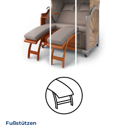
Fußstützen