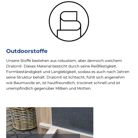
Outdoorstoffe
Unsere Stoffe bestehen aus robustem, aber dennoch weichem
Dralon®. Dieses Material besticht durch seine Reißfestigkeit,
Formbeständigkeit und Langlebigkeit, sodass es auch nach Jahren
seine Struktur behält. Dralon® ist lichtecht, fühlt sich angenehm
wie Baumwolle an, ist hautfreundlich, trocknet schnell und ist
unempfindlich gegenüber Milben und Motten.