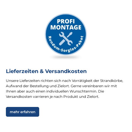
Lieferzeiten & Versandkosten
Unsere Lieferzeiten richten sich nach Vorrätigkeit der Strandkörbe,
Aufwand der Bestellung und Zielort. Gerne vereinbaren wir mit
Ihnen aber auch einen individuellen Wunschtermin. Die
Versandkosten varrieren je nach Produkt und Zielort.
mehr erfahren