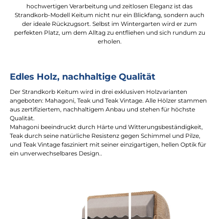
hochwertigen Verarbeitung und zeitlosen Eleganz ist das
Strandkorb-Modell Keitum nicht nur ein Blickfang, sondern auch
der ideale Rückzugsort. Selbst im Wintergarten wird er zum
perfekten Platz, um dem Alltag zu entfliehen und sich rundum zu
erholen.
Edles Holz, nachhaltige Qualität
Der Strandkorb Keitum wird in drei exklusiven Holzvarianten
angeboten: Mahagoni, Teak und Teak Vintage. Alle Hölzer stammen
aus zertifiziertem, nachhaltigem Anbau und stehen für höchste
Qualität.
Mahagoni beeindruckt durch Härte und Witterungsbeständigkeit,
Teak durch seine natürliche Resistenz gegen Schimmel und Pilze,
und Teak Vintage fasziniert mit seiner einzigartigen, hellen Optik für
ein unverwechselbares Design..