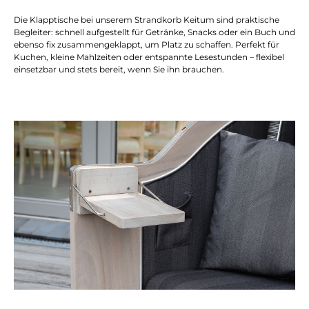
Die Klapptische bei unserem Strandkorb Keitum sind praktische
Begleiter: schnell aufgestellt für Getränke, Snacks oder ein Buch und
ebenso fix zusammengeklappt, um Platz zu schaffen. Perfekt für
Kuchen, kleine Mahlzeiten oder entspannte Lesestunden – flexibel
einsetzbar und stets bereit, wenn Sie ihn brauchen.