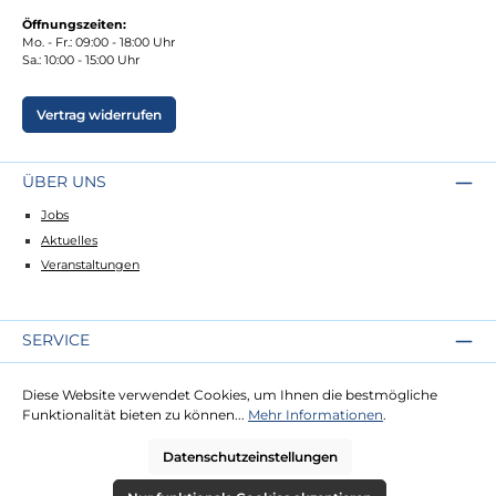
Öffnungszeiten:
Mo. - Fr.: 09:00 - 18:00 Uhr
Sa.: 10:00 - 15:00 Uhr
Vertrag widerrufen
ÜBER UNS
Jobs
Aktuelles
Veranstaltungen
SERVICE
Kontakt
Diese Website verwendet Cookies, um Ihnen die bestmögliche
Lieferung
Funktionalität bieten zu können...
Mehr Informationen
.
Zahlung
Datenschutzeinstellungen