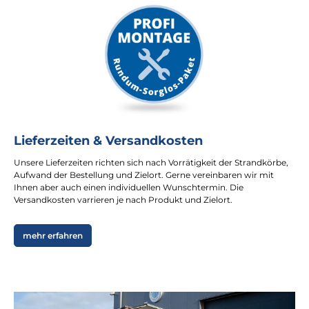
Lieferzeiten & Versandkosten
Unsere Lieferzeiten richten sich nach Vorrätigkeit der Strandkörbe,
Aufwand der Bestellung und Zielort. Gerne vereinbaren wir mit
Ihnen aber auch einen individuellen Wunschtermin. Die
Versandkosten varrieren je nach Produkt und Zielort.
mehr erfahren