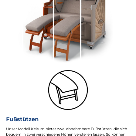
Fußstützen
Unser Modell Keitum bietet zwei abnehmbare Fußstützen, die sich
bequem in zwei verschiedene Höhen verstellen lassen. So können