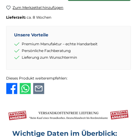
Zum Merkzettel hinzufügen
Lieferzeit:
ca. 8 Wochen
Unsere Vorteile
Premium Manufaktur – echte Handarbeit
Persönliche Fachberatung
Lieferung zum Wunschtermin
Dieses Produkt weiterempfehlen:
Wichtige Daten im Überblick: