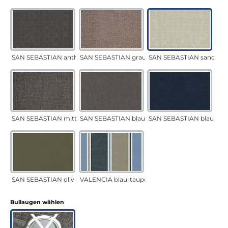
SAN SEBASTIAN anthrazit
SAN SEBASTIAN grau-sand
SAN SEBASTIAN sand
SAN SEBASTIAN mittelgrau
SAN SEBASTIAN blau-sand
SAN SEBASTIAN blau
SAN SEBASTIAN oliv
VALENCIA blau-taupe
auswählen
Bullaugen wählen