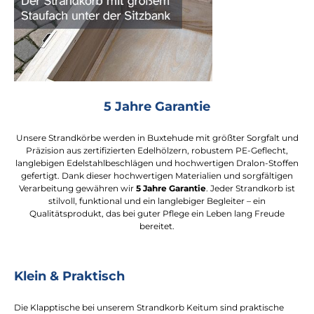
5 Jahre Garantie
Unsere Strandkörbe werden in Buxtehude mit größter Sorgfalt und
Präzision aus zertifizierten Edelhölzern, robustem PE-Geflecht,
langlebigen Edelstahlbeschlägen und hochwertigen Dralon-Stoffen
gefertigt. Dank dieser hochwertigen Materialien und sorgfältigen
Verarbeitung gewähren wir
5 Jahre Garantie
. Jeder Strandkorb ist
stilvoll, funktional und ein langlebiger Begleiter – ein
Qualitätsprodukt, das bei guter Pflege ein Leben lang Freude
bereitet.
Klein & Praktisch
Die Klapptische bei unserem Strandkorb Keitum sind praktische