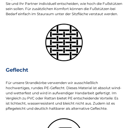
Sie und Ihr Partner individuell entscheiden, wie hoch die Fußstützen
sein sollen. Für zusätzlichen Komfort können die Fußstützen bei
Bedarf einfach im Stauraum unter der Sitzfläche verstaut werden.
Geflecht
Für unsere Strandkörbe verwenden wir ausschließlich
hochwertiges, rundes PE-Geflecht. Dieses Material ist absolut wind-
und wetterfest und wird in aufwendiger Handarbeit gefertigt. Im
Vergleich zu PVC oder Rattan bietet PE entscheidende Vorteile: Es
ist lichtecht, wasserresistent und bleicht nicht aus. Zudem ist es
pflegeleicht und deutlich haltbarer als alternative Geflechte.