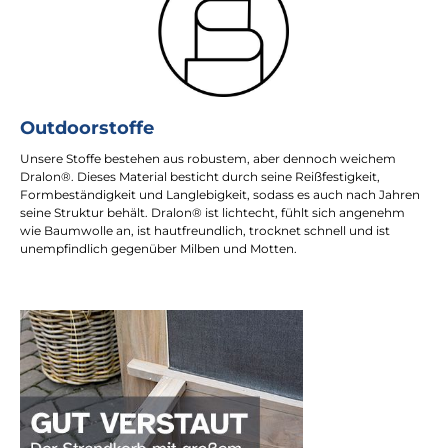
Outdoorstoffe
Unsere Stoffe bestehen aus robustem, aber dennoch weichem
Dralon®. Dieses Material besticht durch seine Reißfestigkeit,
Formbeständigkeit und Langlebigkeit, sodass es auch nach Jahren
seine Struktur behält. Dralon® ist lichtecht, fühlt sich angenehm
wie Baumwolle an, ist hautfreundlich, trocknet schnell und ist
unempfindlich gegenüber Milben und Motten.