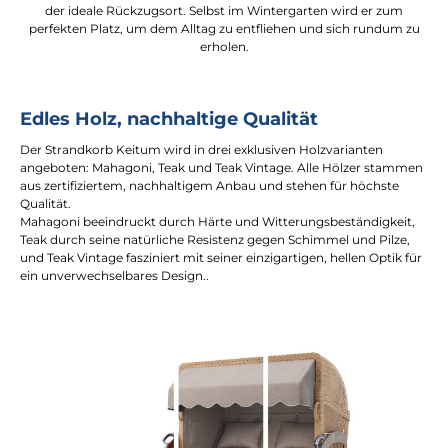
der ideale Rückzugsort. Selbst im Wintergarten wird er zum
perfekten Platz, um dem Alltag zu entfliehen und sich rundum zu
erholen.
Edles Holz, nachhaltige Qualität
Der Strandkorb Keitum wird in drei exklusiven Holzvarianten
angeboten: Mahagoni, Teak und Teak Vintage. Alle Hölzer stammen
aus zertifiziertem, nachhaltigem Anbau und stehen für höchste
Qualität.
Mahagoni beeindruckt durch Härte und Witterungsbeständigkeit,
Teak durch seine natürliche Resistenz gegen Schimmel und Pilze,
und Teak Vintage fasziniert mit seiner einzigartigen, hellen Optik für
ein unverwechselbares Design..