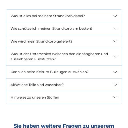
Was ist alles bei meinem Strandkorb dabei?
Wie schütze ich meinen Strandkorb am besten?
Wie wird mein Strandkorb geliefert?
Was ist der Unterschied zwischen den einhängbaren und
ausziehbaren Fußstützen?
Kann ich beim Keitum Bullaugen auswählen?
AkWelche Teile sind waschbar?
Hinweise zu unseren Stoffen
Sie haben weitere Fragen zu unserem