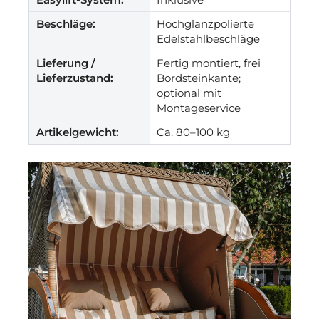
Beschläge:
Hochglanzpolierte
Edelstahlbeschläge
Lieferung /
Fertig montiert, frei
Lieferzustand:
Bordsteinkante;
optional mit
Montageservice
Artikelgewicht:
Ca. 80–100 kg