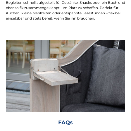
Begleiter: schnell aufgestellt für Getränke, Snacks oder ein Buch und
ebenso fix zusammengeklappt, um Platz zu schaffen. Perfekt für
Kuchen, kleine Mahlzeiten oder entspannte Lesestunden – flexibel
einsetzbar und stets bereit, wenn Sie ihn brauchen.
FAQs