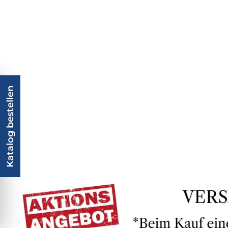
Katalog bestellen