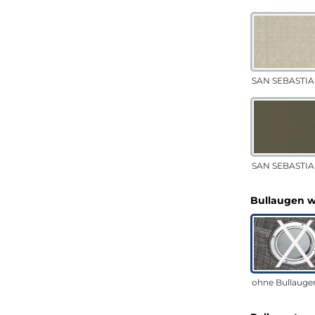
SAN SEBASTIA
SAN SEBASTIAN
Bullaugen 
ohne Bullauge