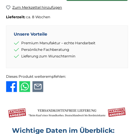
Zum Merkzettel hinzufügen
Lieferzeit:
ca. 8 Wochen
Unsere Vorteile
Premium Manufaktur – echte Handarbeit
Persönliche Fachberatung
Lieferung zum Wunschtermin
Dieses Produkt weiterempfehlen:
Wichtige Daten im Überblick: