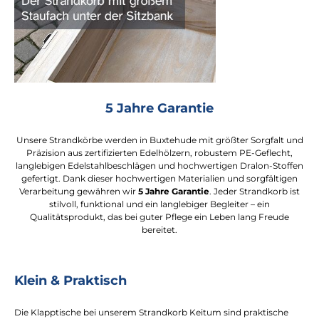
5 Jahre Garantie
Unsere Strandkörbe werden in Buxtehude mit größter Sorgfalt und
Präzision aus zertifizierten Edelhölzern, robustem PE-Geflecht,
langlebigen Edelstahlbeschlägen und hochwertigen Dralon-Stoffen
gefertigt. Dank dieser hochwertigen Materialien und sorgfältigen
Verarbeitung gewähren wir
5 Jahre Garantie
. Jeder Strandkorb ist
stilvoll, funktional und ein langlebiger Begleiter – ein
Qualitätsprodukt, das bei guter Pflege ein Leben lang Freude
bereitet.
Klein & Praktisch
Die Klapptische bei unserem Strandkorb Keitum sind praktische