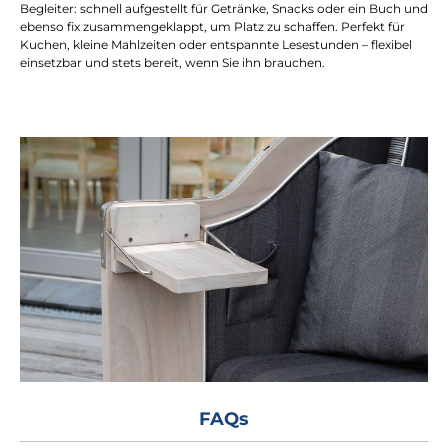
Begleiter: schnell aufgestellt für Getränke, Snacks oder ein Buch und
ebenso fix zusammengeklappt, um Platz zu schaffen. Perfekt für
Kuchen, kleine Mahlzeiten oder entspannte Lesestunden – flexibel
einsetzbar und stets bereit, wenn Sie ihn brauchen.
FAQs