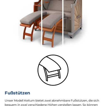
Fußstützen
Unser Modell Keitum bietet zwei abnehmbare Fußstützen, die sich
bequem in zwei verschiedene Höhen verstellen lassen. So können