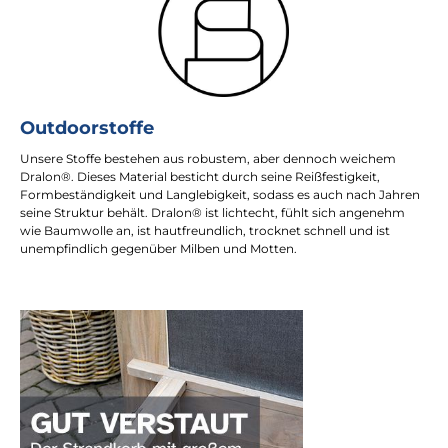
Outdoorstoffe
Unsere Stoffe bestehen aus robustem, aber dennoch weichem
Dralon®. Dieses Material besticht durch seine Reißfestigkeit,
Formbeständigkeit und Langlebigkeit, sodass es auch nach Jahren
seine Struktur behält. Dralon® ist lichtecht, fühlt sich angenehm
wie Baumwolle an, ist hautfreundlich, trocknet schnell und ist
unempfindlich gegenüber Milben und Motten.