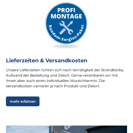
Lieferzeiten & Versandkosten
Unsere Lieferzeiten richten sich nach Vorrätigkeit der Strandkörbe,
Aufwand der Bestellung und Zielort. Gerne vereinbaren wir mit
Ihnen aber auch einen individuellen Wunschtermin. Die
Versandkosten varrieren je nach Produkt und Zielort.
mehr erfahren