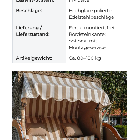
Beschläge:
Hochglanzpolierte
Edelstahlbeschläge
Lieferung /
Fertig montiert, frei
Lieferzustand:
Bordsteinkante;
optional mit
Montageservice
Artikelgewicht:
Ca. 80–100 kg