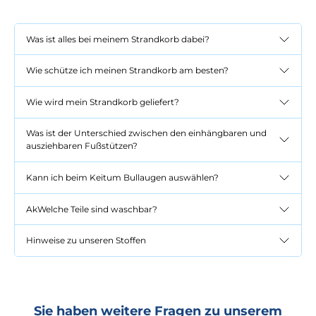
Was ist alles bei meinem Strandkorb dabei?
Wie schütze ich meinen Strandkorb am besten?
Wie wird mein Strandkorb geliefert?
Was ist der Unterschied zwischen den einhängbaren und
ausziehbaren Fußstützen?
Kann ich beim Keitum Bullaugen auswählen?
AkWelche Teile sind waschbar?
Hinweise zu unseren Stoffen
Sie haben weitere Fragen zu unserem