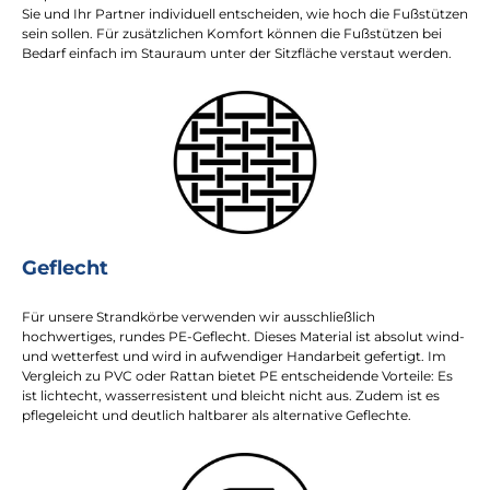
Sie und Ihr Partner individuell entscheiden, wie hoch die Fußstützen
sein sollen. Für zusätzlichen Komfort können die Fußstützen bei
Bedarf einfach im Stauraum unter der Sitzfläche verstaut werden.
Geflecht
Für unsere Strandkörbe verwenden wir ausschließlich
hochwertiges, rundes PE-Geflecht. Dieses Material ist absolut wind-
und wetterfest und wird in aufwendiger Handarbeit gefertigt. Im
Vergleich zu PVC oder Rattan bietet PE entscheidende Vorteile: Es
ist lichtecht, wasserresistent und bleicht nicht aus. Zudem ist es
pflegeleicht und deutlich haltbarer als alternative Geflechte.