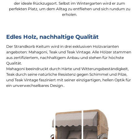
der ideale Rückzugsort. Selbst im Wintergarten wird er zum
perfekten Platz, um dem Alltag zu entfliehen und sich rundum zu
erholen.
Edles Holz, nachhaltige Qualität
Der Strandkorb Keitum wird in drei exklusiven Holzvarianten
angeboten: Mahagoni, Teak und Teak Vintage. Alle Hölzer stammen
aus zertifiziertem, nachhaltigem Anbau und stehen für höchste
Qualität.
Mahagoni beeindruckt durch Härte und Witterungsbeständigkeit,
Teak durch seine natürliche Resistenz gegen Schimmel und Pilze,
und Teak Vintage fasziniert mit seiner einzigartigen, hellen Optik für
ein unverwechselbares Design..